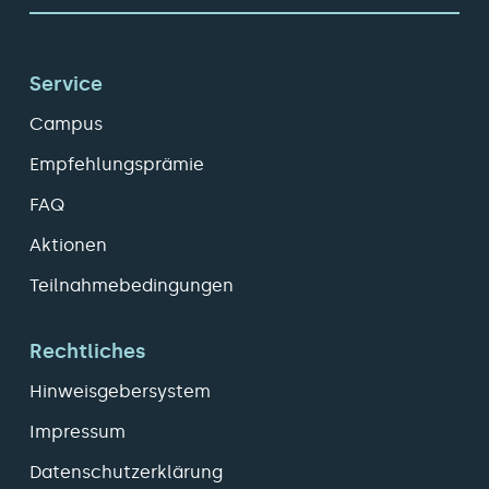
Service
Campus
Empfehlungsprämie
FAQ
Aktionen
Teilnahmebedingungen
Rechtliches
Hinweisgebersystem
Impressum
Datenschutzerklärung