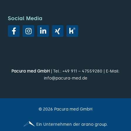
Social Media
Pacura med GmbH
| Tel.:
+49 911 – 47559280
| E-Mail:
info@pacura-med.de
©
2026
Pacura med GmbH
Ein Unternehmen der arano group.