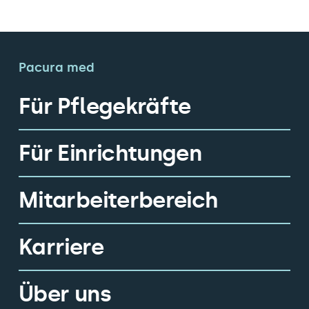
Kontakt
Pacura med
Für Pflegekräfte
Für Einrichtungen
Mitarbeiterbereich
Karriere
Über uns