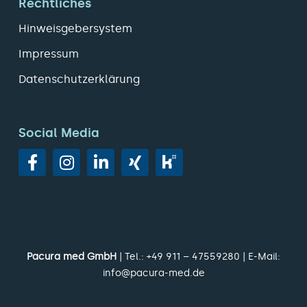
Rechtliches
Hinweisgebersystem
Impressum
Datenschutzerklärung
Social Media
Pacura med GmbH
| Tel.:
+49 911 – 47559280
| E-Mail:
info@pacura-med.de