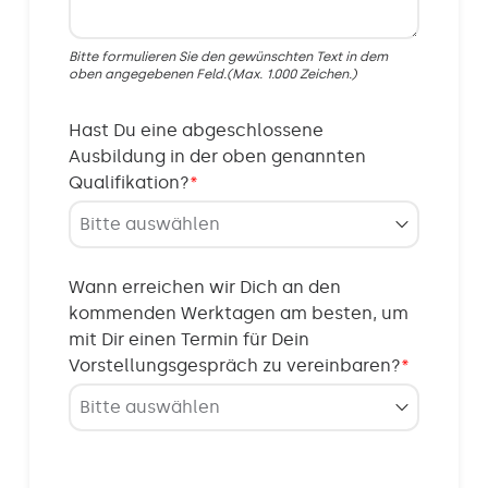
Bitte formulieren Sie den gewünschten Text in dem
oben angegebenen Feld.(Max. 1.000 Zeichen.)
Hast Du eine abgeschlossene
Ausbildung in der oben genannten
Qualifikation?
*
Wann erreichen wir Dich an den
kommenden Werktagen am besten, um
mit Dir einen Termin für Dein
Vorstellungsgespräch zu vereinbaren?
*