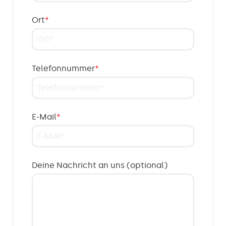
Ort
*
Telefonnummer
*
E-Mail
*
Deine Nachricht an uns (optional)