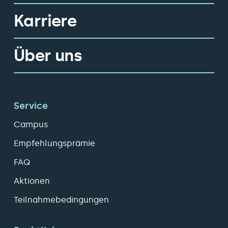
Karriere
Über uns
Service
Campus
Empfehlungsprämie
FAQ
Aktionen
Teilnahmebedingungen