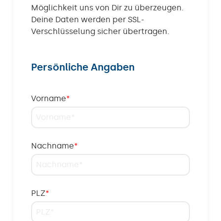
Möglichkeit uns von Dir zu überzeugen.
Deine Daten werden per SSL-
Verschlüsselung sicher übertragen.
Persönliche Angaben
Vorname
*
Nachname
*
PLZ
*