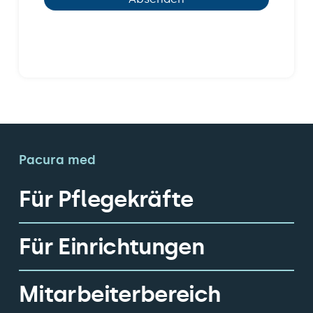
Pacura med
Für Pflegekräfte
Für Einrichtungen
Mitarbeiterbereich