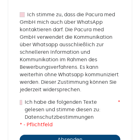
Ich stimme zu, dass die Pacura med
GmbH mich auch über WhatsApp
kontaktieren darf. Die Pacura med
GmbH verwendet die Kommunikation
über Whatsapp ausschließlich zur
schnelleren Information und
Kommunikation im Rahmen des
Bewerbungsverfahrens. Es kann
weiterhin ohne Whatsapp kommuniziert
werden. Dieser Zustimmung können Sie
jederzeit widersprechen.
Ich habe die folgenden Texte
*
gelesen und stimme diesen zu:
Datenschutzbestimmungen
* - Pflichtfeld
Absenden