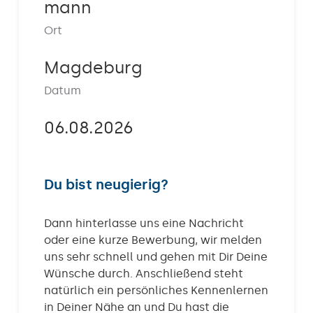
mann
Kontakt
Ort
Magdeburg
Datum
06.08.2026
Du bist neugierig?
Dann hinterlasse uns eine Nachricht
oder eine kurze Bewerbung, wir melden
uns sehr schnell und gehen mit Dir Deine
Wünsche durch. Anschließend steht
natürlich ein persönliches Kennenlernen
in Deiner Nähe an und Du hast die