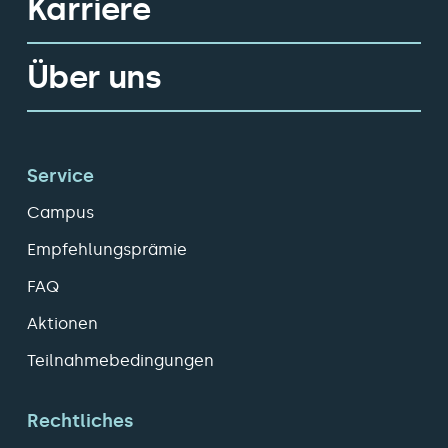
Karriere
Über uns
Service
Campus
Empfehlungsprämie
FAQ
Aktionen
Teilnahmebedingungen
Rechtliches