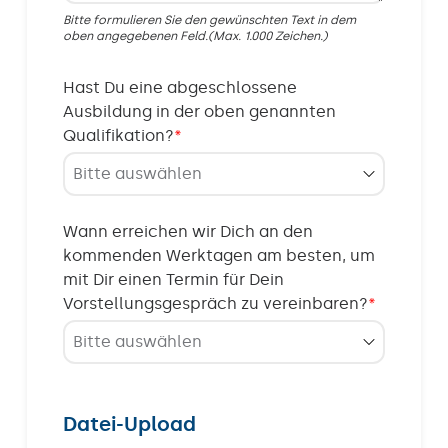
Bitte formulieren Sie den gewünschten Text in dem
oben angegebenen Feld.(Max. 1.000 Zeichen.)
Hast Du eine abgeschlossene
Ausbildung in der oben genannten
Qualifikation?
*
Wann erreichen wir Dich an den
kommenden Werktagen am besten, um
mit Dir einen Termin für Dein
Vorstellungsgespräch zu vereinbaren?
*
Datei-Upload