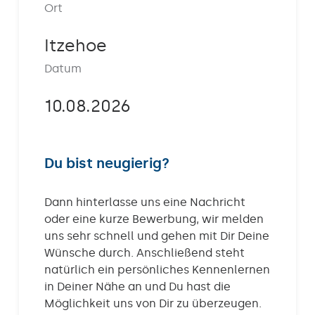
Ort
Kontakt
Itzehoe
Datum
10.08.2026
Du bist neugierig?
Dann hinterlasse uns eine Nachricht
oder eine kurze Bewerbung, wir melden
uns sehr schnell und gehen mit Dir Deine
Wünsche durch. Anschließend steht
natürlich ein persönliches Kennenlernen
in Deiner Nähe an und Du hast die
Möglichkeit uns von Dir zu überzeugen.