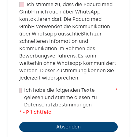
Ich stimme zu, dass die Pacura med
GmbH mich auch über WhatsApp
kontaktieren darf. Die Pacura med
GmbH verwendet die Kommunikation
über Whatsapp ausschließlich zur
schnelleren Information und
Kommunikation im Rahmen des
Bewerbungsverfahrens. Es kann
weiterhin ohne Whatsapp kommuniziert
werden. Dieser Zustimmung können Sie
jederzeit widersprechen.
Ich habe die folgenden Texte
*
gelesen und stimme diesen zu:
Datenschutzbestimmungen
* - Pflichtfeld
Absenden