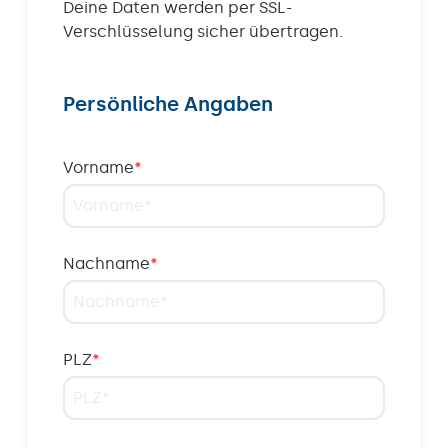
Deine Daten werden per SSL-
Verschlüsselung sicher übertragen.
Persönliche Angaben
Vorname
*
Nachname
*
PLZ
*