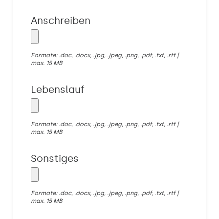
Anschreiben
Formate: .doc, .docx, .jpg, .jpeg, .png, .pdf, .txt, .rtf |
max. 15 MB
Lebenslauf
Formate: .doc, .docx, .jpg, .jpeg, .png, .pdf, .txt, .rtf |
max. 15 MB
Sonstiges
Formate: .doc, .docx, .jpg, .jpeg, .png, .pdf, .txt, .rtf |
max. 15 MB