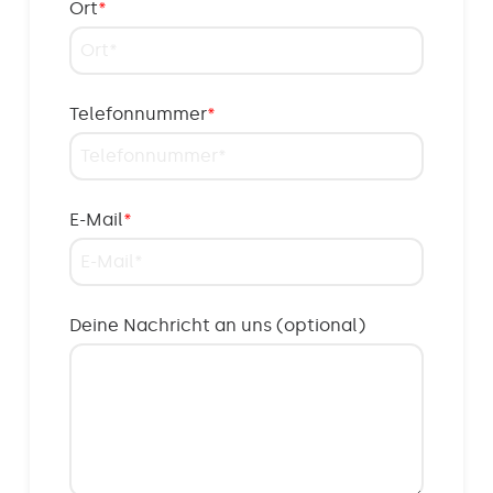
Ort
*
Telefonnummer
*
E-Mail
*
Deine Nachricht an uns (optional)