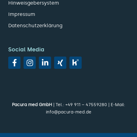
Hinweisgebersystem
Impressum
Datenschutzerklärung
Social Media
Pacura med GmbH
| Tel.:
+49 911 – 47559280
| E-Mail:
info@pacura-med.de