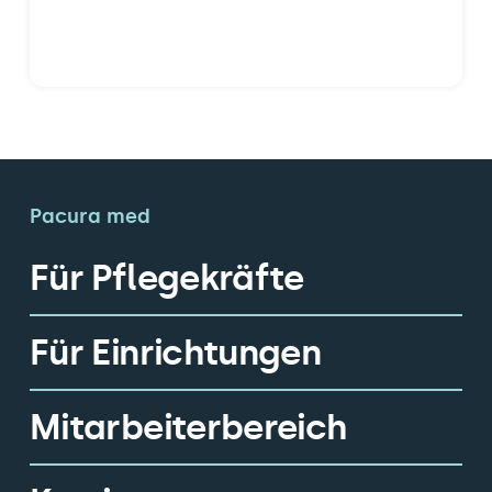
Pacura med
Für Pflegekräfte
Für Einrichtungen
Mitarbeiterbereich