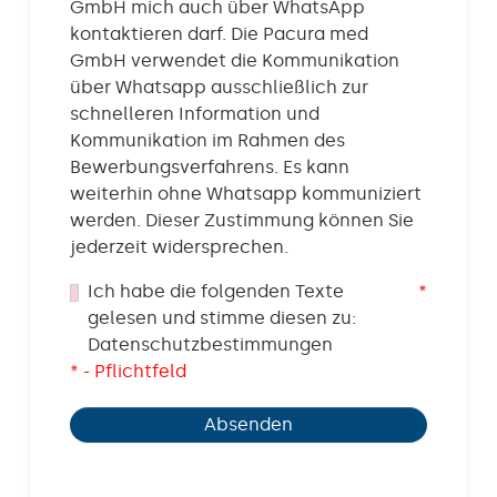
GmbH mich auch über WhatsApp
kontaktieren darf. Die Pacura med
GmbH verwendet die Kommunikation
über Whatsapp ausschließlich zur
schnelleren Information und
Kommunikation im Rahmen des
Bewerbungsverfahrens. Es kann
weiterhin ohne Whatsapp kommuniziert
werden. Dieser Zustimmung können Sie
jederzeit widersprechen.
Ich habe die folgenden Texte
*
gelesen und stimme diesen zu:
Datenschutzbestimmungen
* - Pflichtfeld
Absenden