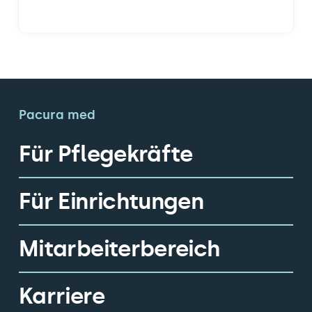
Pacura med
Für Pflegekräfte
Für Einrichtungen
Mitarbeiterbereich
Karriere