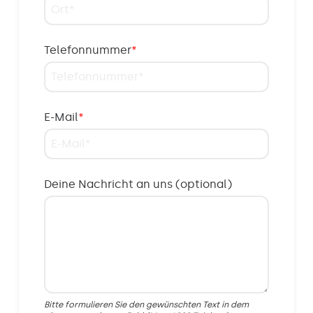
Telefonnummer
*
E-Mail
*
Deine Nachricht an uns (optional)
Bitte formulieren Sie den gewünschten Text in dem