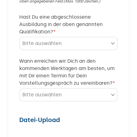
oben angegebenen Feld.(Max. 1.000 Zeichen.)
Hast Du eine abgeschlossene
Ausbildung in der oben genannten
Qualifikation?
*
Wann erreichen wir Dich an den
kommenden Werktagen am besten, um
mit Dir einen Termin für Dein
Vorstellungsgespräch zu vereinbaren?
*
Datei-Upload