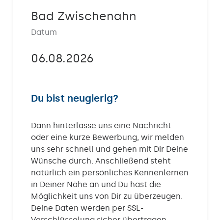
Kontakt
Bad Zwischenahn
Datum
06.08.2026
Du bist neugierig?
Dann hinterlasse uns eine Nachricht
oder eine kurze Bewerbung, wir melden
uns sehr schnell und gehen mit Dir Deine
Wünsche durch. Anschließend steht
natürlich ein persönliches Kennenlernen
in Deiner Nähe an und Du hast die
Möglichkeit uns von Dir zu überzeugen.
Deine Daten werden per SSL-
Verschlüsselung sicher übertragen.