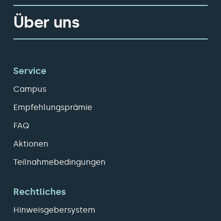
Über uns
Service
Campus
Empfehlungsprämie
FAQ
Aktionen
Teilnahmebedingungen
Rechtliches
Hinweisgebersystem