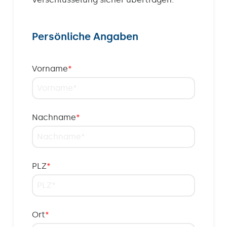
Persönliche Angaben
Vorname
*
Nachname
*
PLZ
*
Ort
*