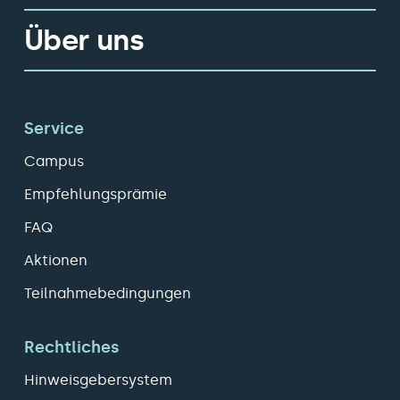
Über uns
Service
Campus
Empfehlungsprämie
FAQ
Aktionen
Teilnahmebedingungen
Rechtliches
Hinweisgebersystem