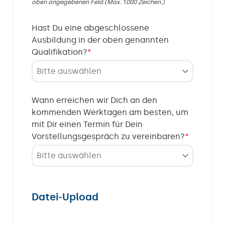
oben angegebenen Feld.(Max. 1.000 Zeichen.)
Hast Du eine abgeschlossene
Ausbildung in der oben genannten
Qualifikation?
*
Wann erreichen wir Dich an den
kommenden Werktagen am besten, um
mit Dir einen Termin für Dein
Vorstellungsgespräch zu vereinbaren?
*
Datei-Upload