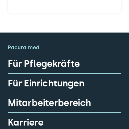
Pacura med
Für Pflegekräfte
Für Einrichtungen
Mitarbeiterbereich
Karriere