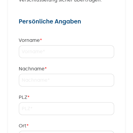
Persönliche Angaben
Vorname
*
Nachname
*
PLZ
*
Ort
*