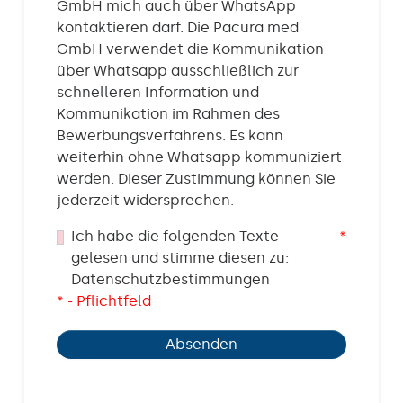
GmbH mich auch über WhatsApp
kontaktieren darf. Die Pacura med
GmbH verwendet die Kommunikation
über Whatsapp ausschließlich zur
schnelleren Information und
Kommunikation im Rahmen des
Bewerbungsverfahrens. Es kann
weiterhin ohne Whatsapp kommuniziert
werden. Dieser Zustimmung können Sie
jederzeit widersprechen.
Ich habe die folgenden Texte
*
gelesen und stimme diesen zu:
Datenschutzbestimmungen
* - Pflichtfeld
Absenden