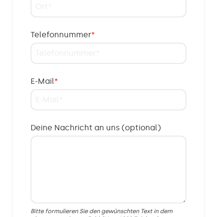
Telefonnummer
*
E-Mail
*
Deine Nachricht an uns (optional)
Bitte formulieren Sie den gewünschten Text in dem