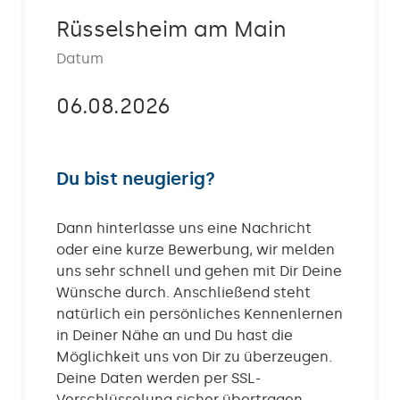
Kontakt
Rüsselsheim am Main
Datum
06.08.2026
Du bist neugierig?
Dann hinterlasse uns eine Nachricht
oder eine kurze Bewerbung, wir melden
uns sehr schnell und gehen mit Dir Deine
Wünsche durch. Anschließend steht
natürlich ein persönliches Kennenlernen
in Deiner Nähe an und Du hast die
Möglichkeit uns von Dir zu überzeugen.
Deine Daten werden per SSL-
Verschlüsselung sicher übertragen.