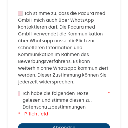
Ich stimme zu, dass die Pacura med
GmbH mich auch über WhatsApp
kontaktieren darf. Die Pacura med
GmbH verwendet die Kommunikation
über Whatsapp ausschließlich zur
schnelleren Information und
Kommunikation im Rahmen des
Bewerbungsverfahrens. Es kann
weiterhin ohne Whatsapp kommuniziert
werden. Dieser Zustimmung können Sie
jederzeit widersprechen.
Ich habe die folgenden Texte
*
gelesen und stimme diesen zu:
Datenschutzbestimmungen
* - Pflichtfeld
Absenden