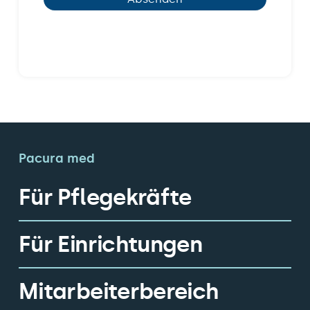
Pacura med
Für Pflegekräfte
Für Einrichtungen
Mitarbeiterbereich