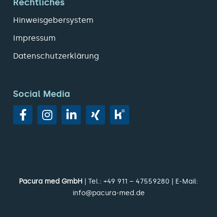
Rechtliches
Hinweisgebersystem
Impressum
Datenschutzerklärung
Social Media
Pacura med GmbH
| Tel.:
+49 911 – 47559280
| E-Mail:
info@pacura-med.de