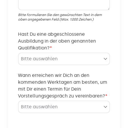
Bitte formulieren Sie den gewünschten Text in dem
oben angegebenen Feld.(Max. 1.000 Zeichen.)
Hast Du eine abgeschlossene
Ausbildung in der oben genannten
Qualifikation?
*
Wann erreichen wir Dich an den
kommenden Werktagen am besten, um
mit Dir einen Termin für Dein
Vorstellungsgespräch zu vereinbaren?
*