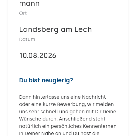
mann
Kontakt
Ort
Landsberg am Lech
Datum
10.08.2026
Du bist neugierig?
Dann hinterlasse uns eine Nachricht
oder eine kurze Bewerbung, wir melden
uns sehr schnell und gehen mit Dir Deine
Wünsche durch. Anschließend steht
natürlich ein persönliches Kennenlernen
in Deiner Nähe an und Du hast die