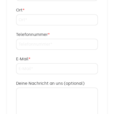
Ort
*
Telefonnummer
*
E-Mail
*
Deine Nachricht an uns (optional)