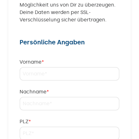
Möglichkeit uns von Dir zu überzeugen.
Deine Daten werden per SSL-
Verschlüsselung sicher übertragen.
Persönliche Angaben
Vorname
*
Nachname
*
PLZ
*