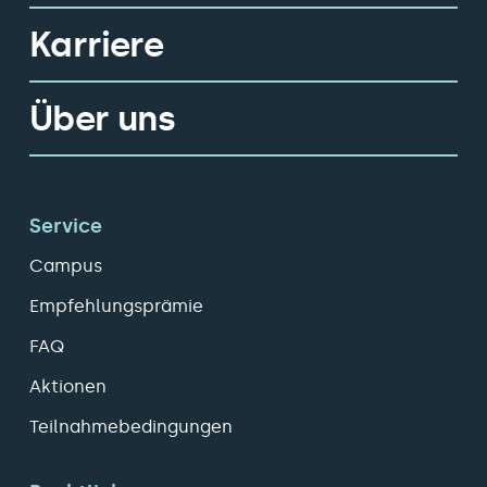
Karriere
Über uns
Service
Campus
Empfehlungsprämie
FAQ
Aktionen
Teilnahmebedingungen