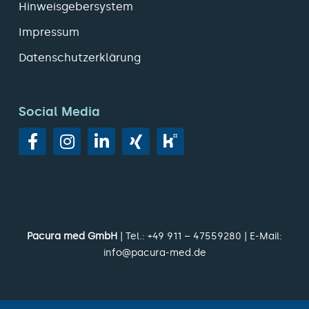
Hinweisgebersystem
Impressum
Datenschutzerklärung
Social Media
Pacura med GmbH
| Tel.:
+49 911 – 47559280
| E-Mail:
info@pacura-med.de