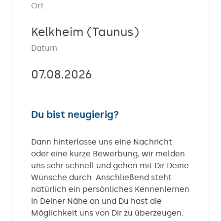
Ort
Kontakt
Kelkheim (Taunus)
Datum
07.08.2026
Du bist neugierig?
Dann hinterlasse uns eine Nachricht
oder eine kurze Bewerbung, wir melden
uns sehr schnell und gehen mit Dir Deine
Wünsche durch. Anschließend steht
natürlich ein persönliches Kennenlernen
in Deiner Nähe an und Du hast die
Möglichkeit uns von Dir zu überzeugen.