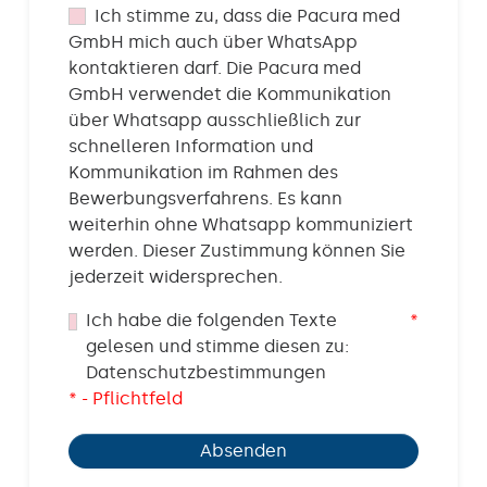
Ich stimme zu, dass die Pacura med
GmbH mich auch über WhatsApp
kontaktieren darf. Die Pacura med
GmbH verwendet die Kommunikation
über Whatsapp ausschließlich zur
schnelleren Information und
Kommunikation im Rahmen des
Bewerbungsverfahrens. Es kann
weiterhin ohne Whatsapp kommuniziert
werden. Dieser Zustimmung können Sie
jederzeit widersprechen.
Ich habe die folgenden Texte
*
gelesen und stimme diesen zu:
Datenschutzbestimmungen
* - Pflichtfeld
Absenden