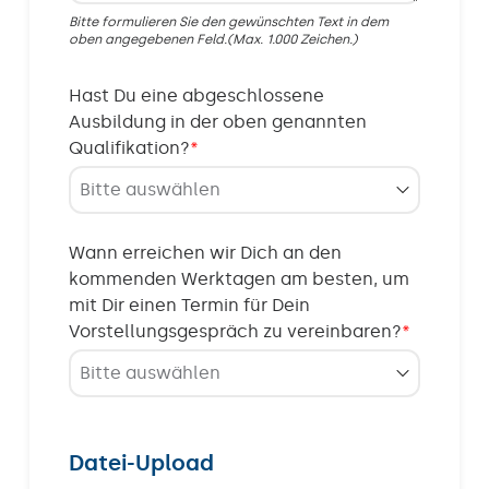
Bitte formulieren Sie den gewünschten Text in dem
oben angegebenen Feld.(Max. 1.000 Zeichen.)
Hast Du eine abgeschlossene
Ausbildung in der oben genannten
Qualifikation?
*
Wann erreichen wir Dich an den
kommenden Werktagen am besten, um
mit Dir einen Termin für Dein
Vorstellungsgespräch zu vereinbaren?
*
Datei-Upload