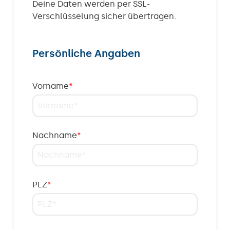
Deine Daten werden per SSL-
Verschlüsselung sicher übertragen.
Persönliche Angaben
Vorname
*
Nachname
*
PLZ
*