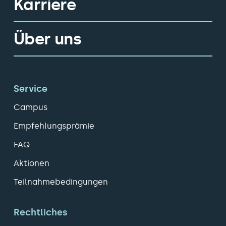
Karriere
Über uns
Service
Campus
Empfehlungsprämie
FAQ
Aktionen
Teilnahmebedingungen
Rechtliches