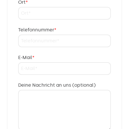
Ort
*
Telefonnummer
*
E-Mail
*
Deine Nachricht an uns (optional)