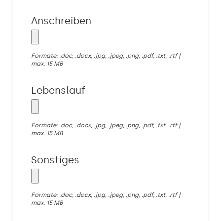
Anschreiben
Formate: .doc, .docx, .jpg, .jpeg, .png, .pdf, .txt, .rtf |
max. 15 MB
Lebenslauf
Formate: .doc, .docx, .jpg, .jpeg, .png, .pdf, .txt, .rtf |
max. 15 MB
Sonstiges
Formate: .doc, .docx, .jpg, .jpeg, .png, .pdf, .txt, .rtf |
max. 15 MB