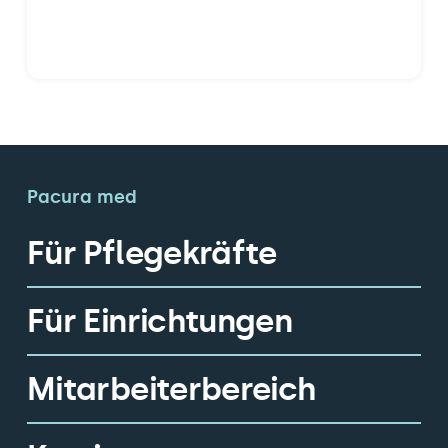
Pacura med
Für Pflegekräfte
Für Einrichtungen
Mitarbeiterbereich