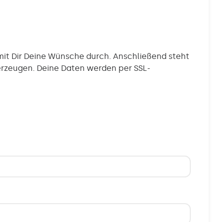
mit Dir Deine Wünsche durch. Anschließend steht
berzeugen. Deine Daten werden per SSL-