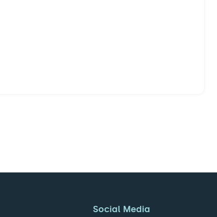
Social Media