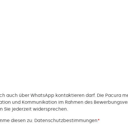
ich auch über WhatsApp kontaktieren darf. Die Pacura
rmation und Kommunikation im Rahmen des Bewerbungsver
 Sie jederzeit widersprechen.
imme diesen zu:
Datenschutzbestimmungen
*