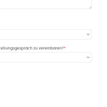
tellungsgespräch zu vereinbaren?
*