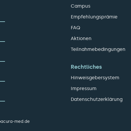
Campus
Empfehlungsprämie
FAQ
Aktionen
Teilnahmebedingungen
Rechtliches
Hinweisgebersystem
Impressum
Datenschutzerklärung
pacura-med.de