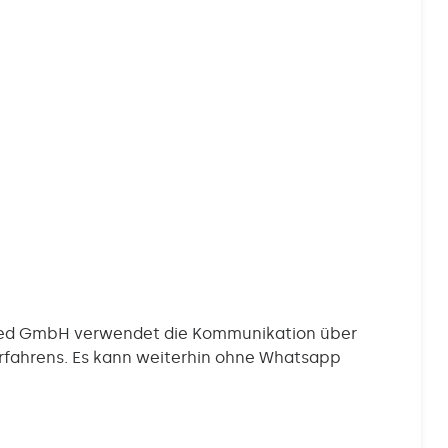
 med GmbH verwendet die Kommunikation über
fahrens. Es kann weiterhin ohne Whatsapp