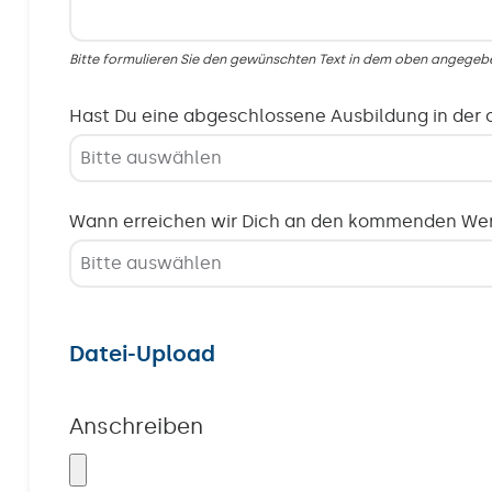
Bitte formulieren Sie den gewünschten Text in dem oben angegebe
Hast Du eine abgeschlossene Ausbildung in der 
Wann erreichen wir Dich an den kommenden Werk
Datei-Upload
Anschreiben