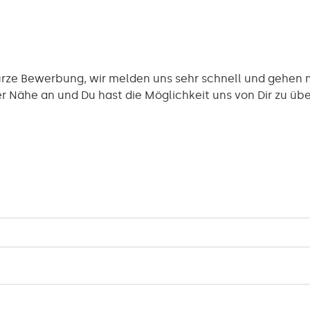
kurze Bewerbung, wir melden uns sehr schnell und gehen 
er Nähe an und Du hast die Möglichkeit uns von Dir zu ü