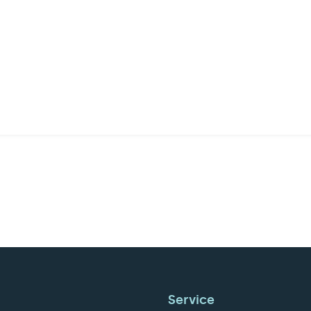
Service