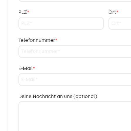
PLZ
*
Ort
*
Telefonnummer
*
E-Mail
*
Deine Nachricht an uns (optional)