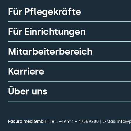
Für Pflegekräfte
Für Einrichtungen
Mitarbeiterbereich
Karriere
Über uns
Pacura med GmbH
| Tel.:
+49 911 – 47559280
| E-Mail:
info@