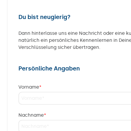
Du bist neugierig?
Dann hinterlasse uns eine Nachricht oder eine 
natürlich ein persönliches Kennenlernen in Dein
Verschlüsselung sicher übertragen.
Persönliche Angaben
Vorname
*
Nachname
*