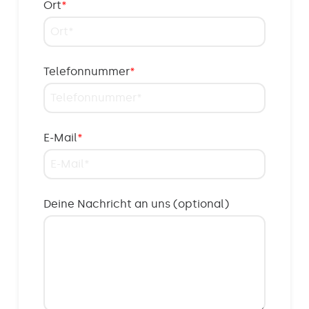
Ort
*
Telefonnummer
*
E-Mail
*
Deine Nachricht an uns (optional)