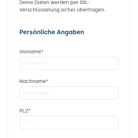
Deine Daten werden per SSL-
Verschlüsselung sicher übertragen.
Persönliche Angaben
Vorname
*
Nachname
*
PLZ
*