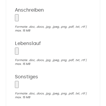
Anschreiben
Formate: .doc, .docx, .jpg, .jpeg, .png, .pdf, .txt, .rtf |
max. 15 MB
Lebenslauf
Formate: .doc, .docx, .jpg, .jpeg, .png, .pdf, .txt, .rtf |
max. 15 MB
Sonstiges
Formate: .doc, .docx, .jpg, .jpeg, .png, .pdf, .txt, .rtf |
max. 15 MB