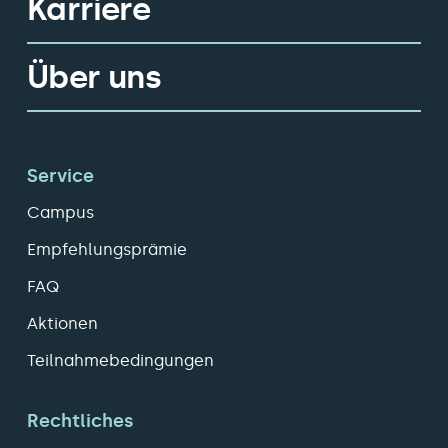
Karriere
Über uns
Service
Campus
Empfehlungsprämie
FAQ
Aktionen
Teilnahmebedingungen
Rechtliches