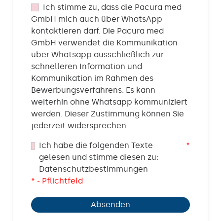
Ich stimme zu, dass die Pacura med
GmbH mich auch über WhatsApp
kontaktieren darf. Die Pacura med
GmbH verwendet die Kommunikation
über Whatsapp ausschließlich zur
schnelleren Information und
Kommunikation im Rahmen des
Bewerbungsverfahrens. Es kann
weiterhin ohne Whatsapp kommuniziert
werden. Dieser Zustimmung können Sie
jederzeit widersprechen.
Ich habe die folgenden Texte
*
gelesen und stimme diesen zu:
Datenschutzbestimmungen
* - Pflichtfeld
Absenden