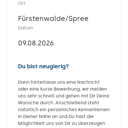
Ort
Kontakt
Fürstenwalde/Spree
Datum
09.08.2026
Du bist neugierig?
Dann hinterlasse uns eine Nachricht
oder eine kurze Bewerbung, wir melden
uns sehr schnell und gehen mit Dir Deine
Wünsche durch. Anschließend steht
natürlich ein persönliches Kennenlernen
in Deiner Nähe an und Du hast die
Möglichkeit uns von Dir zu überzeugen.