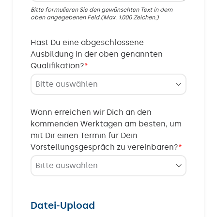
Bitte formulieren Sie den gewünschten Text in dem
oben angegebenen Feld.(Max. 1.000 Zeichen.)
Hast Du eine abgeschlossene
Ausbildung in der oben genannten
Qualifikation?
*
Wann erreichen wir Dich an den
kommenden Werktagen am besten, um
mit Dir einen Termin für Dein
Vorstellungsgespräch zu vereinbaren?
*
Datei-Upload