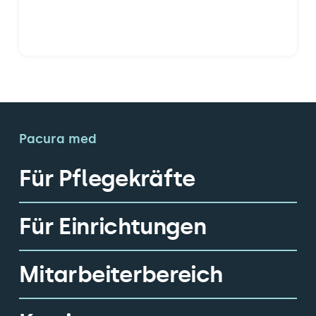
Pacura med
Für Pflegekräfte
Für Einrichtungen
Mitarbeiterbereich