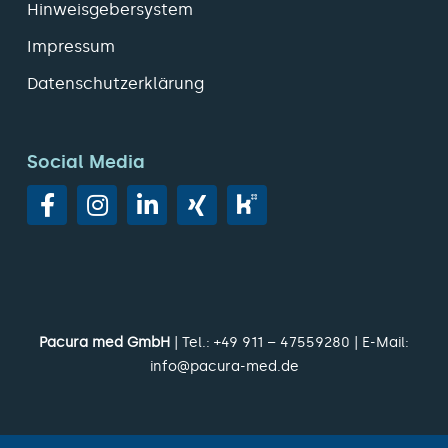
Hinweisgebersystem
Impressum
Datenschutzerklärung
Social Media
Pacura med GmbH
| Tel.:
+49 911 – 47559280
| E-Mail:
info@pacura-med.de