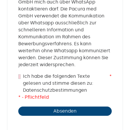
GmbH mich auch über WhatsApp
kontaktieren darf. Die Pacura med
GmbH verwendet die Kommunikation
über Whatsapp ausschließlich zur
schnelleren Information und
Kommunikation im Rahmen des
Bewerbungsverfahrens. Es kann
weiterhin ohne Whatsapp kommuniziert
werden. Dieser Zustimmung können Sie
jederzeit widersprechen.
Ich habe die folgenden Texte
*
gelesen und stimme diesen zu:
Datenschutzbestimmungen
* - Pflichtfeld
Absenden