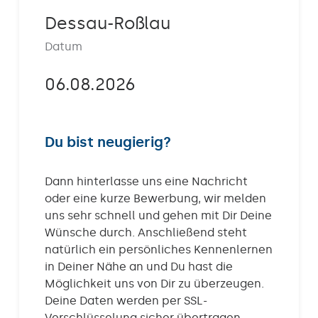
Kontakt
Dessau-Roßlau
Datum
06.08.2026
Du bist neugierig?
Dann hinterlasse uns eine Nachricht
oder eine kurze Bewerbung, wir melden
uns sehr schnell und gehen mit Dir Deine
Wünsche durch. Anschließend steht
natürlich ein persönliches Kennenlernen
in Deiner Nähe an und Du hast die
Möglichkeit uns von Dir zu überzeugen.
Deine Daten werden per SSL-
Verschlüsselung sicher übertragen.