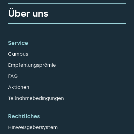
Über uns
Service
Campus
Empfehlungsprämie
FAQ
Aktionen
Teilnahmebedingungen
Rechtliches
Hinweisgebersystem