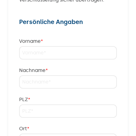
Persönliche Angaben
Vorname
*
Nachname
*
PLZ
*
Ort
*