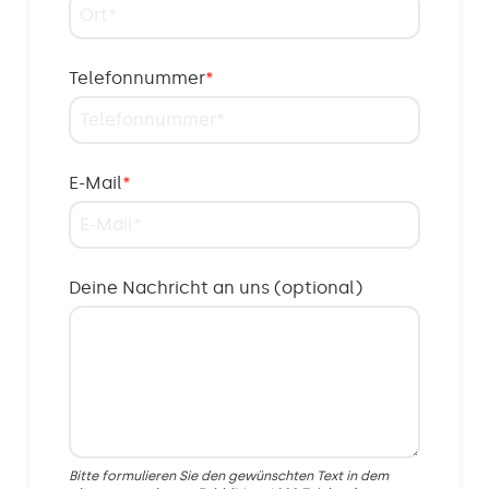
Telefonnummer
*
E-Mail
*
Deine Nachricht an uns (optional)
Bitte formulieren Sie den gewünschten Text in dem