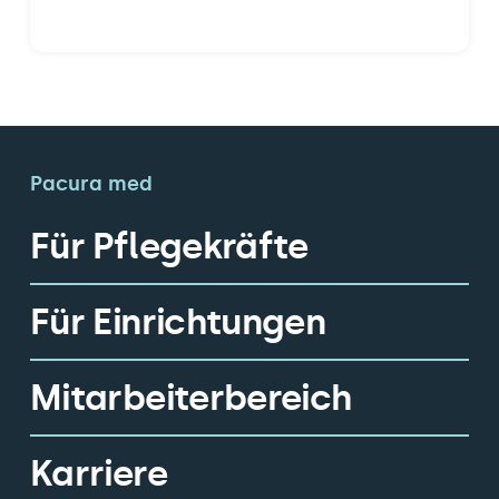
Pacura med
Für Pflegekräfte
Für Einrichtungen
Mitarbeiterbereich
Karriere