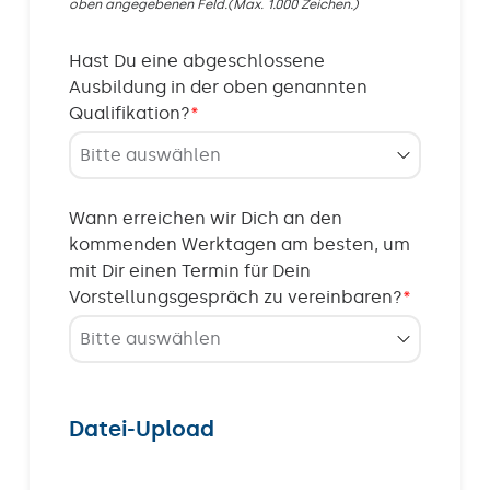
oben angegebenen Feld.(Max. 1.000 Zeichen.)
Hast Du eine abgeschlossene
Ausbildung in der oben genannten
Qualifikation?
*
Wann erreichen wir Dich an den
kommenden Werktagen am besten, um
mit Dir einen Termin für Dein
Vorstellungsgespräch zu vereinbaren?
*
Datei-Upload