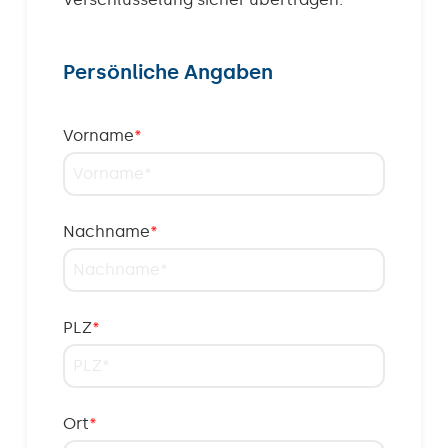
Persönliche Angaben
Vorname
*
Nachname
*
PLZ
*
Ort
*