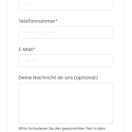
Telefonnummer
*
E-Mail
*
Deine Nachricht an uns (optional)
Bitte formulieren Sie den gewünschten Text in dem