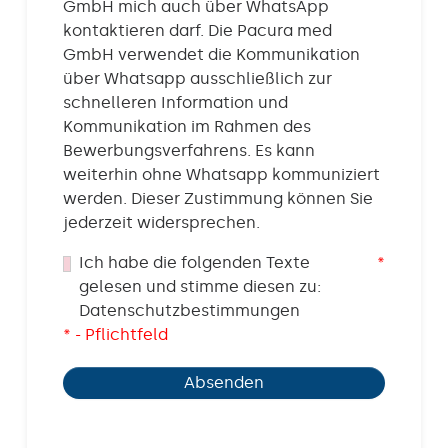
GmbH mich auch über WhatsApp
kontaktieren darf. Die Pacura med
GmbH verwendet die Kommunikation
über Whatsapp ausschließlich zur
schnelleren Information und
Kommunikation im Rahmen des
Bewerbungsverfahrens. Es kann
weiterhin ohne Whatsapp kommuniziert
werden. Dieser Zustimmung können Sie
jederzeit widersprechen.
Ich habe die folgenden Texte
*
gelesen und stimme diesen zu:
Datenschutzbestimmungen
* - Pflichtfeld
Absenden