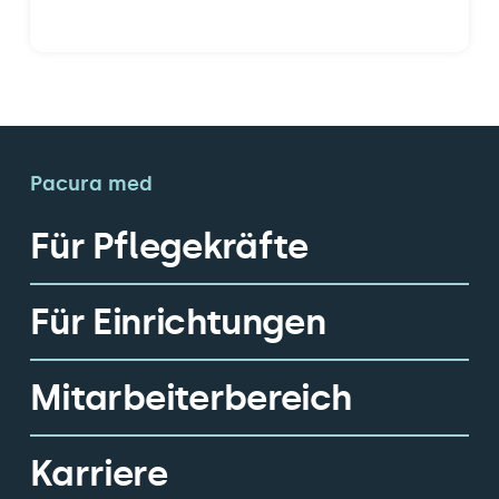
Pacura med
Für Pflegekräfte
Für Einrichtungen
Mitarbeiterbereich
Karriere