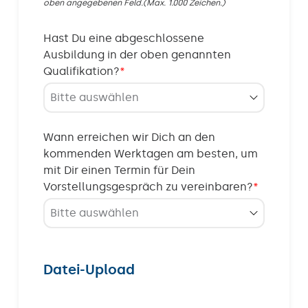
oben angegebenen Feld.(Max. 1.000 Zeichen.)
Hast Du eine abgeschlossene
Ausbildung in der oben genannten
Qualifikation?
*
Wann erreichen wir Dich an den
kommenden Werktagen am besten, um
mit Dir einen Termin für Dein
Vorstellungsgespräch zu vereinbaren?
*
Datei-Upload