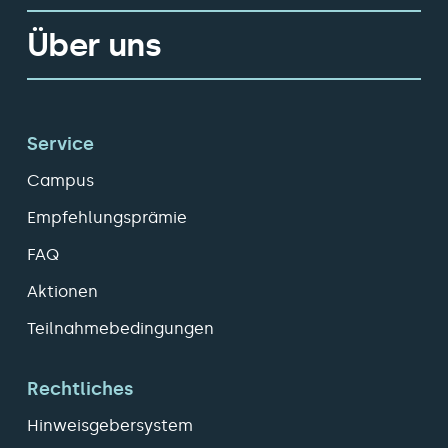
Über uns
Service
Campus
Empfehlungsprämie
FAQ
Aktionen
Teilnahmebedingungen
Rechtliches
Hinweisgebersystem