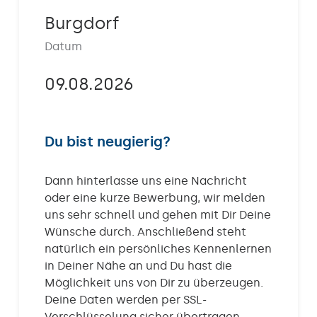
Kontakt
Burgdorf
Datum
09.08.2026
Du bist neugierig?
Dann hinterlasse uns eine Nachricht
oder eine kurze Bewerbung, wir melden
uns sehr schnell und gehen mit Dir Deine
Wünsche durch. Anschließend steht
natürlich ein persönliches Kennenlernen
in Deiner Nähe an und Du hast die
Möglichkeit uns von Dir zu überzeugen.
Deine Daten werden per SSL-
Verschlüsselung sicher übertragen.