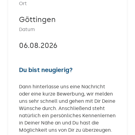
Ort
Kontakt
Göttingen
Datum
06.08.2026
Du bist neugierig?
Dann hinterlasse uns eine Nachricht
oder eine kurze Bewerbung, wir melden
uns sehr schnell und gehen mit Dir Deine
Wünsche durch. Anschließend steht
natürlich ein persönliches Kennenlernen
in Deiner Nähe an und Du hast die
Möglichkeit uns von Dir zu überzeugen.