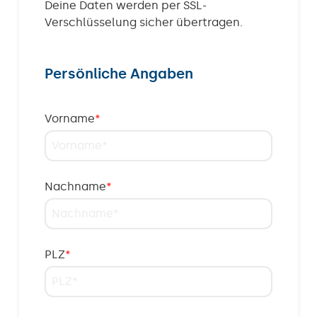
Deine Daten werden per SSL-
Verschlüsselung sicher übertragen.
Persönliche Angaben
Vorname
*
Nachname
*
PLZ
*