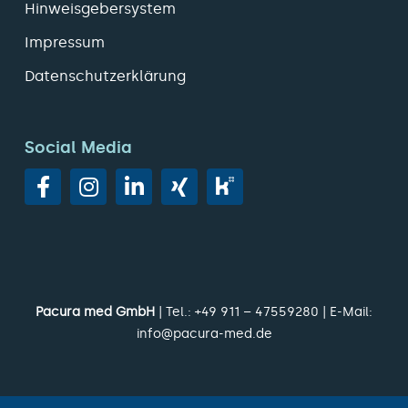
Hinweisgebersystem
Impressum
Datenschutzerklärung
Social Media
Pacura med GmbH
| Tel.:
+49 911 – 47559280
| E-Mail:
info@pacura-med.de