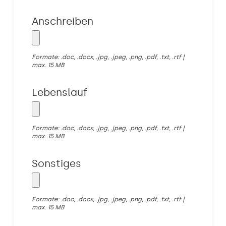
Anschreiben
Formate: .doc, .docx, .jpg, .jpeg, .png, .pdf, .txt, .rtf |
max. 15 MB
Lebenslauf
Formate: .doc, .docx, .jpg, .jpeg, .png, .pdf, .txt, .rtf |
max. 15 MB
Sonstiges
Formate: .doc, .docx, .jpg, .jpeg, .png, .pdf, .txt, .rtf |
max. 15 MB