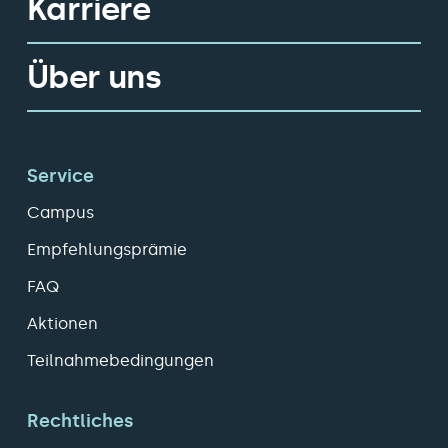
Karriere
Über uns
Service
Campus
Empfehlungsprämie
FAQ
Aktionen
Teilnahmebedingungen
Rechtliches