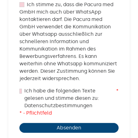
Ich stimme zu, dass die Pacura med
GmbH mich auch über WhatsApp
kontaktieren darf. Die Pacura med
GmbH verwendet die Kommunikation
über Whatsapp ausschließlich zur
schnelleren Information und
Kommunikation im Rahmen des
Bewerbungsverfahrens. Es kann
weiterhin ohne Whatsapp kommuniziert
werden. Dieser Zustimmung können Sie
jederzeit widersprechen.
Ich habe die folgenden Texte
*
gelesen und stimme diesen zu:
Datenschutzbestimmungen
* - Pflichtfeld
Absenden