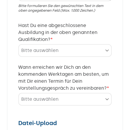
Bitte formulieren Sie den gewünschten Text in dem
oben angegebenen Feld.(Max. 1.000 Zeichen.)
Hast Du eine abgeschlossene
Ausbildung in der oben genannten
Qualifikation?
*
Wann erreichen wir Dich an den
kommenden Werktagen am besten, um
mit Dir einen Termin für Dein
Vorstellungsgespräch zu vereinbaren?
*
Datei-Upload