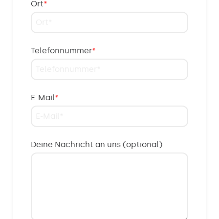
Ort
*
Telefonnummer
*
E-Mail
*
Deine Nachricht an uns (optional)