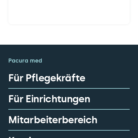
Pacura med
Für Pflegekräfte
Für Einrichtungen
Mitarbeiterbereich