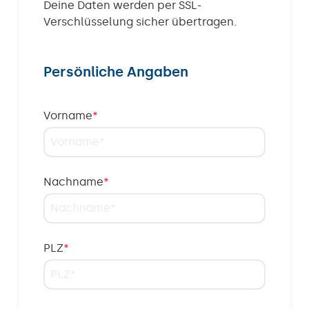
Deine Daten werden per SSL-
Verschlüsselung sicher übertragen.
Persönliche Angaben
Vorname
*
Nachname
*
PLZ
*