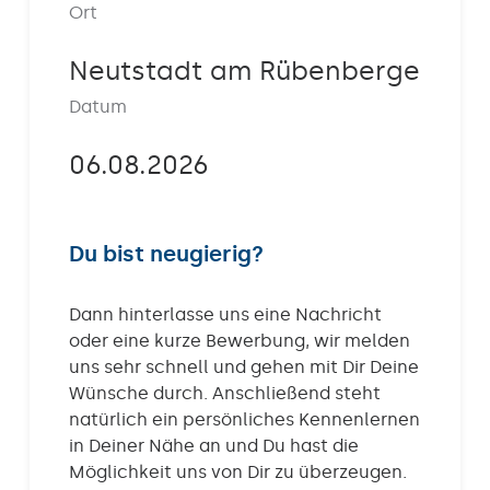
Ort
Kontakt
Neutstadt am Rübenberge
Datum
06.08.2026
Du bist neugierig?
Dann hinterlasse uns eine Nachricht
oder eine kurze Bewerbung, wir melden
uns sehr schnell und gehen mit Dir Deine
Wünsche durch. Anschließend steht
natürlich ein persönliches Kennenlernen
in Deiner Nähe an und Du hast die
Möglichkeit uns von Dir zu überzeugen.