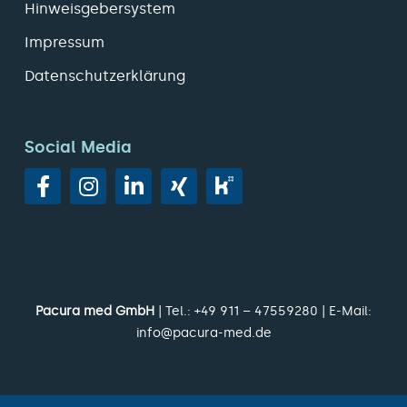
Hinweisgebersystem
Impressum
Datenschutzerklärung
Social Media
Pacura med GmbH
| Tel.:
+49 911 – 47559280
| E-Mail:
info@pacura-med.de