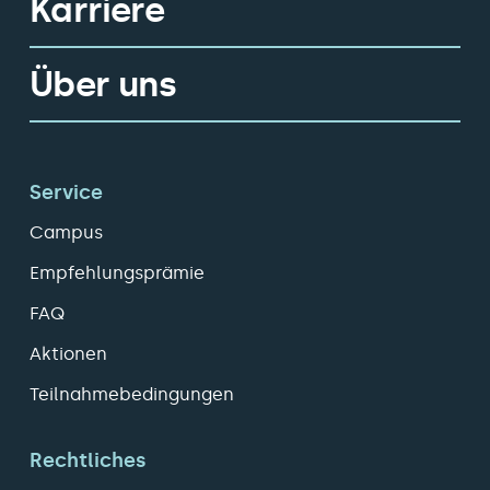
Karriere
Über uns
Service
Campus
Empfehlungsprämie
FAQ
Aktionen
Teilnahmebedingungen
Rechtliches