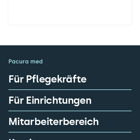
Pacura med
Für Pflegekräfte
Für Einrichtungen
Mitarbeiterbereich