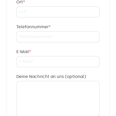
Ort
*
Telefonnummer
*
E-Mail
*
Deine Nachricht an uns (optional)