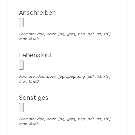
Anschreiben
Formate: .doc, .docx, .jpg, .jpeg, .png, .pdf, .txt, .rtf |
max. 15 MB
Lebenslauf
Formate: .doc, .docx, .jpg, .jpeg, .png, .pdf, .txt, .rtf |
max. 15 MB
Sonstiges
Formate: .doc, .docx, .jpg, .jpeg, .png, .pdf, .txt, .rtf |
max. 15 MB