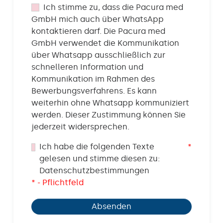
Ich stimme zu, dass die Pacura med
GmbH mich auch über WhatsApp
kontaktieren darf. Die Pacura med
GmbH verwendet die Kommunikation
über Whatsapp ausschließlich zur
schnelleren Information und
Kommunikation im Rahmen des
Bewerbungsverfahrens. Es kann
weiterhin ohne Whatsapp kommuniziert
werden. Dieser Zustimmung können Sie
jederzeit widersprechen.
Ich habe die folgenden Texte
*
gelesen und stimme diesen zu:
Datenschutzbestimmungen
* - Pflichtfeld
Absenden