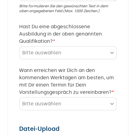
Bitte formulieren Sie den gewünschten Text in dem
oben angegebenen Feld.(Max. 1.000 Zeichen.)
Hast Du eine abgeschlossene
Ausbildung in der oben genannten
Qualifikation?
*
Wann erreichen wir Dich an den
kommenden Werktagen am besten, um
mit Dir einen Termin für Dein
Vorstellungsgespräch zu vereinbaren?
*
Datei-Upload