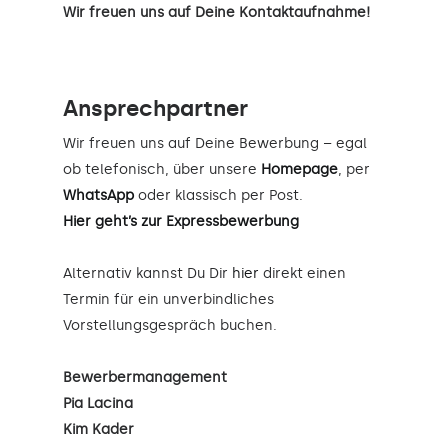
Wir freuen uns auf Deine Kontaktaufnahme!
Ansprechpartner
Wir freuen uns auf Deine Bewerbung – egal
ob telefonisch, über unsere
Homepage
, per
WhatsApp
oder klassisch per Post.
Hier geht’s zur Expressbewerbung
Alternativ kannst Du Dir
hier
direkt einen
Termin für ein unverbindliches
Vorstellungsgespräch buchen.
Bewerbermanagement
Pia Lacina
Kim Kader