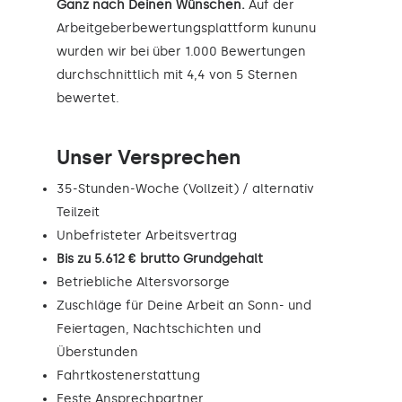
Ganz nach Deinen Wünschen.
Auf der
Arbeitgeberbewertungsplattform kununu
wurden wir bei über 1.000 Bewertungen
durchschnittlich mit 4,4 von 5 Sternen
bewertet.
Unser Versprechen
35-Stunden-Woche (Vollzeit) / alternativ
Teilzeit
Unbefristeter Arbeitsvertrag
Bis zu 5.612 € brutto Grundgehalt
Betriebliche Altersvorsorge
Zuschläge für Deine Arbeit an Sonn- und
Feiertagen, Nachtschichten und
Überstunden
Fahrtkostenerstattung
Feste Ansprechpartner