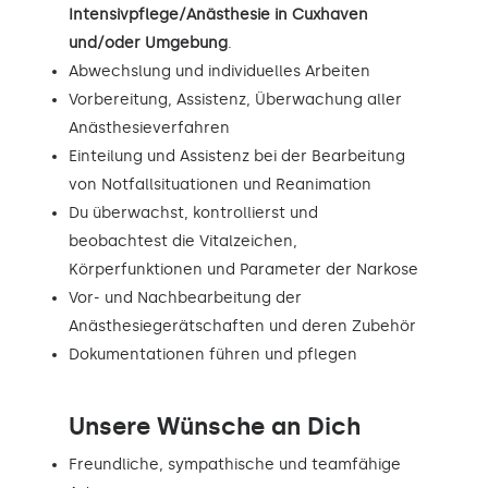
Intensivpflege/Anästhesie in Cuxhaven
und/oder Umgebung
.
Abwechslung und individuelles Arbeiten
Vorbereitung, Assistenz, Überwachung aller
Anästhesieverfahren
Einteilung und Assistenz bei der Bearbeitung
von Notfallsituationen und Reanimation
Du überwachst, kontrollierst und
beobachtest die Vitalzeichen,
Körperfunktionen und Parameter der Narkose
Vor- und Nachbearbeitung der
Anästhesiegerätschaften und deren Zubehör
Dokumentationen führen und pflegen
Unsere Wünsche an Dich
Freundliche, sympathische und teamfähige