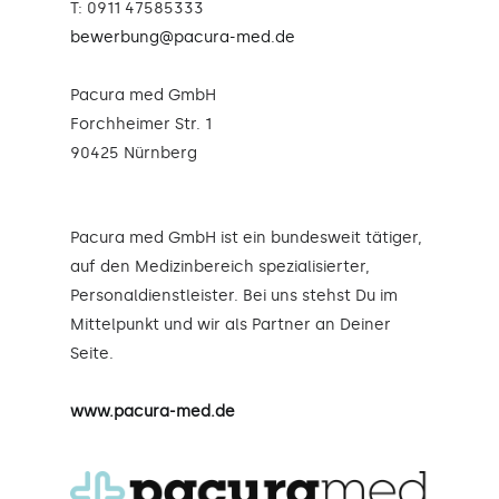
T: 0911 47585333
bewerbung@pacura-med.de
Pacura med GmbH
Forchheimer Str. 1
90425 Nürnberg
Pacura med GmbH ist ein bundesweit tätiger,
auf den Medizinbereich spezialisierter,
Personaldienstleister. Bei uns stehst Du im
Mittelpunkt und wir als Partner an Deiner
Seite.
www.pacura-med.de