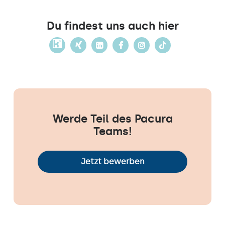
Du findest uns auch hier
Werde Teil des Pacura
Teams!
Jetzt bewerben