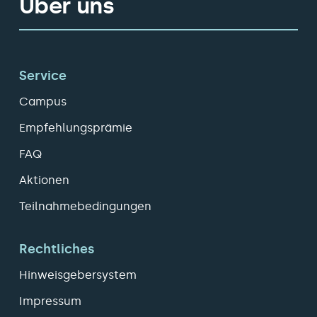
Über uns
Service
Campus
Empfehlungsprämie
FAQ
Aktionen
Teilnahmebedingungen
Rechtliches
Hinweisgebersystem
Impressum