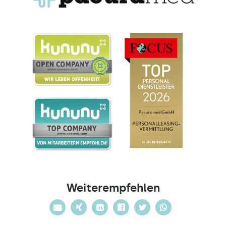
Weiterempfehlen