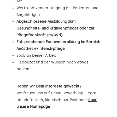
Art
Wertschätzender Umgang mit Patienten und
Angehörigen
Abgeschlossene Ausbildung zum
Gesundheits- und Krankenpfleger oder zur
Pflegefachkraft (m/w/d)
Entsprechende Fachweiterbildung im Bereich
Anästhesie/Intensivpflege
Spaß an Deiner Arbeit
Flexibilität und der Wunsch nach etwas
Neuem
Haben wir Dein Interesse geweckt?
Wir freuen uns auf Deine Bewerbung – egal
ob telefonisch, klassisch per Post oder
über
unsere Homepage
.