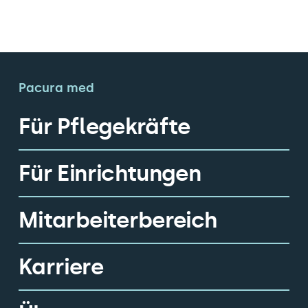
Pacura med
Für Pflegekräfte
Für Einrichtungen
Mitarbeiterbereich
Karriere