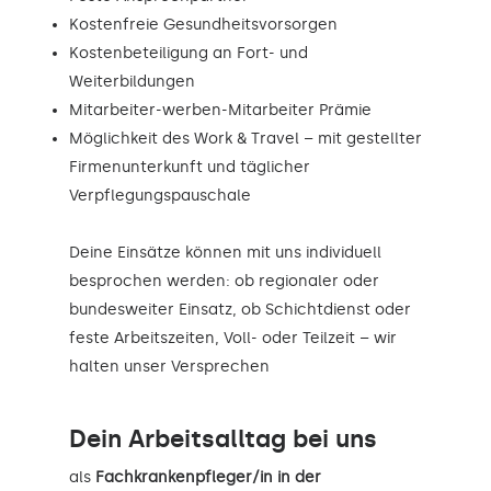
Kostenfreie Gesundheitsvorsorgen
Kostenbeteiligung an Fort- und
Weiterbildungen
Mitarbeiter-werben-Mitarbeiter Prämie
Möglichkeit des Work & Travel – mit gestellter
Firmenunterkunft und täglicher
Verpflegungspauschale
Deine Einsätze können mit uns individuell
besprochen werden: ob regionaler oder
bundesweiter Einsatz, ob Schichtdienst oder
feste Arbeitszeiten, Voll- oder Teilzeit – wir
halten unser Versprechen
Dein Arbeitsalltag bei uns
als
Fachkrankenpfleger/in in der