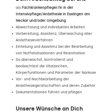
als
Fachkrankenpfleger/in in der
Intensivpflege/Anästhesie in Esslingen am
Neckar und/oder Umgebung
.
Abwechslung und individuelles Arbeiten
Vorbereitung, Assistenz, Überwachung aller
Anästhesieverfahren
Einteilung und Assistenz bei der Bearbeitung
von Notfallsituationen und Reanimation
Du überwachst, kontrollierst und
beobachtest die Vitalzeichen,
Körperfunktionen und Parameter der Narkose
Vor- und Nachbearbeitung der
Anästhesiegerätschaften und deren Zubehör
Dokumentationen führen und pflegen
Unsere Wünsche an Dich