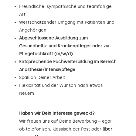
Freundliche, sympathische und teamfähige
Art
Wertschätzender Umgang mit Patienten und
Angehörigen
Abgeschlossene Ausbildung zum
Gesundheits- und Krankenpfleger oder zur
Pflegefachkraft (m/w/d)
Entsprechende Fachweiterbildung im Bereich
Anästhesie/Intensivpflege
Spaß an Deiner Arbeit
Flexibilität und der Wunsch nach etwas
Neuem
Haben wir Dein Interesse geweckt?
Wir freuen uns auf Deine Bewerbung – egal
ob telefonisch, klassisch per Post oder
über