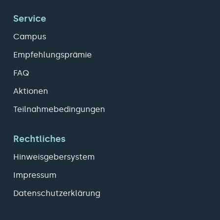
Service
Campus
Empfehlungsprämie
FAQ
Aktionen
Teilnahmebedingungen
Rechtliches
Hinweisgebersystem
Impressum
Datenschutzerklärung