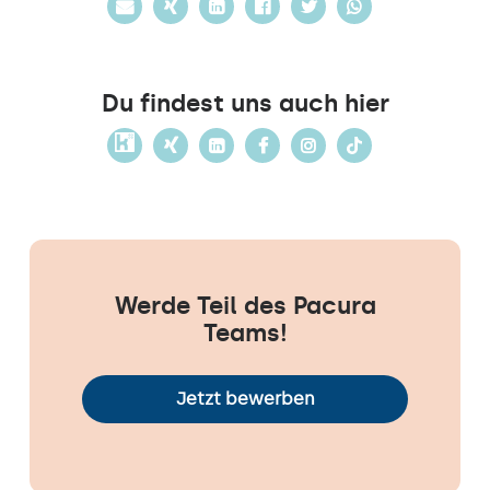
Du findest uns auch hier
Werde Teil des Pacura
Teams!
Jetzt bewerben