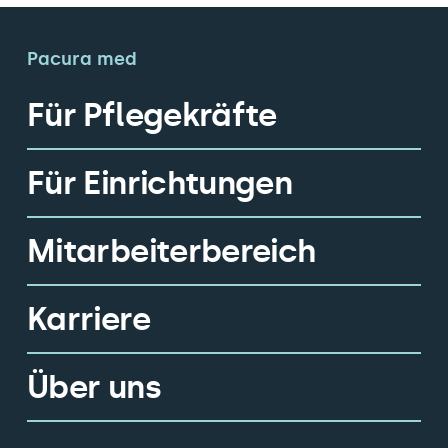
Pacura med
Für Pflegekräfte
Für Einrichtungen
Mitarbeiterbereich
Karriere
Über uns