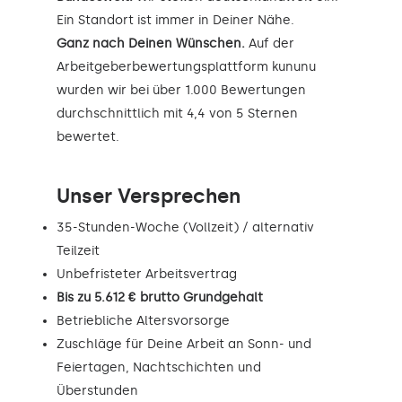
Ein Standort ist immer in Deiner Nähe.
Ganz nach Deinen Wünschen.
Auf der
Arbeitgeberbewertungsplattform kununu
wurden wir bei über 1.000 Bewertungen
durchschnittlich mit 4,4 von 5 Sternen
bewertet.
Unser Versprechen
35-Stunden-Woche (Vollzeit) / alternativ
Teilzeit
Unbefristeter Arbeitsvertrag
Bis zu 5.612 € brutto Grundgehalt
Betriebliche Altersvorsorge
Zuschläge für Deine Arbeit an Sonn- und
Feiertagen, Nachtschichten und
Überstunden