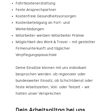
Fahrtkostenerstattung
Feste Ansprechpartner
Kostenfreie Gesundheitsvorsorgen
Kostenbeteiligung an Fort- und
Weiterbildungen
Mitarbeiter-werben-Mitarbeiter Prämie
Möglichkeit des Work & Travel – mit gestellter
Firmenunterkunft und täglicher
Verpflegungspauschale
Deine Einsätze können mit uns individuell
besprochen werden: ob regionaler oder
bundesweiter Einsatz, ob Schichtdienst oder
feste Arbeitszeiten, Voll- oder Teilzeit – wir
halten unser Versprechen
Dein Arbeitsalltag bei uns