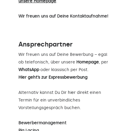
unsere Homepage
.
Wir freuen uns auf Deine Kontaktaufnahme!
Ansprechpartner
Wir freuen uns auf Deine Bewerbung – egal
ob telefonisch, über unsere
Homepage
, per
WhatsApp
oder klassisch per Post.
Hier geht’s zur Expressbewerbung
Alternativ kannst Du Dir
hier
direkt einen
Termin für ein unverbindliches
Vorstellungsgespräch buchen.
Bewerbermanagement
Pia Lacina