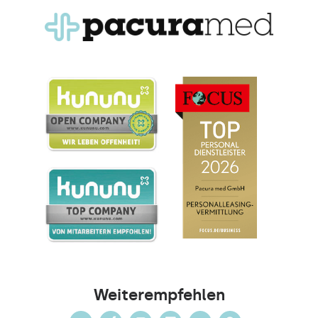
Weiterempfehlen