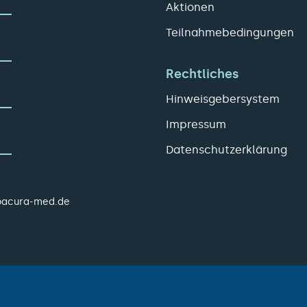
Aktionen
Teilnahmebedingungen
Rechtliches
Hinweisgebersystem
Impressum
Datenschutzerklärung
pacura-med.de