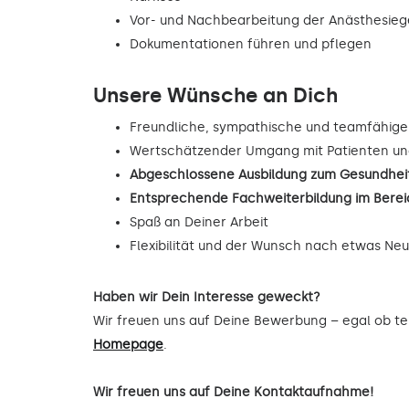
Vor- und Nachbearbeitung der Anästhesie
Dokumentationen führen und pflegen
Unsere Wünsche an Dich
Freundliche, sympathische und teamfähige
Wertschätzender Umgang mit Patienten un
Abgeschlossene Ausbildung zum Gesundheit
Entsprechende Fachweiterbildung im Berei
Spaß an Deiner Arbeit
Flexibilität und der Wunsch nach etwas Ne
Haben wir Dein Interesse geweckt?
Wir freuen uns auf Deine Bewerbung – egal ob tel
Homepage
.
Wir freuen uns auf Deine Kontaktaufnahme!