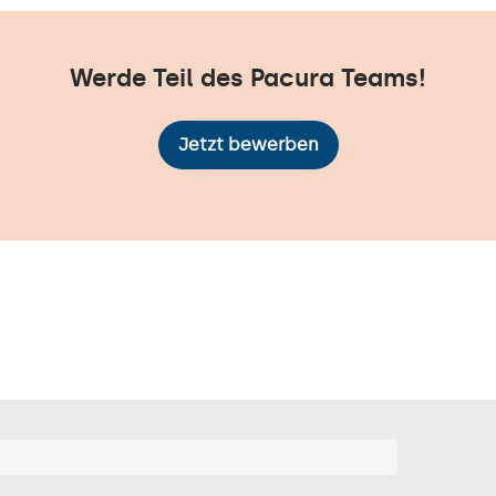
Werde Teil des Pacura Teams!
Jetzt bewerben