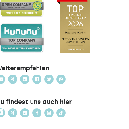
eiterempfehlen
u findest uns auch hier