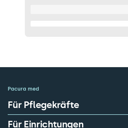
Pacura med
Für Pflegekräfte
Für Einrichtungen