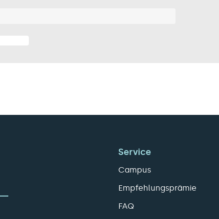
Service
Campus
Empfehlungsprämie
FAQ