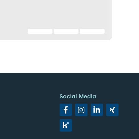
Social Media