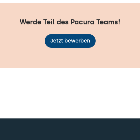
Werde Teil des Pacura Teams!
Jetzt bewerben