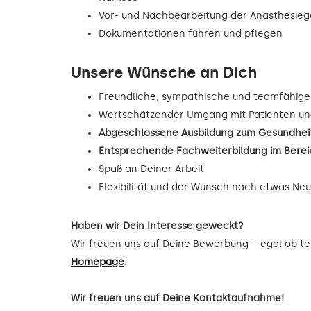
Vor- und Nachbearbeitung der Anästhesie
Dokumentationen führen und pflegen
Unsere Wünsche an Dich
Freundliche, sympathische und teamfähige
Wertschätzender Umgang mit Patienten un
Abgeschlossene Ausbildung zum Gesundheit
Entsprechende Fachweiterbildung im Berei
Spaß an Deiner Arbeit
Flexibilität und der Wunsch nach etwas Ne
Haben wir Dein Interesse geweckt?
Wir freuen uns auf Deine Bewerbung – egal ob tel
Homepage
.
Wir freuen uns auf Deine Kontaktaufnahme!