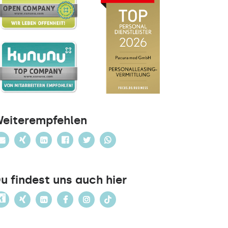
eiterempfehlen
u findest uns auch hier