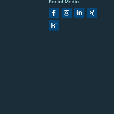
Social Media