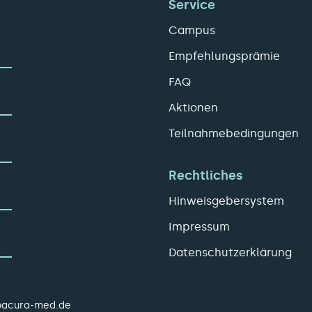
Service
Campus
Empfehlungsprämie
FAQ
Aktionen
Teilnahmebedingungen
Rechtliches
Hinweisgebersystem
Impressum
Datenschutzerklärung
pacura-med.de