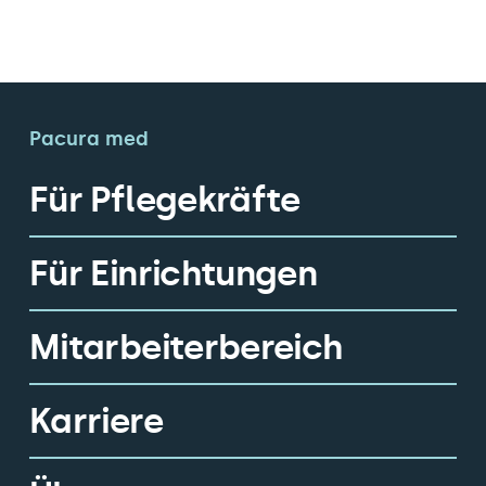
Pacura med
Für Pflegekräfte
Für Einrichtungen
Mitarbeiterbereich
Karriere