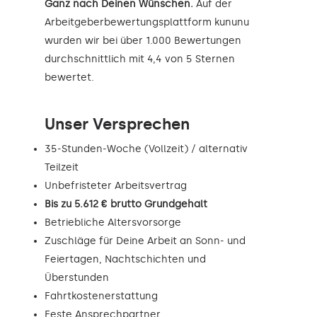
Ganz nach Deinen Wünschen.
Auf der
Arbeitgeberbewertungsplattform kununu
wurden wir bei über 1.000 Bewertungen
durchschnittlich mit 4,4 von 5 Sternen
bewertet.
Unser Versprechen
35-Stunden-Woche (Vollzeit) / alternativ
Teilzeit
Unbefristeter Arbeitsvertrag
Bis zu 5.612 € brutto Grundgehalt
Betriebliche Altersvorsorge
Zuschläge für Deine Arbeit an Sonn- und
Feiertagen, Nachtschichten und
Überstunden
Fahrtkostenerstattung
Feste Ansprechpartner