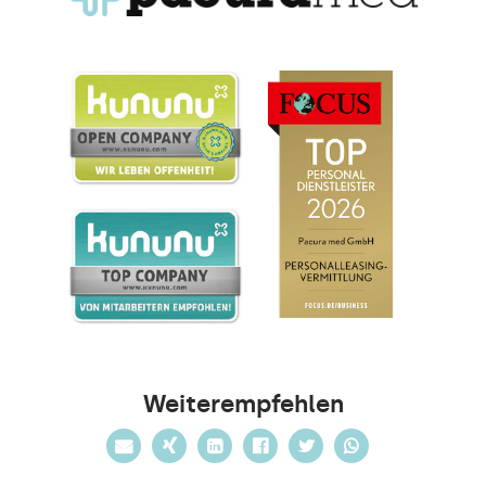
Weiterempfehlen