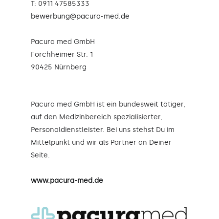
T: 0911 47585333
bewerbung@pacura-med.de
Pacura med GmbH
Forchheimer Str. 1
90425 Nürnberg
Pacura med GmbH ist ein bundesweit tätiger,
auf den Medizinbereich spezialisierter,
Personaldienstleister. Bei uns stehst Du im
Mittelpunkt und wir als Partner an Deiner
Seite.
www.pacura-med.de