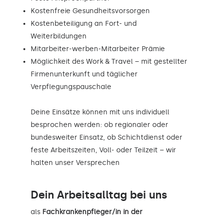
Kostenfreie Gesundheitsvorsorgen
Kostenbeteiligung an Fort- und
Weiterbildungen
Mitarbeiter-werben-Mitarbeiter Prämie
Möglichkeit des Work & Travel – mit gestellter
Firmenunterkunft und täglicher
Verpflegungspauschale
Deine Einsätze können mit uns individuell
besprochen werden: ob regionaler oder
bundesweiter Einsatz, ob Schichtdienst oder
feste Arbeitszeiten, Voll- oder Teilzeit – wir
halten unser Versprechen
Dein Arbeitsalltag bei uns
als
Fachkrankenpfleger/in in der