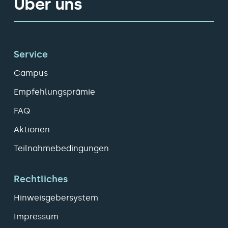
Über uns
Service
Campus
Empfehlungsprämie
FAQ
Aktionen
Teilnahmebedingungen
Rechtliches
Hinweisgebersystem
Impressum