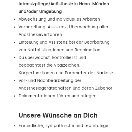
Intensivpflege/Anästhesie in Hann. Münden
und/oder Umgebung
.
Abwechslung und individuelles Arbeiten
Vorbereitung, Assistenz, Überwachung aller
Anästhesieverfahren
Einteilung und Assistenz bei der Bearbeitung
von Notfallsituationen und Reanimation
Du überwachst, kontrollierst und
beobachtest die Vitalzeichen,
Körperfunktionen und Parameter der Narkose
Vor- und Nachbearbeitung der
Anästhesiegerätschaften und deren Zubehör
Dokumentationen führen und pflegen
Unsere Wünsche an Dich
Freundliche, sympathische und teamfähige