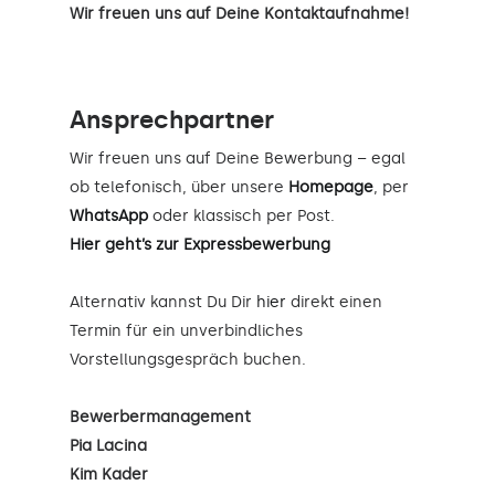
Wir freuen uns auf Deine Kontaktaufnahme!
Ansprechpartner
Wir freuen uns auf Deine Bewerbung – egal
ob telefonisch, über unsere
Homepage
, per
WhatsApp
oder klassisch per Post.
Hier geht’s zur Expressbewerbung
Alternativ kannst Du Dir
hier
direkt einen
Termin für ein unverbindliches
Vorstellungsgespräch buchen.
Bewerbermanagement
Pia Lacina
Kim Kader