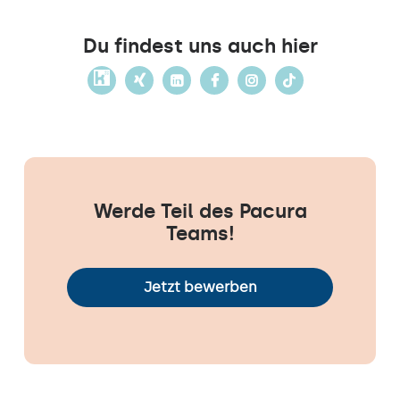
Du findest uns auch hier
Werde Teil des Pacura
Teams!
Jetzt bewerben