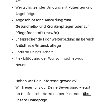
Art
Wertschätzender Umgang mit Patienten und
Angehörigen
Abgeschlossene Ausbildung zum
Gesundheits- und Krankenpfleger oder zur
Pflegefachkraft (m/w/d)
Entsprechende Fachweiterbildung im Bereich
Anästhesie/Intensivpflege
Spaß an Deiner Arbeit
Flexibilität und der Wunsch nach etwas
Neuem
Haben wir Dein Interesse geweckt?
Wir freuen uns auf Deine Bewerbung – egal
ob telefonisch, klassisch per Post oder
über
unsere Homepage
.