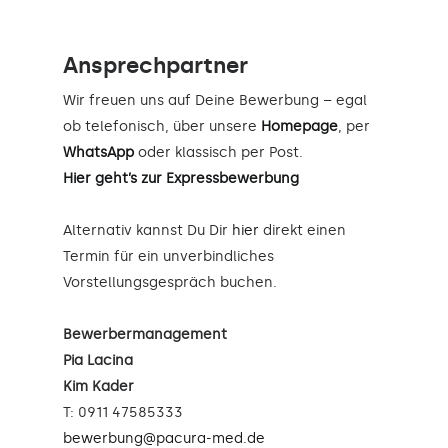
Ansprechpartner
Wir freuen uns auf Deine Bewerbung – egal
ob telefonisch, über unsere
Homepage
, per
WhatsApp
oder klassisch per Post.
Hier geht’s zur Expressbewerbung
Alternativ kannst Du Dir
hier
direkt einen
Termin für ein unverbindliches
Vorstellungsgespräch buchen.
Bewerbermanagement
Pia Lacina
Kim Kader
T: 0911 47585333
bewerbung@pacura-med.de