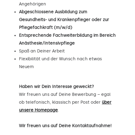
Angehörigen
Abgeschlossene Ausbildung zum
Gesundheits- und Krankenpfleger oder zur
Pflegefachkraft (m/w/d)
Entsprechende Fachweiterbildung im Bereich
Anästhesie/Intensivpflege
Spaß an Deiner Arbeit
Flexibilität und der Wunsch nach etwas
Neuem
Haben wir Dein Interesse geweckt?
Wir freuen uns auf Deine Bewerbung – egal
ob telefonisch, klassisch per Post oder
über
unsere Homepage
.
Wir freuen uns auf Deine Kontaktaufnahme!