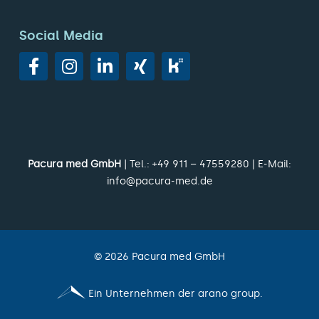
Social Media
Pacura med GmbH
| Tel.:
+49 911 – 47559280
| E-Mail:
info@pacura-med.de
©
2026
Pacura med GmbH
Ein Unternehmen der arano group.