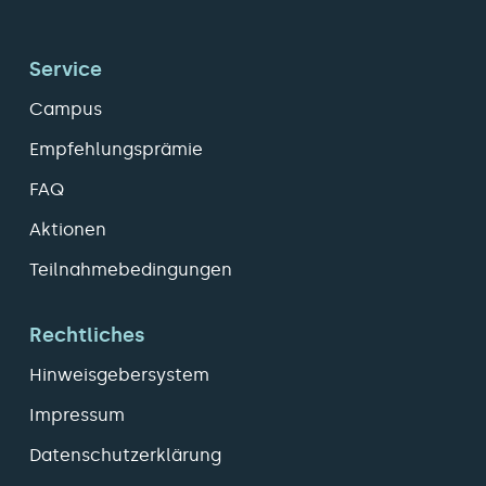
Service
Campus
Empfehlungsprämie
FAQ
Aktionen
Teilnahmebedingungen
Rechtliches
Hinweisgebersystem
Impressum
Datenschutzerklärung