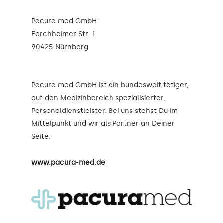
Pacura med GmbH
Forchheimer Str. 1
90425 Nürnberg
Pacura med GmbH ist ein bundesweit tätiger,
auf den Medizinbereich spezialisierter,
Personaldienstleister. Bei uns stehst Du im
Mittelpunkt und wir als Partner an Deiner
Seite.
www.pacura-med.de