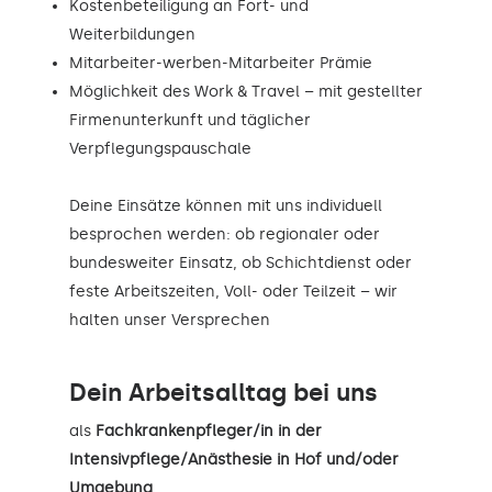
Kostenbeteiligung an Fort- und
Weiterbildungen
Mitarbeiter-werben-Mitarbeiter Prämie
Möglichkeit des Work & Travel – mit gestellter
Firmenunterkunft und täglicher
Verpflegungspauschale
Deine Einsätze können mit uns individuell
besprochen werden: ob regionaler oder
bundesweiter Einsatz, ob Schichtdienst oder
feste Arbeitszeiten, Voll- oder Teilzeit – wir
halten unser Versprechen
Dein Arbeitsalltag bei uns
als
Fachkrankenpfleger/in in der
Intensivpflege/Anästhesie in Hof und/oder
Umgebung
.