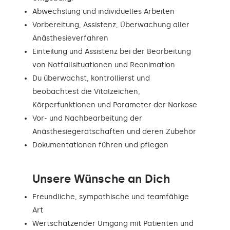
Abwechslung und individuelles Arbeiten
Vorbereitung, Assistenz, Überwachung aller
Anästhesieverfahren
Einteilung und Assistenz bei der Bearbeitung
von Notfallsituationen und Reanimation
Du überwachst, kontrollierst und
beobachtest die Vitalzeichen,
Körperfunktionen und Parameter der Narkose
Vor- und Nachbearbeitung der
Anästhesiegerätschaften und deren Zubehör
Dokumentationen führen und pflegen
Unsere Wünsche an Dich
Freundliche, sympathische und teamfähige
Art
Wertschätzender Umgang mit Patienten und