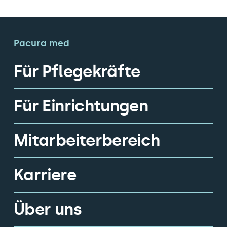
Pacura med
Für Pflegekräfte
Für Einrichtungen
Mitarbeiterbereich
Karriere
Über uns