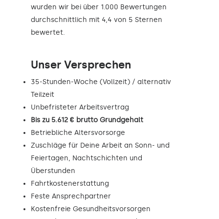
wurden wir bei über 1.000 Bewertungen
durchschnittlich mit 4,4 von 5 Sternen
bewertet.
Unser Versprechen
35-Stunden-Woche (Vollzeit) / alternativ
Teilzeit
Unbefristeter Arbeitsvertrag
Bis zu 5.612 € brutto Grundgehalt
Betriebliche Altersvorsorge
Zuschläge für Deine Arbeit an Sonn- und
Feiertagen, Nachtschichten und
Überstunden
Fahrtkostenerstattung
Feste Ansprechpartner
Kostenfreie Gesundheitsvorsorgen