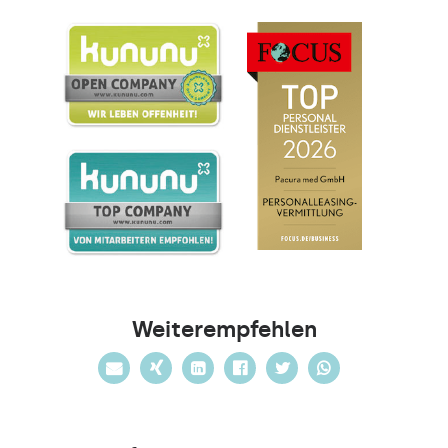
Weiterempfehlen