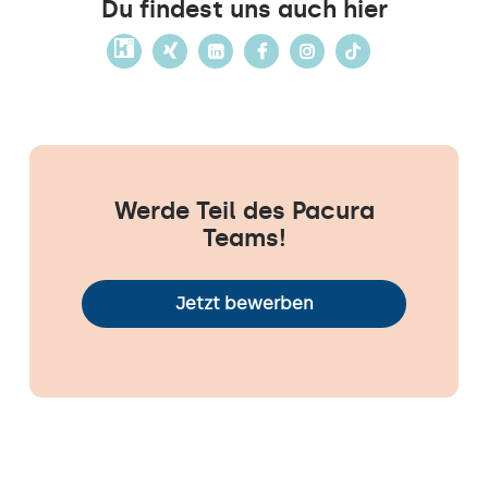
Du findest uns auch hier
Werde Teil des Pacura
Teams!
Jetzt bewerben