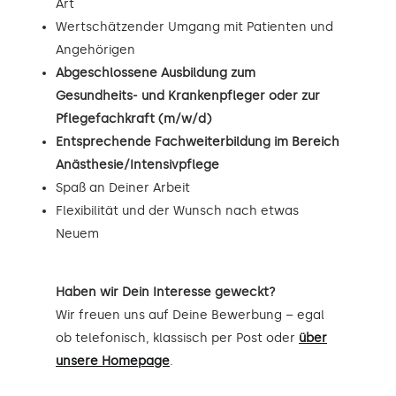
Art
Wertschätzender Umgang mit Patienten und
Angehörigen
Abgeschlossene Ausbildung zum
Gesundheits- und Krankenpfleger oder zur
Pflegefachkraft (m/w/d)
Entsprechende Fachweiterbildung im Bereich
Anästhesie/Intensivpflege
Spaß an Deiner Arbeit
Flexibilität und der Wunsch nach etwas
Neuem
Haben wir Dein Interesse geweckt?
Wir freuen uns auf Deine Bewerbung – egal
ob telefonisch, klassisch per Post oder
über
unsere Homepage
.