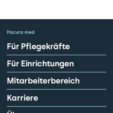
Pacura med
Für Pflegekräfte
Für Einrichtungen
Mitarbeiterbereich
Karriere