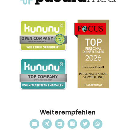
Weiterempfehlen