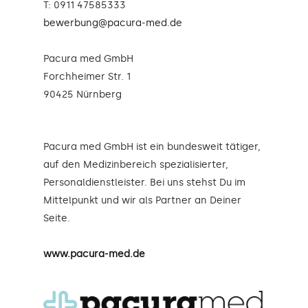
T: 0911 47585333
bewerbung@pacura-med.de
Pacura med GmbH
Forchheimer Str. 1
90425 Nürnberg
Pacura med GmbH ist ein bundesweit tätiger,
auf den Medizinbereich spezialisierter,
Personaldienstleister. Bei uns stehst Du im
Mittelpunkt und wir als Partner an Deiner
Seite.
www.pacura-med.de