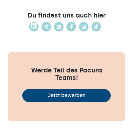
Du findest uns auch hier
Werde Teil des Pacura
Teams!
Jetzt bewerben