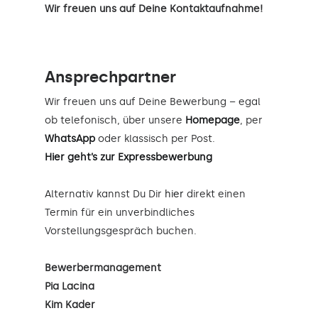
Wir freuen uns auf Deine Kontaktaufnahme!
Ansprechpartner
Wir freuen uns auf Deine Bewerbung – egal
ob telefonisch, über unsere
Homepage
, per
WhatsApp
oder klassisch per Post.
Hier geht’s zur Expressbewerbung
Alternativ kannst Du Dir
hier
direkt einen
Termin für ein unverbindliches
Vorstellungsgespräch buchen.
Bewerbermanagement
Pia Lacina
Kim Kader