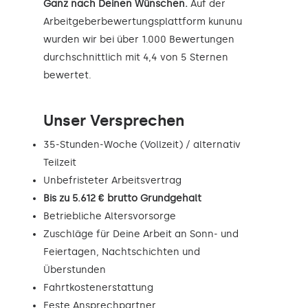
Ganz nach Deinen Wünschen.
Auf der
Arbeitgeberbewertungsplattform kununu
wurden wir bei über 1.000 Bewertungen
durchschnittlich mit 4,4 von 5 Sternen
bewertet.
Unser Versprechen
35-Stunden-Woche (Vollzeit) / alternativ
Teilzeit
Unbefristeter Arbeitsvertrag
Bis zu 5.612 € brutto Grundgehalt
Betriebliche Altersvorsorge
Zuschläge für Deine Arbeit an Sonn- und
Feiertagen, Nachtschichten und
Überstunden
Fahrtkostenerstattung
Feste Ansprechpartner