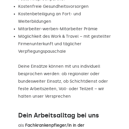
Kostenfreie Gesundheitsvorsorgen
Kostenbeteiligung an Fort- und
Weiterbildungen
Mitarbeiter-werben-Mitarbeiter Prämie
Möglichkeit des Work & Travel – mit gestellter
Firmenunterkunft und täglicher
Verpflegungspauschale
Deine Einsätze können mit uns individuell
besprochen werden: ob regionaler oder
bundesweiter Einsatz, ob Schichtdienst oder
feste Arbeitszeiten, Voll- oder Teilzeit – wir
halten unser Versprechen
Dein Arbeitsalltag bei uns
als
Fachkrankenpfleger/in in der