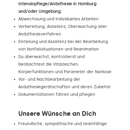
Intensivpflege/Anästhesie in Homburg
und/oder Umgebung
.
Abwechslung und individuelles Arbeiten
Vorbereitung, Assistenz, Überwachung aller
Anästhesieverfahren
Einteilung und Assistenz bei der Bearbeitung
von Notfallsituationen und Reanimation
Du überwachst, kontrollierst und
beobachtest die Vitalzeichen,
Körperfunktionen und Parameter der Narkose
Vor- und Nachbearbeitung der
Anästhesiegerätschaften und deren Zubehör
Dokumentationen führen und pflegen
Unsere Wünsche an Dich
Freundliche, sympathische und teamfähige