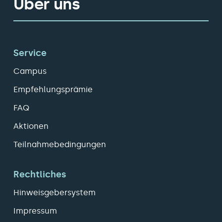
Über uns
Service
Campus
Empfehlungsprämie
FAQ
Aktionen
Teilnahmebedingungen
Rechtliches
Hinweisgebersystem
Impressum