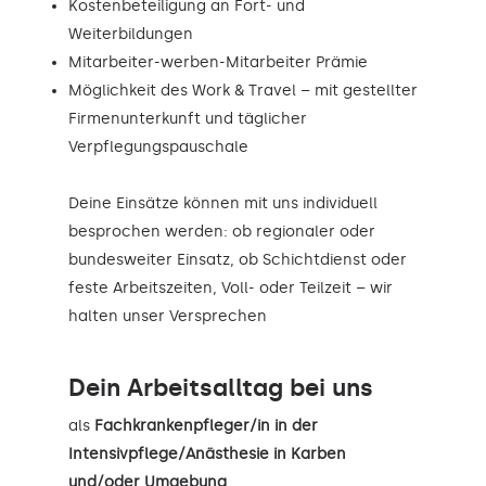
Kostenbeteiligung an Fort- und
Weiterbildungen
Mitarbeiter-werben-Mitarbeiter Prämie
Möglichkeit des Work & Travel – mit gestellter
Firmenunterkunft und täglicher
Verpflegungspauschale
Deine Einsätze können mit uns individuell
besprochen werden: ob regionaler oder
bundesweiter Einsatz, ob Schichtdienst oder
feste Arbeitszeiten, Voll- oder Teilzeit – wir
halten unser Versprechen
Dein Arbeitsalltag bei uns
als
Fachkrankenpfleger/in in der
Intensivpflege/Anästhesie in Karben
und/oder Umgebung
.