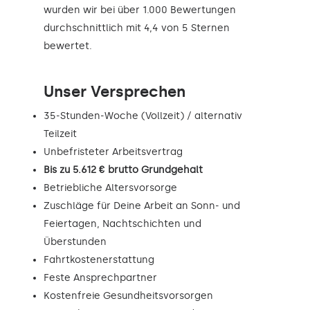
wurden wir bei über 1.000 Bewertungen
durchschnittlich mit 4,4 von 5 Sternen
bewertet.
Unser Versprechen
35-Stunden-Woche (Vollzeit) / alternativ
Teilzeit
Unbefristeter Arbeitsvertrag
Bis zu 5.612 € brutto Grundgehalt
Betriebliche Altersvorsorge
Zuschläge für Deine Arbeit an Sonn- und
Feiertagen, Nachtschichten und
Überstunden
Fahrtkostenerstattung
Feste Ansprechpartner
Kostenfreie Gesundheitsvorsorgen