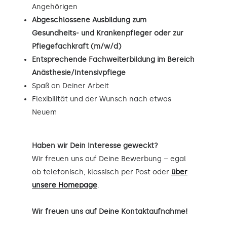
Angehörigen
Abgeschlossene Ausbildung zum
Gesundheits- und Krankenpfleger oder zur
Pflegefachkraft (m/w/d)
Entsprechende Fachweiterbildung im Bereich
Anästhesie/Intensivpflege
Spaß an Deiner Arbeit
Flexibilität und der Wunsch nach etwas
Neuem
Haben wir Dein Interesse geweckt?
Wir freuen uns auf Deine Bewerbung – egal
ob telefonisch, klassisch per Post oder
über
unsere Homepage
.
Wir freuen uns auf Deine Kontaktaufnahme!