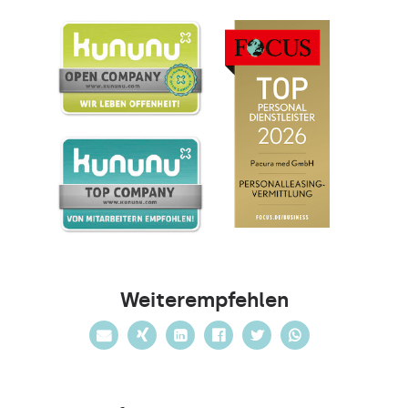
Weiterempfehlen