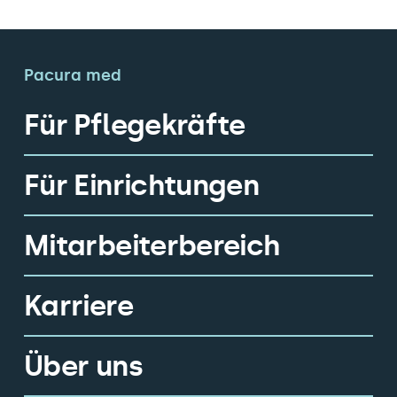
Pacura med
Für Pflegekräfte
Für Einrichtungen
Mitarbeiterbereich
Karriere
Über uns