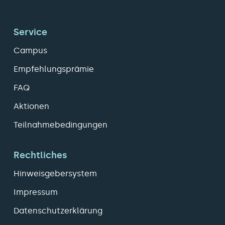
Service
Campus
Empfehlungsprämie
FAQ
Aktionen
Teilnahmebedingungen
Rechtliches
Hinweisgebersystem
Impressum
Datenschutzerklärung