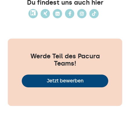
Du findest uns auch hier
Werde Teil des Pacura
Teams!
Jetzt bewerben