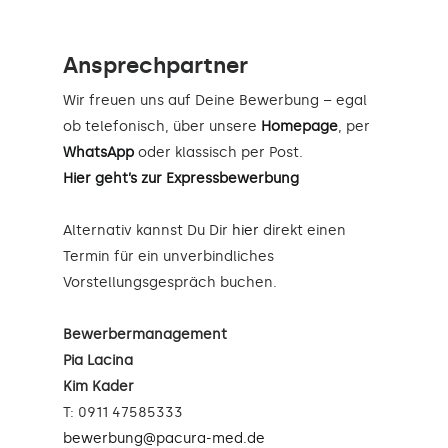
Ansprechpartner
Wir freuen uns auf Deine Bewerbung – egal
ob telefonisch, über unsere
Homepage
, per
WhatsApp
oder klassisch per Post.
Hier geht’s zur Expressbewerbung
Alternativ kannst Du Dir
hier
direkt einen
Termin für ein unverbindliches
Vorstellungsgespräch buchen.
Bewerbermanagement
Pia Lacina
Kim Kader
T: 0911 47585333
bewerbung@pacura-med.de