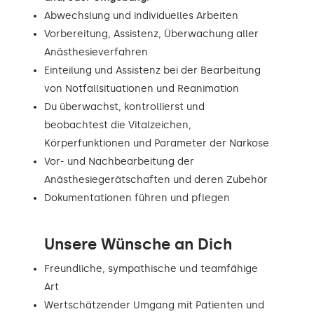
Abwechslung und individuelles Arbeiten
Vorbereitung, Assistenz, Überwachung aller
Anästhesieverfahren
Einteilung und Assistenz bei der Bearbeitung
von Notfallsituationen und Reanimation
Du überwachst, kontrollierst und
beobachtest die Vitalzeichen,
Körperfunktionen und Parameter der Narkose
Vor- und Nachbearbeitung der
Anästhesiegerätschaften und deren Zubehör
Dokumentationen führen und pflegen
Unsere Wünsche an Dich
Freundliche, sympathische und teamfähige
Art
Wertschätzender Umgang mit Patienten und