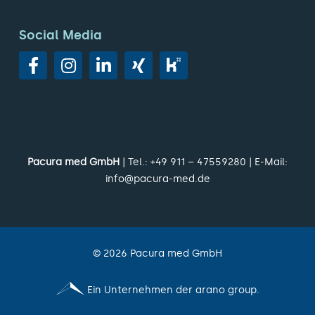
Social Media
Pacura med GmbH
| Tel.:
+49 911 – 47559280
| E-Mail:
info@pacura-med.de
©
2026
Pacura med GmbH
Ein Unternehmen der arano group.