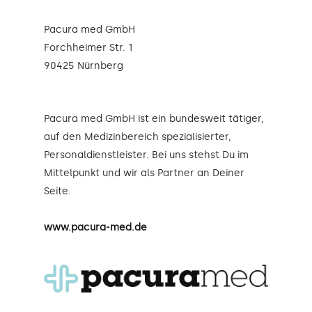
Pacura med GmbH
Forchheimer Str. 1
90425 Nürnberg
Pacura med GmbH ist ein bundesweit tätiger,
auf den Medizinbereich spezialisierter,
Personaldienstleister. Bei uns stehst Du im
Mittelpunkt und wir als Partner an Deiner
Seite.
www.pacura-med.de