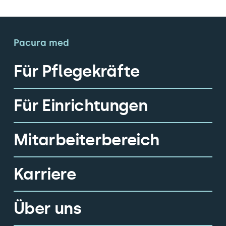
Pacura med
Für Pflegekräfte
Für Einrichtungen
Mitarbeiterbereich
Karriere
Über uns