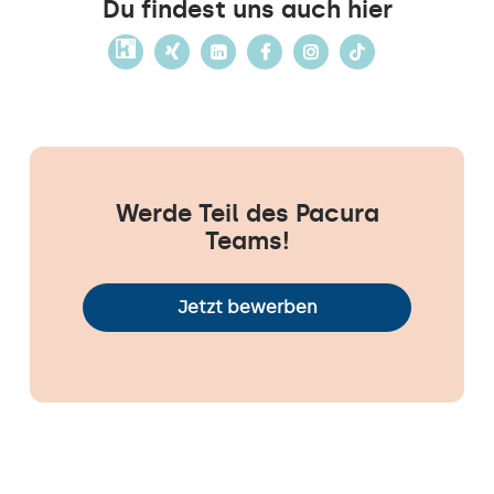
Du findest uns auch hier
Werde Teil des Pacura
Teams!
Jetzt bewerben