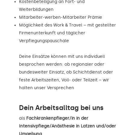
Kostenbeteiligung an Fort- und
Weiterbildungen
Mitarbeiter-werben-Mitarbeiter Prämie
Möglichkeit des Work & Travel – mit gestellter
Firmenunterkunft und täglicher
Verpflegungspauschale
Deine Einsätze können mit uns individuell
besprochen werden: ob regionaler oder
bundesweiter Einsatz, ob Schichtdienst oder
feste Arbeitszeiten, Voll- oder Teilzeit – wir
halten unser Versprechen
Dein Arbeitsalltag bei uns
als
Fachkrankenpfleger/in in der
Intensivpflege/Anästhesie in Latzen und/oder
Umgebung
.