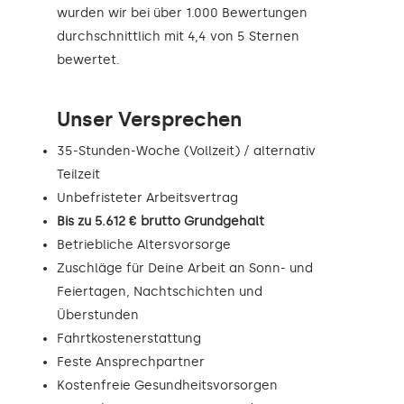
wurden wir bei über 1.000 Bewertungen
durchschnittlich mit 4,4 von 5 Sternen
bewertet.
Unser Versprechen
35-Stunden-Woche (Vollzeit) / alternativ
Teilzeit
Unbefristeter Arbeitsvertrag
Bis zu 5.612 € brutto Grundgehalt
Betriebliche Altersvorsorge
Zuschläge für Deine Arbeit an Sonn- und
Feiertagen, Nachtschichten und
Überstunden
Fahrtkostenerstattung
Feste Ansprechpartner
Kostenfreie Gesundheitsvorsorgen