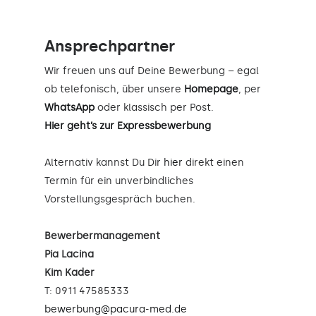
Ansprechpartner
Wir freuen uns auf Deine Bewerbung – egal
ob telefonisch, über unsere
Homepage
, per
WhatsApp
oder klassisch per Post.
Hier geht’s zur Expressbewerbung
Alternativ kannst Du Dir
hier
direkt einen
Termin für ein unverbindliches
Vorstellungsgespräch buchen.
Bewerbermanagement
Pia Lacina
Kim Kader
T: 0911 47585333
bewerbung@pacura-med.de