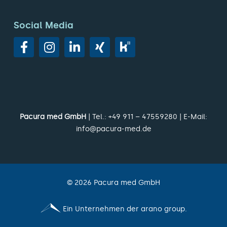
Social Media
Pacura med GmbH
| Tel.:
+49 911 – 47559280
| E-Mail:
info@pacura-med.de
©
2026
Pacura med GmbH
Ein Unternehmen der arano group.