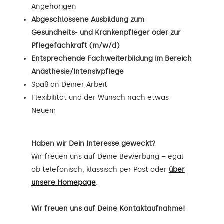
Angehörigen
Abgeschlossene Ausbildung zum
Gesundheits- und Krankenpfleger oder zur
Pflegefachkraft (m/w/d)
Entsprechende Fachweiterbildung im Bereich
Anästhesie/Intensivpflege
Spaß an Deiner Arbeit
Flexibilität und der Wunsch nach etwas
Neuem
Haben wir Dein Interesse geweckt?
Wir freuen uns auf Deine Bewerbung – egal
ob telefonisch, klassisch per Post oder
über
unsere Homepage
.
Wir freuen uns auf Deine Kontaktaufnahme!