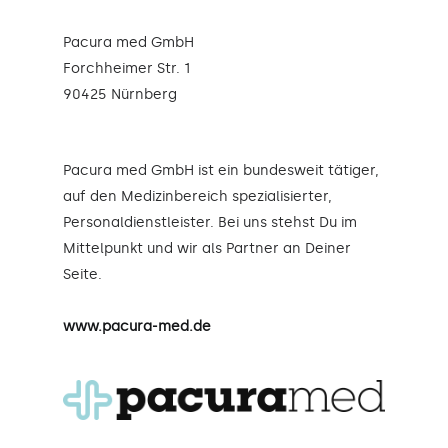
Pacura med GmbH
Forchheimer Str. 1
90425 Nürnberg
Pacura med GmbH ist ein bundesweit tätiger,
auf den Medizinbereich spezialisierter,
Personaldienstleister. Bei uns stehst Du im
Mittelpunkt und wir als Partner an Deiner
Seite.
www.pacura-med.de