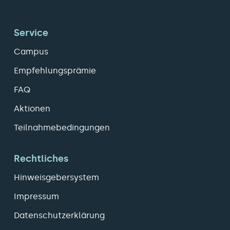
Service
Campus
Empfehlungsprämie
FAQ
Aktionen
Teilnahmebedingungen
Rechtliches
Hinweisgebersystem
Impressum
Datenschutzerklärung