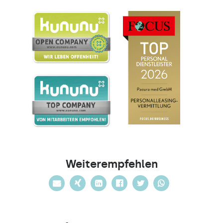
Weiterempfehlen