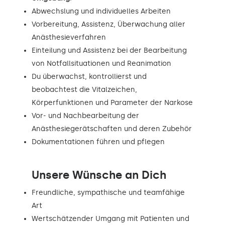
Abwechslung und individuelles Arbeiten
Vorbereitung, Assistenz, Überwachung aller
Anästhesieverfahren
Einteilung und Assistenz bei der Bearbeitung
von Notfallsituationen und Reanimation
Du überwachst, kontrollierst und
beobachtest die Vitalzeichen,
Körperfunktionen und Parameter der Narkose
Vor- und Nachbearbeitung der
Anästhesiegerätschaften und deren Zubehör
Dokumentationen führen und pflegen
Unsere Wünsche an Dich
Freundliche, sympathische und teamfähige
Art
Wertschätzender Umgang mit Patienten und