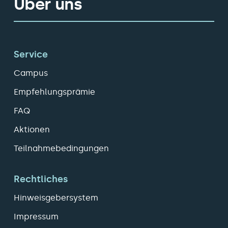
Über uns
Service
Campus
Empfehlungsprämie
FAQ
Aktionen
Teilnahmebedingungen
Rechtliches
Hinweisgebersystem
Impressum