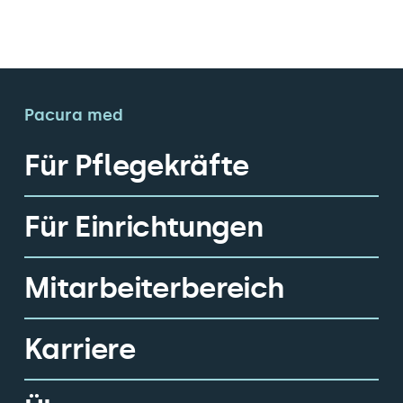
Pacura med
Für Pflegekräfte
Für Einrichtungen
Mitarbeiterbereich
Karriere