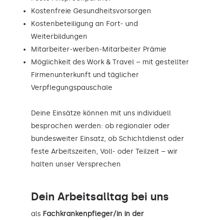
Kostenfreie Gesundheitsvorsorgen
Kostenbeteiligung an Fort- und
Weiterbildungen
Mitarbeiter-werben-Mitarbeiter Prämie
Möglichkeit des Work & Travel – mit gestellter
Firmenunterkunft und täglicher
Verpflegungspauschale
Deine Einsätze können mit uns individuell
besprochen werden: ob regionaler oder
bundesweiter Einsatz, ob Schichtdienst oder
feste Arbeitszeiten, Voll- oder Teilzeit – wir
halten unser Versprechen
Dein Arbeitsalltag bei uns
als
Fachkrankenpfleger/in in der