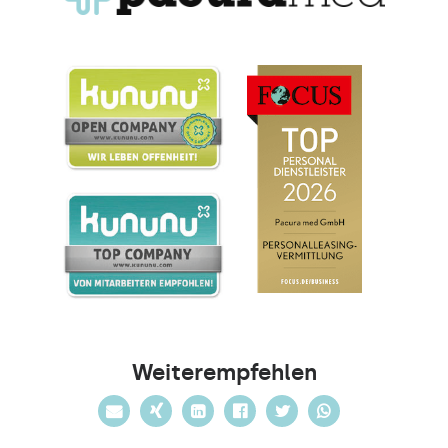
Weiterempfehlen