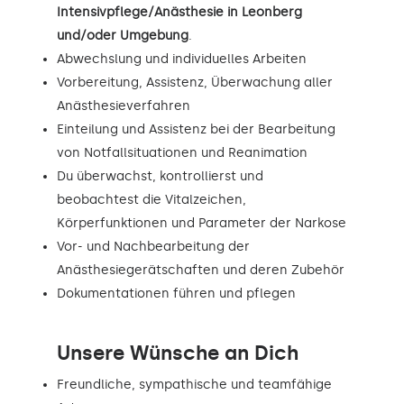
Intensivpflege/Anästhesie in Leonberg
und/oder Umgebung
.
Abwechslung und individuelles Arbeiten
Vorbereitung, Assistenz, Überwachung aller
Anästhesieverfahren
Einteilung und Assistenz bei der Bearbeitung
von Notfallsituationen und Reanimation
Du überwachst, kontrollierst und
beobachtest die Vitalzeichen,
Körperfunktionen und Parameter der Narkose
Vor- und Nachbearbeitung der
Anästhesiegerätschaften und deren Zubehör
Dokumentationen führen und pflegen
Unsere Wünsche an Dich
Freundliche, sympathische und teamfähige