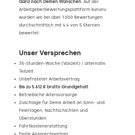
Ganz nach Deinen Wünschen.
Auf der
Arbeitgeberbewertungsplattform kununu
wurden wir bei über 1.000 Bewertungen
durchschnittlich mit 4,4 von 5 Sternen
bewertet.
Unser Versprechen
35-Stunden-Woche (Vollzeit) / alternativ
Teilzeit
Unbefristeter Arbeitsvertrag
Bis zu 5.612 € brutto Grundgehalt
Betriebliche Altersvorsorge
Zuschläge für Deine Arbeit an Sonn- und
Feiertagen, Nachtschichten und
Überstunden
Fahrtkostenerstattung
Feste Ansprechpartner