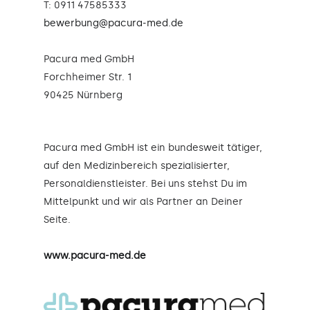
T: 0911 47585333
bewerbung@pacura-med.de
Pacura med GmbH
Forchheimer Str. 1
90425 Nürnberg
Pacura med GmbH ist ein bundesweit tätiger,
auf den Medizinbereich spezialisierter,
Personaldienstleister. Bei uns stehst Du im
Mittelpunkt und wir als Partner an Deiner
Seite.
www.pacura-med.de