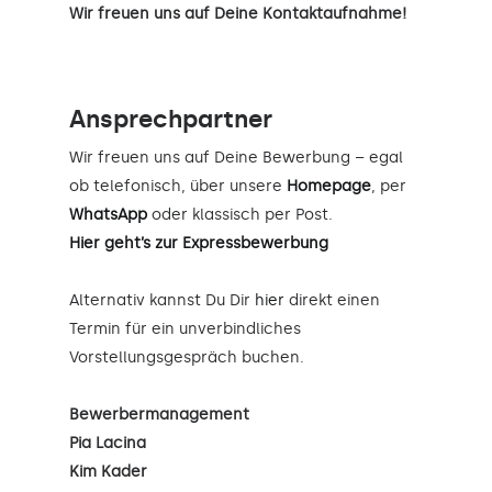
Wir freuen uns auf Deine Kontaktaufnahme!
Ansprechpartner
Wir freuen uns auf Deine Bewerbung – egal
ob telefonisch, über unsere
Homepage
, per
WhatsApp
oder klassisch per Post.
Hier geht’s zur Expressbewerbung
Alternativ kannst Du Dir
hier
direkt einen
Termin für ein unverbindliches
Vorstellungsgespräch buchen.
Bewerbermanagement
Pia Lacina
Kim Kader