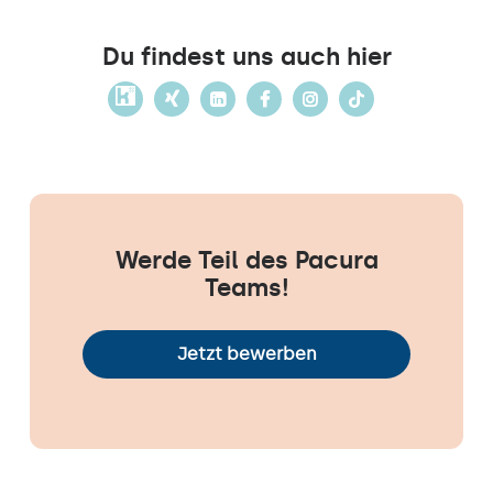
Du findest uns auch hier
Werde Teil des Pacura
Teams!
Jetzt bewerben