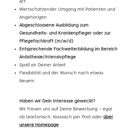
Art
Wertschätzender Umgang mit Patienten und
Angehörigen
Abgeschlossene Ausbildung zum
Gesundheits- und Krankenpfleger oder zur
Pflegefachkraft (m/w/d)
Entsprechende Fachweiterbildung im Bereich
Anästhesie/Intensivpflege
Spaß an Deiner Arbeit
Flexibilität und der Wunsch nach etwas
Neuem
Haben wir Dein Interesse geweckt?
Wir freuen uns auf Deine Bewerbung – egal
ob telefonisch, klassisch per Post oder
über
unsere Homepage
.