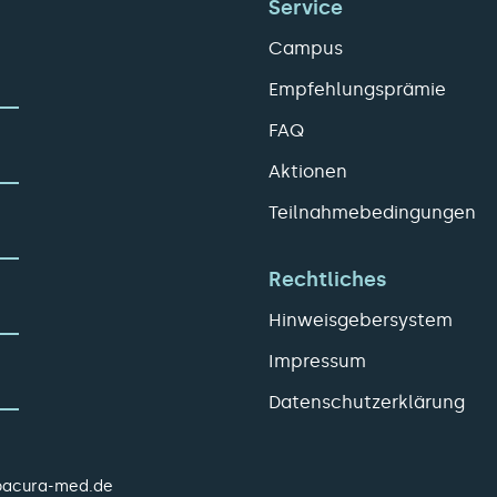
Service
Campus
Empfehlungsprämie
FAQ
Aktionen
Teilnahmebedingungen
Rechtliches
Hinweisgebersystem
Impressum
Datenschutzerklärung
pacura-med.de