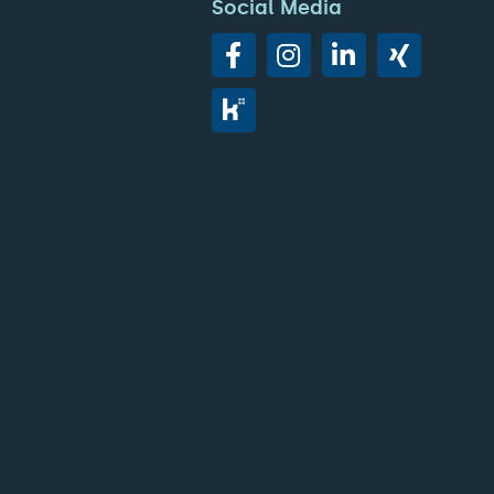
Social Media