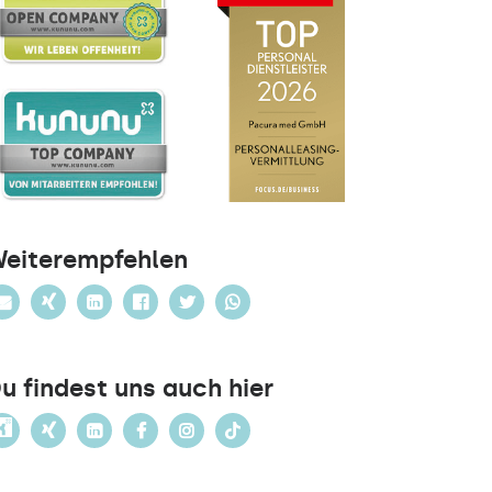
eiterempfehlen
u findest uns auch hier