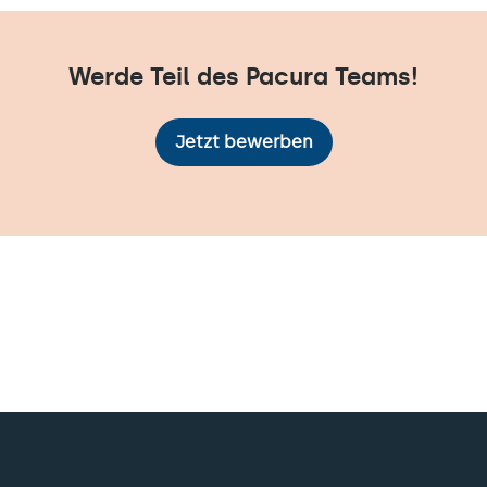
Werde Teil des Pacura Teams!
Jetzt bewerben