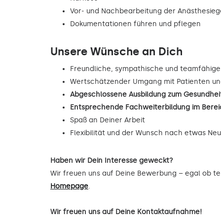
Vor- und Nachbearbeitung der Anästhesie
Dokumentationen führen und pflegen
Unsere Wünsche an Dich
Freundliche, sympathische und teamfähige
Wertschätzender Umgang mit Patienten un
Abgeschlossene Ausbildung zum Gesundheit
Entsprechende Fachweiterbildung im Berei
Spaß an Deiner Arbeit
Flexibilität und der Wunsch nach etwas Ne
Haben wir Dein Interesse geweckt?
Wir freuen uns auf Deine Bewerbung – egal ob tel
Homepage
.
Wir freuen uns auf Deine Kontaktaufnahme!