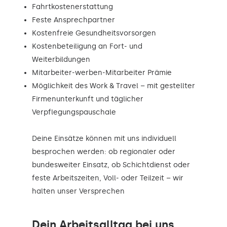
Fahrtkostenerstattung
Feste Ansprechpartner
Kostenfreie Gesundheitsvorsorgen
Kostenbeteiligung an Fort- und
Weiterbildungen
Mitarbeiter-werben-Mitarbeiter Prämie
Möglichkeit des Work & Travel – mit gestellter
Firmenunterkunft und täglicher
Verpflegungspauschale
Deine Einsätze können mit uns individuell
besprochen werden: ob regionaler oder
bundesweiter Einsatz, ob Schichtdienst oder
feste Arbeitszeiten, Voll- oder Teilzeit – wir
halten unser Versprechen
Dein Arbeitsalltag bei uns