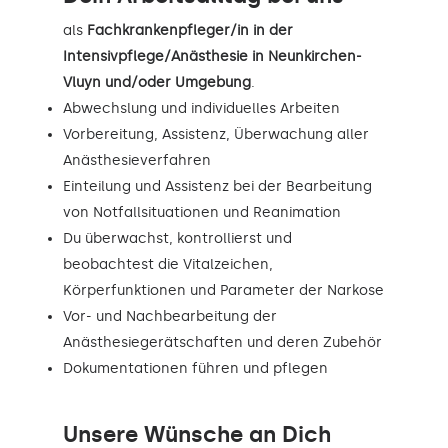
als
Fachkrankenpfleger/in in der
Intensivpflege/Anästhesie in Neunkirchen-
Vluyn und/oder Umgebung
.
Abwechslung und individuelles Arbeiten
Vorbereitung, Assistenz, Überwachung aller
Anästhesieverfahren
Einteilung und Assistenz bei der Bearbeitung
von Notfallsituationen und Reanimation
Du überwachst, kontrollierst und
beobachtest die Vitalzeichen,
Körperfunktionen und Parameter der Narkose
Vor- und Nachbearbeitung der
Anästhesiegerätschaften und deren Zubehör
Dokumentationen führen und pflegen
Unsere Wünsche an Dich