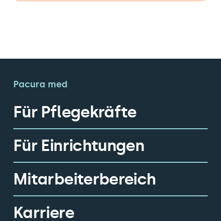
Pacura med
Für Pflegekräfte
Für Einrichtungen
Mitarbeiterbereich
Karriere