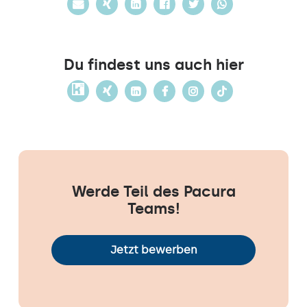
Du findest uns auch hier
Werde Teil des Pacura
Teams!
Jetzt bewerben