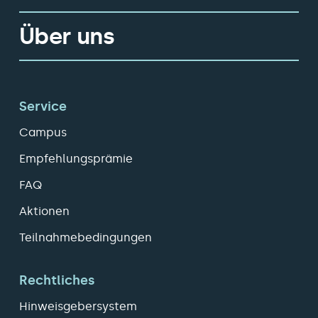
Über uns
Service
Campus
Empfehlungsprämie
FAQ
Aktionen
Teilnahmebedingungen
Rechtliches
Hinweisgebersystem