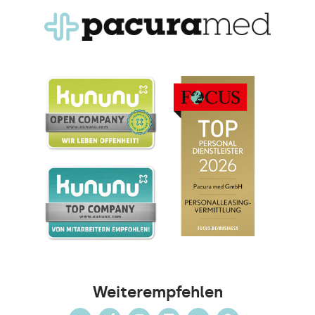
Weiterempfehlen