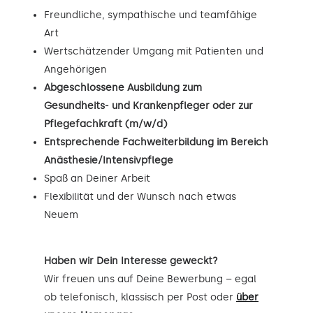
Freundliche, sympathische und teamfähige
Art
Wertschätzender Umgang mit Patienten und
Angehörigen
Abgeschlossene Ausbildung zum
Gesundheits- und Krankenpfleger oder zur
Pflegefachkraft (m/w/d)
Entsprechende Fachweiterbildung im Bereich
Anästhesie/Intensivpflege
Spaß an Deiner Arbeit
Flexibilität und der Wunsch nach etwas
Neuem
Haben wir Dein Interesse geweckt?
Wir freuen uns auf Deine Bewerbung – egal
ob telefonisch, klassisch per Post oder
über