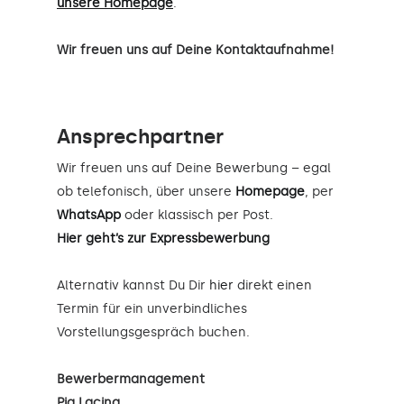
unsere Homepage
.
Wir freuen uns auf Deine Kontaktaufnahme!
Ansprechpartner
Wir freuen uns auf Deine Bewerbung – egal
ob telefonisch, über unsere
Homepage
, per
WhatsApp
oder klassisch per Post.
Hier geht’s zur Expressbewerbung
Alternativ kannst Du Dir
hier
direkt einen
Termin für ein unverbindliches
Vorstellungsgespräch buchen.
Bewerbermanagement
Pia Lacina