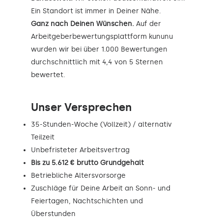
Ein Standort ist immer in Deiner Nähe.
Ganz nach Deinen Wünschen.
Auf der
Arbeitgeberbewertungsplattform kununu
wurden wir bei über 1.000 Bewertungen
durchschnittlich mit 4,4 von 5 Sternen
bewertet.
Unser Versprechen
35-Stunden-Woche (Vollzeit) / alternativ
Teilzeit
Unbefristeter Arbeitsvertrag
Bis zu 5.612 € brutto Grundgehalt
Betriebliche Altersvorsorge
Zuschläge für Deine Arbeit an Sonn- und
Feiertagen, Nachtschichten und
Überstunden