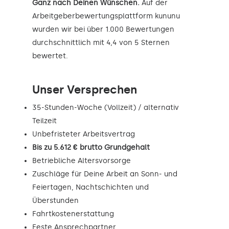
Ganz nach Deinen Wünschen.
Auf der
Arbeitgeberbewertungsplattform kununu
wurden wir bei über 1.000 Bewertungen
durchschnittlich mit 4,4 von 5 Sternen
bewertet.
Unser Versprechen
35-Stunden-Woche (Vollzeit) / alternativ
Teilzeit
Unbefristeter Arbeitsvertrag
Bis zu 5.612 € brutto Grundgehalt
Betriebliche Altersvorsorge
Zuschläge für Deine Arbeit an Sonn- und
Feiertagen, Nachtschichten und
Überstunden
Fahrtkostenerstattung
Feste Ansprechpartner