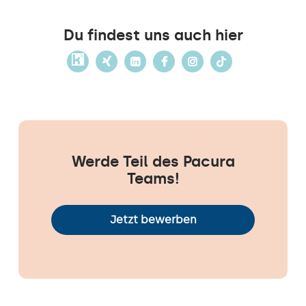
Du findest uns auch hier
Werde Teil des Pacura
Teams!
Jetzt bewerben