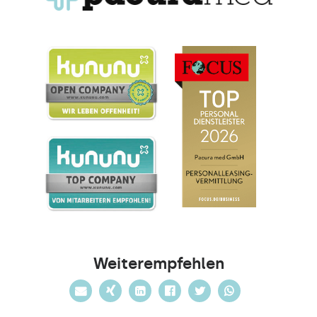
Weiterempfehlen