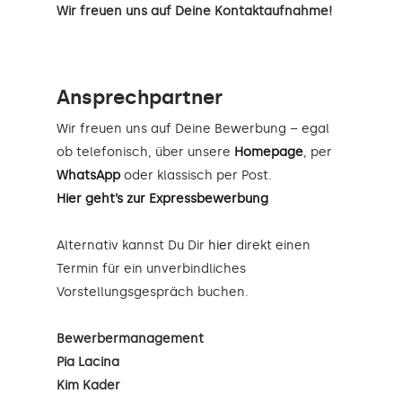
Wir freuen uns auf Deine Kontaktaufnahme!
Ansprechpartner
Wir freuen uns auf Deine Bewerbung – egal
ob telefonisch, über unsere
Homepage
, per
WhatsApp
oder klassisch per Post.
Hier geht’s zur Expressbewerbung
Alternativ kannst Du Dir
hier
direkt einen
Termin für ein unverbindliches
Vorstellungsgespräch buchen.
Bewerbermanagement
Pia Lacina
Kim Kader