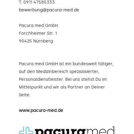
T: 0911 47585333
bewerbung@pacura-med.de
Pacura med GmbH
Forchheimer Str. 1
90425 Nürnberg
Pacura med GmbH ist ein bundesweit tätiger,
auf den Medizinbereich spezialisierter,
Personaldienstleister. Bei uns stehst Du im
Mittelpunkt und wir als Partner an Deiner
Seite.
www.pacura-med.de