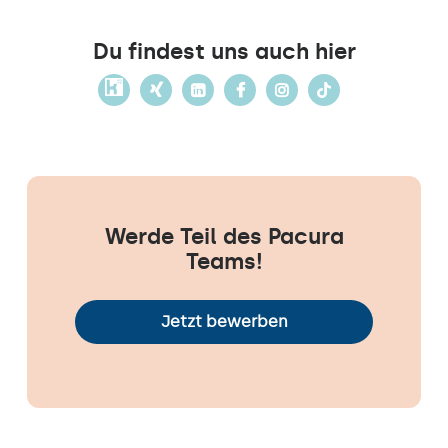
Du findest uns auch hier
Werde Teil des Pacura
Teams!
Jetzt bewerben