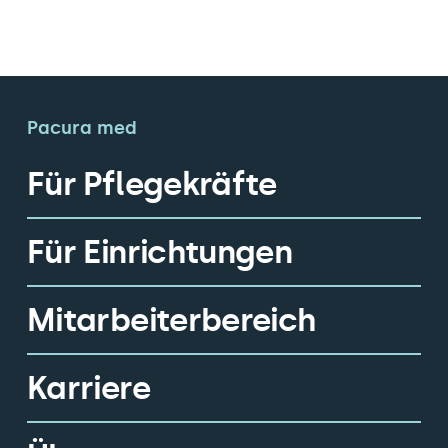
Pacura med
Für Pflegekräfte
Für Einrichtungen
Mitarbeiterbereich
Karriere