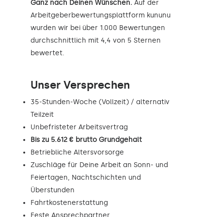
Ganz nach Deinen Wünschen.
Auf der
Arbeitgeberbewertungsplattform kununu
wurden wir bei über 1.000 Bewertungen
durchschnittlich mit 4,4 von 5 Sternen
bewertet.
Unser Versprechen
35-Stunden-Woche (Vollzeit) / alternativ
Teilzeit
Unbefristeter Arbeitsvertrag
Bis zu 5.612 € brutto Grundgehalt
Betriebliche Altersvorsorge
Zuschläge für Deine Arbeit an Sonn- und
Feiertagen, Nachtschichten und
Überstunden
Fahrtkostenerstattung
Feste Ansprechpartner