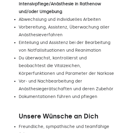
Intensivpflege/Anästhesie in Rathenow
und/oder Umgebung
.
Abwechslung und individuelles Arbeiten
Vorbereitung, Assistenz, Überwachung aller
Anästhesieverfahren
Einteilung und Assistenz bei der Bearbeitung
von Notfallsituationen und Reanimation
Du überwachst, kontrollierst und
beobachtest die Vitalzeichen,
Körperfunktionen und Parameter der Narkose
Vor- und Nachbearbeitung der
Anästhesiegerätschaften und deren Zubehör
Dokumentationen führen und pflegen
Unsere Wünsche an Dich
Freundliche, sympathische und teamfähige