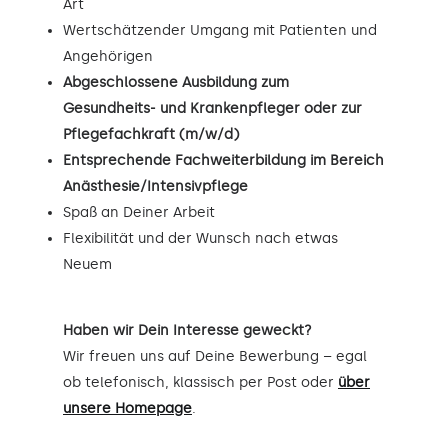
Art
Wertschätzender Umgang mit Patienten und
Angehörigen
Abgeschlossene Ausbildung zum
Gesundheits- und Krankenpfleger oder zur
Pflegefachkraft (m/w/d)
Entsprechende Fachweiterbildung im Bereich
Anästhesie/Intensivpflege
Spaß an Deiner Arbeit
Flexibilität und der Wunsch nach etwas
Neuem
Haben wir Dein Interesse geweckt?
Wir freuen uns auf Deine Bewerbung – egal
ob telefonisch, klassisch per Post oder
über
unsere Homepage
.