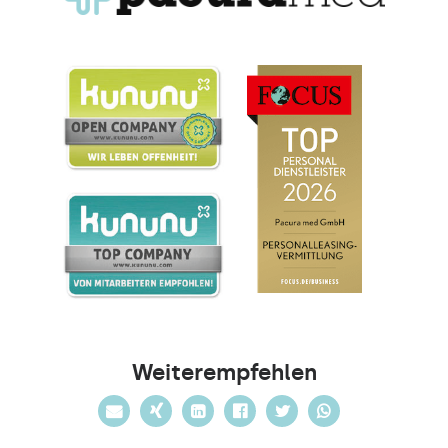
Weiterempfehlen