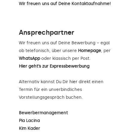
Wir freuen uns auf Deine Kontaktaufnahme!
Ansprechpartner
Wir freuen uns auf Deine Bewerbung – egal
ob telefonisch, über unsere
Homepage
, per
WhatsApp
oder klassisch per Post.
Hier geht’s zur Expressbewerbung
Alternativ kannst Du Dir
hier
direkt einen
Termin für ein unverbindliches
Vorstellungsgespräch buchen.
Bewerbermanagement
Pia Lacina
Kim Kader