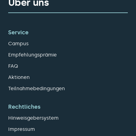
Über uns
Service
Campus
Empfehlungsprämie
FAQ
Aktionen
Teilnahmebedingungen
Rechtliches
Hinweisgebersystem
Impressum