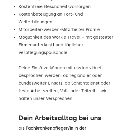
Kostenfreie Gesundheitsvorsorgen
Kostenbeteiligung an Fort- und
Weiterbildungen
Mitarbeiter-werben-Mitarbeiter Prämie
Möglichkeit des Work & Travel – mit gestellter
Firmenunterkunft und täglicher
Verpflegungspauschale
Deine Einsätze können mit uns individuell
besprochen werden: ob regionaler oder
bundesweiter Einsatz, ob Schichtdienst oder
feste Arbeitszeiten, Voll- oder Teilzeit – wir
halten unser Versprechen
Dein Arbeitsalltag bei uns
als
Fachkrankenpfleger/in in der