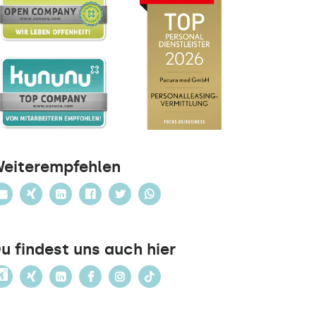
eiterempfehlen
u findest uns auch hier