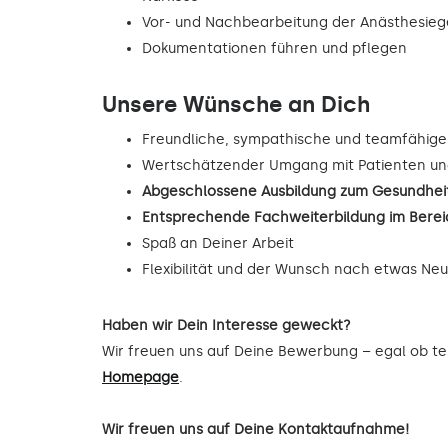
Vor- und Nachbearbeitung der Anästhesie
Dokumentationen führen und pflegen
Unsere Wünsche an Dich
Freundliche, sympathische und teamfähige
Wertschätzender Umgang mit Patienten un
Abgeschlossene Ausbildung zum Gesundheit
Entsprechende Fachweiterbildung im Berei
Spaß an Deiner Arbeit
Flexibilität und der Wunsch nach etwas Ne
Haben wir Dein Interesse geweckt?
Wir freuen uns auf Deine Bewerbung – egal ob tel
Homepage
.
Wir freuen uns auf Deine Kontaktaufnahme!