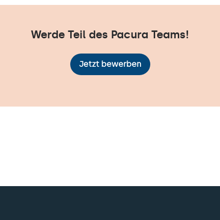
Werde Teil des Pacura Teams!
Jetzt bewerben