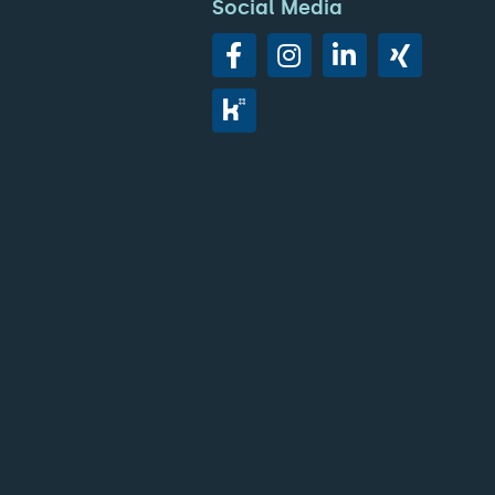
Social Media