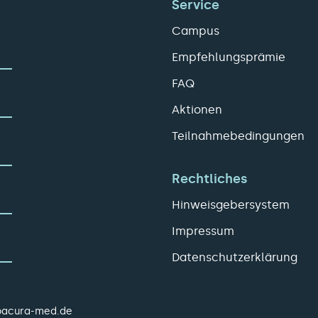
Service
Campus
Empfehlungsprämie
FAQ
Aktionen
Teilnahmebedingungen
Rechtliches
Hinweisgebersystem
Impressum
Datenschutzerklärung
pacura-med.de