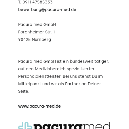
T: 0911 47585333
bewerbung@pacura-med.de
Pacura med GmbH
Forchheimer Str. 1
90425 Nürnberg
Pacura med GmbH ist ein bundesweit tätiger,
auf den Medizinbereich spezialisierter,
Personaldienstleister. Bei uns stehst Du im
Mittelpunkt und wir als Partner an Deiner
Seite.
www.pacura-med.de