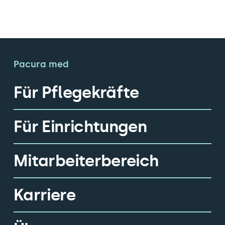
Pacura med
Für Pflegekräfte
Für Einrichtungen
Mitarbeiterbereich
Karriere