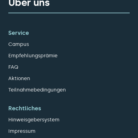
Über uns
Service
Campus
Empfehlungsprämie
FAQ
Aktionen
Teilnahmebedingungen
Rechtliches
Hinweisgebersystem
Impressum