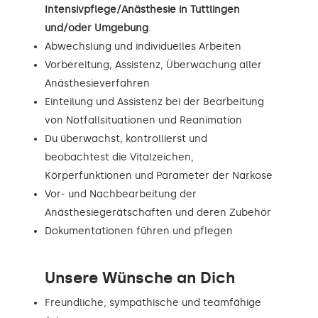
Intensivpflege/Anästhesie in Tuttlingen
und/oder Umgebung
.
Abwechslung und individuelles Arbeiten
Vorbereitung, Assistenz, Überwachung aller
Anästhesieverfahren
Einteilung und Assistenz bei der Bearbeitung
von Notfallsituationen und Reanimation
Du überwachst, kontrollierst und
beobachtest die Vitalzeichen,
Körperfunktionen und Parameter der Narkose
Vor- und Nachbearbeitung der
Anästhesiegerätschaften und deren Zubehör
Dokumentationen führen und pflegen
Unsere Wünsche an Dich
Freundliche, sympathische und teamfähige