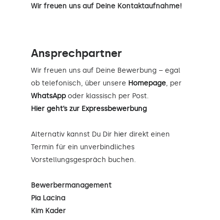
Wir freuen uns auf Deine Kontaktaufnahme!
Ansprechpartner
Wir freuen uns auf Deine Bewerbung – egal
ob telefonisch, über unsere
Homepage
, per
WhatsApp
oder klassisch per Post.
Hier geht’s zur Expressbewerbung
Alternativ kannst Du Dir
hier
direkt einen
Termin für ein unverbindliches
Vorstellungsgespräch buchen.
Bewerbermanagement
Pia Lacina
Kim Kader