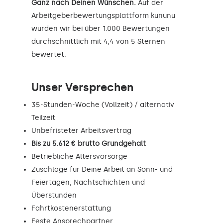
Ganz nach Deinen Wünschen.
Auf der
Arbeitgeberbewertungsplattform kununu
wurden wir bei über 1.000 Bewertungen
durchschnittlich mit 4,4 von 5 Sternen
bewertet.
Unser Versprechen
35-Stunden-Woche (Vollzeit) / alternativ
Teilzeit
Unbefristeter Arbeitsvertrag
Bis zu 5.612 € brutto Grundgehalt
Betriebliche Altersvorsorge
Zuschläge für Deine Arbeit an Sonn- und
Feiertagen, Nachtschichten und
Überstunden
Fahrtkostenerstattung
Feste Ansprechpartner