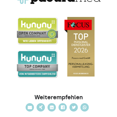
Weiterempfehlen