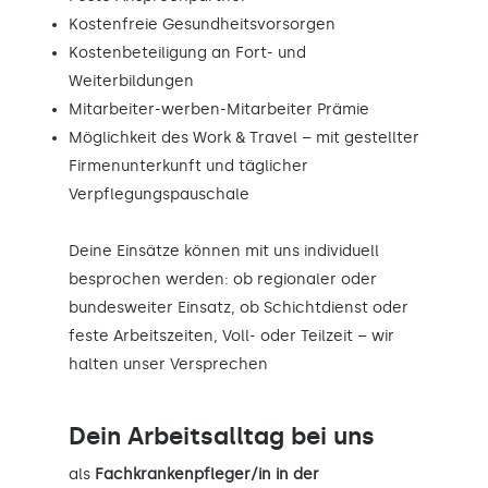
Kostenfreie Gesundheitsvorsorgen
Kostenbeteiligung an Fort- und
Weiterbildungen
Mitarbeiter-werben-Mitarbeiter Prämie
Möglichkeit des Work & Travel – mit gestellter
Firmenunterkunft und täglicher
Verpflegungspauschale
Deine Einsätze können mit uns individuell
besprochen werden: ob regionaler oder
bundesweiter Einsatz, ob Schichtdienst oder
feste Arbeitszeiten, Voll- oder Teilzeit – wir
halten unser Versprechen
Dein Arbeitsalltag bei uns
als
Fachkrankenpfleger/in in der