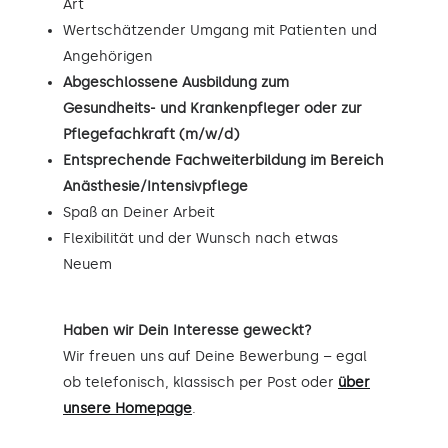
Art
Wertschätzender Umgang mit Patienten und
Angehörigen
Abgeschlossene Ausbildung zum
Gesundheits- und Krankenpfleger oder zur
Pflegefachkraft (m/w/d)
Entsprechende Fachweiterbildung im Bereich
Anästhesie/Intensivpflege
Spaß an Deiner Arbeit
Flexibilität und der Wunsch nach etwas
Neuem
Haben wir Dein Interesse geweckt?
Wir freuen uns auf Deine Bewerbung – egal
ob telefonisch, klassisch per Post oder
über
unsere Homepage
.