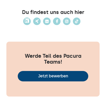
Du findest uns auch hier
Werde Teil des Pacura
Teams!
Jetzt bewerben