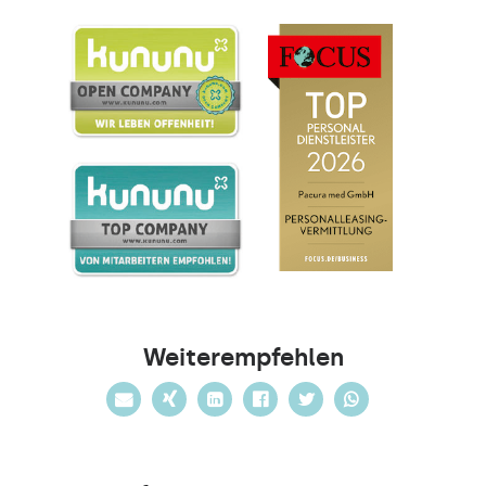
Weiterempfehlen