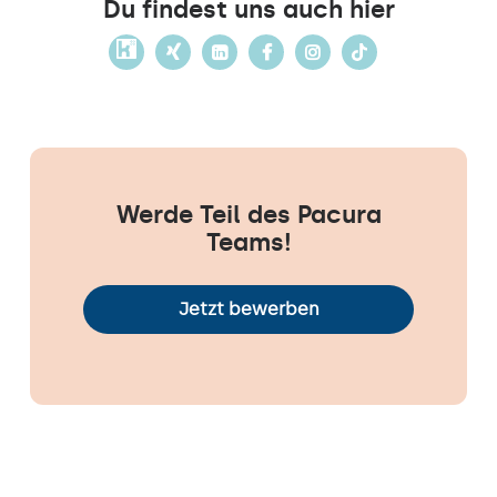
Du findest uns auch hier
Werde Teil des Pacura
Teams!
Jetzt bewerben