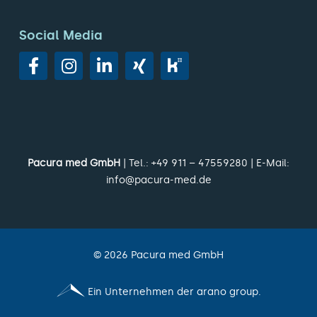
Social Media
Pacura med GmbH
| Tel.:
+49 911 – 47559280
| E-Mail:
info@pacura-med.de
©
2026
Pacura med GmbH
Ein Unternehmen der arano group.