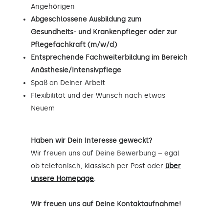
Angehörigen
Abgeschlossene Ausbildung zum
Gesundheits- und Krankenpfleger oder zur
Pflegefachkraft (m/w/d)
Entsprechende Fachweiterbildung im Bereich
Anästhesie/Intensivpflege
Spaß an Deiner Arbeit
Flexibilität und der Wunsch nach etwas
Neuem
Haben wir Dein Interesse geweckt?
Wir freuen uns auf Deine Bewerbung – egal
ob telefonisch, klassisch per Post oder
über
unsere Homepage
.
Wir freuen uns auf Deine Kontaktaufnahme!