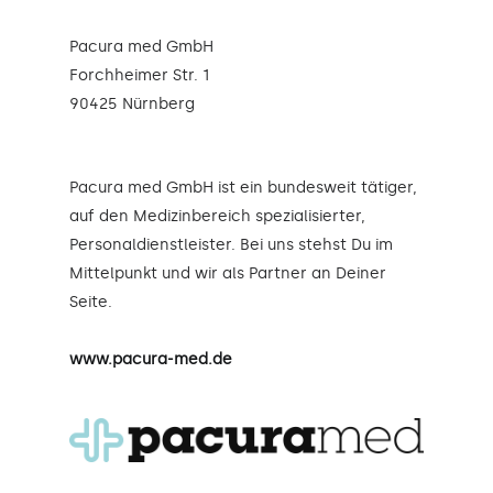
Pacura med GmbH
Forchheimer Str. 1
90425 Nürnberg
Pacura med GmbH ist ein bundesweit tätiger,
auf den Medizinbereich spezialisierter,
Personaldienstleister. Bei uns stehst Du im
Mittelpunkt und wir als Partner an Deiner
Seite.
www.pacura-med.de