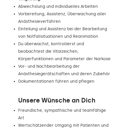
Abwechslung und individuelles Arbeiten
Vorbereitung, Assistenz, Überwachung aller
Anästhesieverfahren
Einteilung und Assistenz bei der Bearbeitung
von Notfallsituationen und Reanimation
Du überwachst, kontrollierst und
beobachtest die Vitalzeichen,
Körperfunktionen und Parameter der Narkose
Vor- und Nachbearbeitung der
Anästhesiegerätschaften und deren Zubehör
Dokumentationen führen und pflegen
Unsere Wünsche an Dich
Freundliche, sympathische und teamfähige
Art
Wertschätzender Umgang mit Patienten und