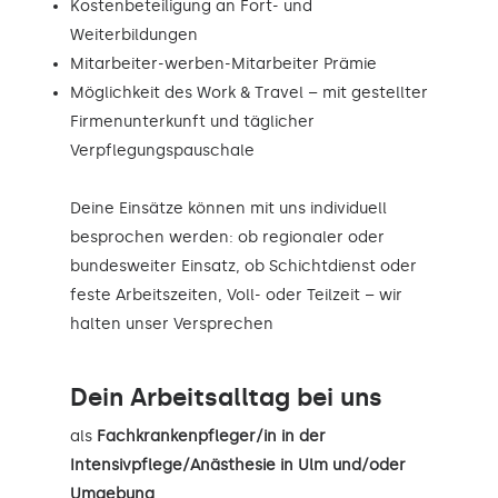
Kostenbeteiligung an Fort- und
Weiterbildungen
Mitarbeiter-werben-Mitarbeiter Prämie
Möglichkeit des Work & Travel – mit gestellter
Firmenunterkunft und täglicher
Verpflegungspauschale
Deine Einsätze können mit uns individuell
besprochen werden: ob regionaler oder
bundesweiter Einsatz, ob Schichtdienst oder
feste Arbeitszeiten, Voll- oder Teilzeit – wir
halten unser Versprechen
Dein Arbeitsalltag bei uns
als
Fachkrankenpfleger/in in der
Intensivpflege/Anästhesie in Ulm und/oder
Umgebung
.