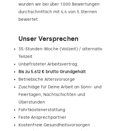
wurden wir bei über 1.000 Bewertungen
durchschnittlich mit 4,4 von 5 Sternen
bewertet.
Unser Versprechen
35-Stunden-Woche (Vollzeit) / alternativ
Teilzeit
Unbefristeter Arbeitsvertrag
Bis zu 5.612 € brutto Grundgehalt
Betriebliche Altersvorsorge
Zuschläge für Deine Arbeit an Sonn- und
Feiertagen, Nachtschichten und
Überstunden
Fahrtkostenerstattung
Feste Ansprechpartner
Kostenfreie Gesundheitsvorsorgen