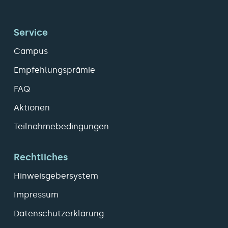
Service
Campus
Empfehlungsprämie
FAQ
Aktionen
Teilnahmebedingungen
Rechtliches
Hinweisgebersystem
Impressum
Datenschutzerklärung