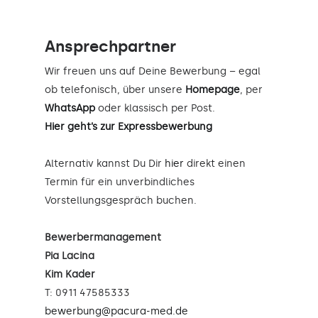
Ansprechpartner
Wir freuen uns auf Deine Bewerbung – egal
ob telefonisch, über unsere
Homepage
, per
WhatsApp
oder klassisch per Post.
Hier geht’s zur Expressbewerbung
Alternativ kannst Du Dir
hier
direkt einen
Termin für ein unverbindliches
Vorstellungsgespräch buchen.
Bewerbermanagement
Pia Lacina
Kim Kader
T: 0911 47585333
bewerbung@pacura-med.de