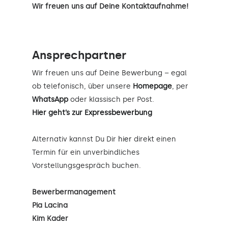
Wir freuen uns auf Deine Kontaktaufnahme!
Ansprechpartner
Wir freuen uns auf Deine Bewerbung – egal
ob telefonisch, über unsere
Homepage
, per
WhatsApp
oder klassisch per Post.
Hier geht’s zur Expressbewerbung
Alternativ kannst Du Dir
hier
direkt einen
Termin für ein unverbindliches
Vorstellungsgespräch buchen.
Bewerbermanagement
Pia Lacina
Kim Kader