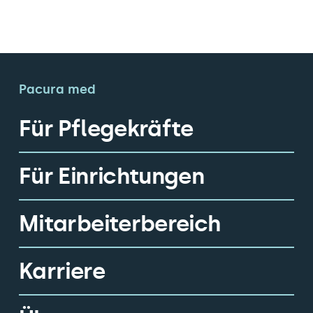
Pacura med
Für Pflegekräfte
Für Einrichtungen
Mitarbeiterbereich
Karriere