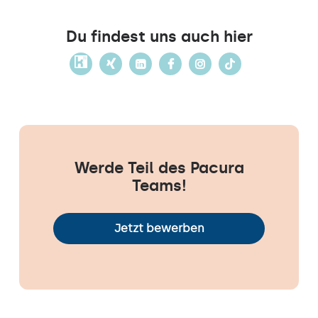
Du findest uns auch hier
Werde Teil des Pacura
Teams!
Jetzt bewerben