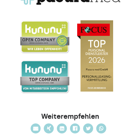
Weiterempfehlen