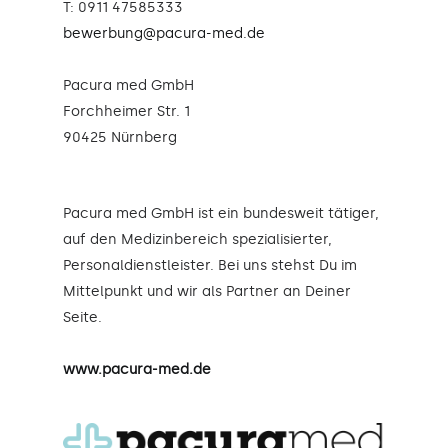
T: 0911 47585333
bewerbung@pacura-med.de
Pacura med GmbH
Forchheimer Str. 1
90425 Nürnberg
Pacura med GmbH ist ein bundesweit tätiger,
auf den Medizinbereich spezialisierter,
Personaldienstleister. Bei uns stehst Du im
Mittelpunkt und wir als Partner an Deiner
Seite.
www.pacura-med.de