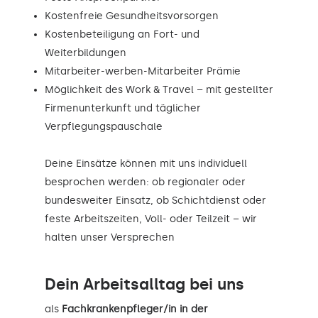
Kostenfreie Gesundheitsvorsorgen
Kostenbeteiligung an Fort- und
Weiterbildungen
Mitarbeiter-werben-Mitarbeiter Prämie
Möglichkeit des Work & Travel – mit gestellter
Firmenunterkunft und täglicher
Verpflegungspauschale
Deine Einsätze können mit uns individuell
besprochen werden: ob regionaler oder
bundesweiter Einsatz, ob Schichtdienst oder
feste Arbeitszeiten, Voll- oder Teilzeit – wir
halten unser Versprechen
Dein Arbeitsalltag bei uns
als
Fachkrankenpfleger/in in der