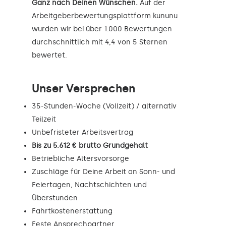
Ganz nach Deinen Wünschen.
Auf der
Arbeitgeberbewertungsplattform kununu
wurden wir bei über 1.000 Bewertungen
durchschnittlich mit 4,4 von 5 Sternen
bewertet.
Unser Versprechen
35-Stunden-Woche (Vollzeit) / alternativ
Teilzeit
Unbefristeter Arbeitsvertrag
Bis zu 5.612 € brutto Grundgehalt
Betriebliche Altersvorsorge
Zuschläge für Deine Arbeit an Sonn- und
Feiertagen, Nachtschichten und
Überstunden
Fahrtkostenerstattung
Feste Ansprechpartner