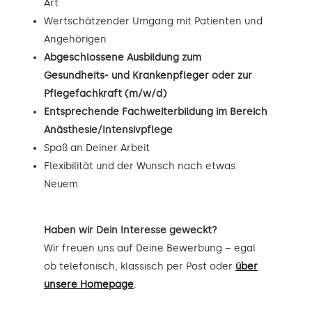
Art
Wertschätzender Umgang mit Patienten und
Angehörigen
Abgeschlossene Ausbildung zum
Gesundheits- und Krankenpfleger oder zur
Pflegefachkraft (m/w/d)
Entsprechende Fachweiterbildung im Bereich
Anästhesie/Intensivpflege
Spaß an Deiner Arbeit
Flexibilität und der Wunsch nach etwas
Neuem
Haben wir Dein Interesse geweckt?
Wir freuen uns auf Deine Bewerbung – egal
ob telefonisch, klassisch per Post oder
über
unsere Homepage
.