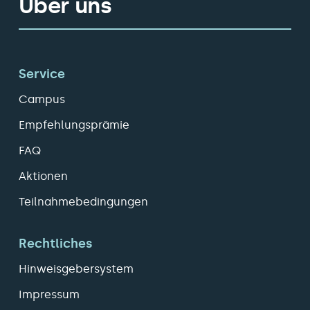
Über uns
Service
Campus
Empfehlungsprämie
FAQ
Aktionen
Teilnahmebedingungen
Rechtliches
Hinweisgebersystem
Impressum