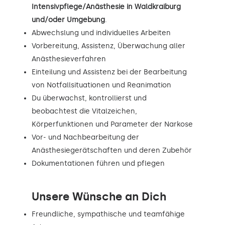
Intensivpflege/Anästhesie in Waldkraiburg
und/oder Umgebung
.
Abwechslung und individuelles Arbeiten
Vorbereitung, Assistenz, Überwachung aller
Anästhesieverfahren
Einteilung und Assistenz bei der Bearbeitung
von Notfallsituationen und Reanimation
Du überwachst, kontrollierst und
beobachtest die Vitalzeichen,
Körperfunktionen und Parameter der Narkose
Vor- und Nachbearbeitung der
Anästhesiegerätschaften und deren Zubehör
Dokumentationen führen und pflegen
Unsere Wünsche an Dich
Freundliche, sympathische und teamfähige