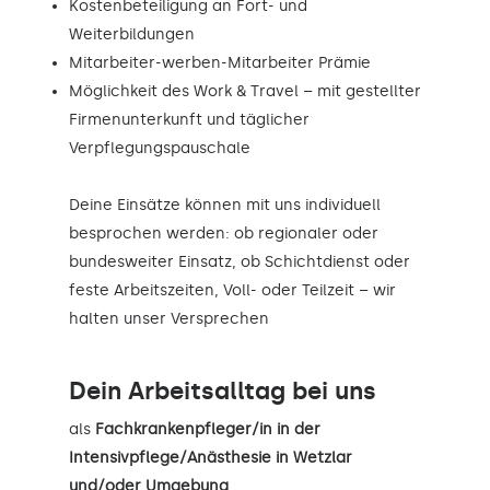
Kostenbeteiligung an Fort- und
Weiterbildungen
Mitarbeiter-werben-Mitarbeiter Prämie
Möglichkeit des Work & Travel – mit gestellter
Firmenunterkunft und täglicher
Verpflegungspauschale
Deine Einsätze können mit uns individuell
besprochen werden: ob regionaler oder
bundesweiter Einsatz, ob Schichtdienst oder
feste Arbeitszeiten, Voll- oder Teilzeit – wir
halten unser Versprechen
Dein Arbeitsalltag bei uns
als
Fachkrankenpfleger/in in der
Intensivpflege/Anästhesie in Wetzlar
und/oder Umgebung
.