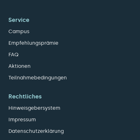
Service
Campus
Empfehlungsprämie
FAQ
Aktionen
Teilnahmebedingungen
Rechtliches
Hinweisgebersystem
Impressum
Datenschutzerklärung