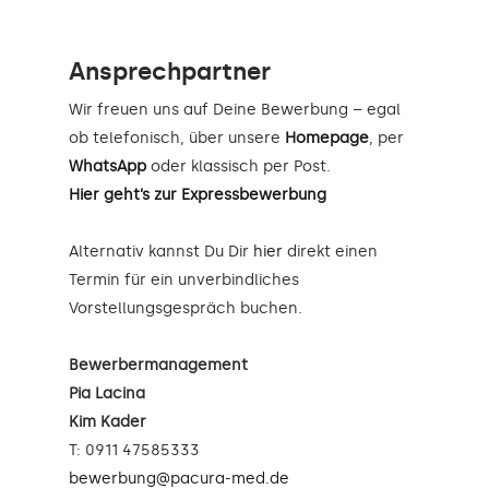
Ansprechpartner
Wir freuen uns auf Deine Bewerbung – egal
ob telefonisch, über unsere
Homepage
, per
WhatsApp
oder klassisch per Post.
Hier geht’s zur Expressbewerbung
Alternativ kannst Du Dir
hier
direkt einen
Termin für ein unverbindliches
Vorstellungsgespräch buchen.
Bewerbermanagement
Pia Lacina
Kim Kader
T: 0911 47585333
bewerbung@pacura-med.de