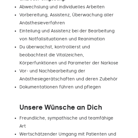
Abwechslung und individuelles Arbeiten
Vorbereitung, Assistenz, Überwachung aller
Anästhesieverfahren
Einteilung und Assistenz bei der Bearbeitung
von Notfallsituationen und Reanimation
Du überwachst, kontrollierst und
beobachtest die Vitalzeichen,
Körperfunktionen und Parameter der Narkose
Vor- und Nachbearbeitung der
Anästhesiegerätschaften und deren Zubehör
Dokumentationen führen und pflegen
Unsere Wünsche an Dich
Freundliche, sympathische und teamfähige
Art
Wertschätzender Umgang mit Patienten und