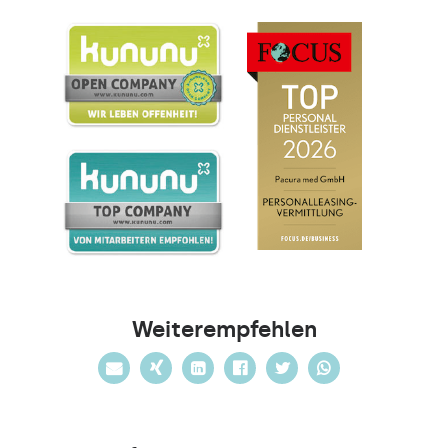
Weiterempfehlen