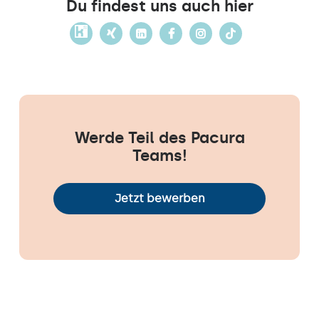
Du findest uns auch hier
Werde Teil des Pacura
Teams!
Jetzt bewerben