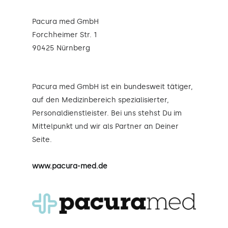
Pacura med GmbH
Forchheimer Str. 1
90425 Nürnberg
Pacura med GmbH ist ein bundesweit tätiger,
auf den Medizinbereich spezialisierter,
Personaldienstleister. Bei uns stehst Du im
Mittelpunkt und wir als Partner an Deiner
Seite.
www.pacura-med.de