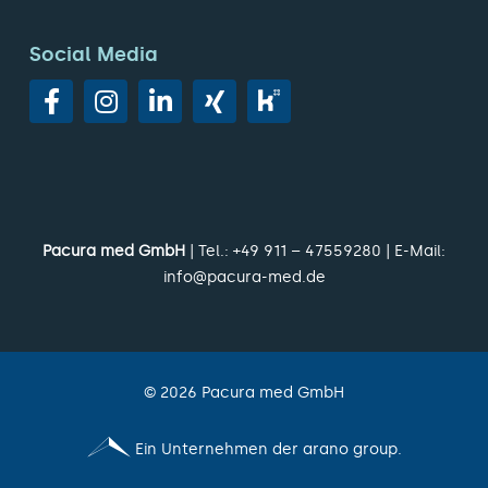
Social Media
Pacura med GmbH
| Tel.:
+49 911 – 47559280
| E-Mail:
info@pacura-med.de
©
2026
Pacura med GmbH
Ein Unternehmen der arano group.