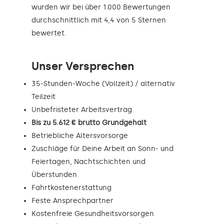
wurden wir bei über 1.000 Bewertungen
durchschnittlich mit 4,4 von 5 Sternen
bewertet.
Unser Versprechen
35-Stunden-Woche (Vollzeit) / alternativ
Teilzeit
Unbefristeter Arbeitsvertrag
Bis zu 5.612 € brutto Grundgehalt
Betriebliche Altersvorsorge
Zuschläge für Deine Arbeit an Sonn- und
Feiertagen, Nachtschichten und
Überstunden
Fahrtkostenerstattung
Feste Ansprechpartner
Kostenfreie Gesundheitsvorsorgen