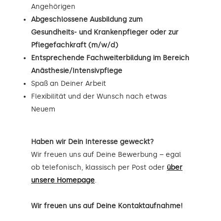
Angehörigen
Abgeschlossene Ausbildung zum
Gesundheits- und Krankenpfleger oder zur
Pflegefachkraft (m/w/d)
Entsprechende Fachweiterbildung im Bereich
Anästhesie/Intensivpflege
Spaß an Deiner Arbeit
Flexibilität und der Wunsch nach etwas
Neuem
Haben wir Dein Interesse geweckt?
Wir freuen uns auf Deine Bewerbung – egal
ob telefonisch, klassisch per Post oder
über
unsere Homepage
.
Wir freuen uns auf Deine Kontaktaufnahme!