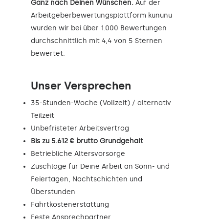
Ganz nach Deinen Wünschen.
Auf der
Arbeitgeberbewertungsplattform kununu
wurden wir bei über 1.000 Bewertungen
durchschnittlich mit 4,4 von 5 Sternen
bewertet.
Unser Versprechen
35-Stunden-Woche (Vollzeit) / alternativ
Teilzeit
Unbefristeter Arbeitsvertrag
Bis zu 5.612 € brutto Grundgehalt
Betriebliche Altersvorsorge
Zuschläge für Deine Arbeit an Sonn- und
Feiertagen, Nachtschichten und
Überstunden
Fahrtkostenerstattung
Feste Ansprechpartner