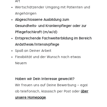
Art
Wertschätzender Umgang mit Patienten und
Angehörigen
Abgeschlossene Ausbildung zum
Gesundheits- und Krankenpfleger oder zur
Pflegefachkraft (m/w/d)
Entsprechende Fachweiterbildung im Bereich
Anästhesie/Intensivpflege
Spaß an Deiner Arbeit
Flexibilität und der Wunsch nach etwas
Neuem
Haben wir Dein Interesse geweckt?
Wir freuen uns auf Deine Bewerbung – egal
ob telefonisch, klassisch per Post oder
über
unsere Homepage
.