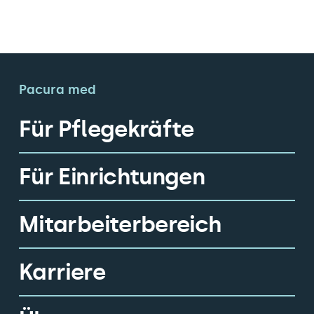
Pacura med
Für Pflegekräfte
Für Einrichtungen
Mitarbeiterbereich
Karriere