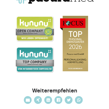
Weiterempfehlen