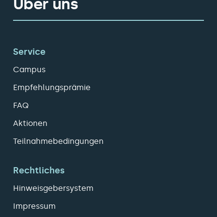
Über uns
Service
Campus
Empfehlungsprämie
FAQ
Aktionen
Teilnahmebedingungen
Rechtliches
Hinweisgebersystem
Impressum