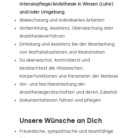
Intensivpflege/Anästhesie in Winsen (Luhe)
und/oder Umgebung
.
Abwechslung und individuelles Arbeiten
Vorbereitung, Assistenz, Überwachung aller
Anästhesieverfahren
Einteilung und Assistenz bei der Bearbeitung
von Notfallsituationen und Reanimation
Du überwachst, kontrollierst und
beobachtest die Vitalzeichen,
Körperfunktionen und Parameter der Narkose
Vor- und Nachbearbeitung der
Anästhesiegerätschaften und deren Zubehör
Dokumentationen führen und pflegen
Unsere Wünsche an Dich
Freundliche, sympathische und teamfähige