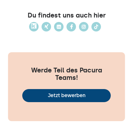
Du findest uns auch hier
Werde Teil des Pacura
Teams!
Jetzt bewerben