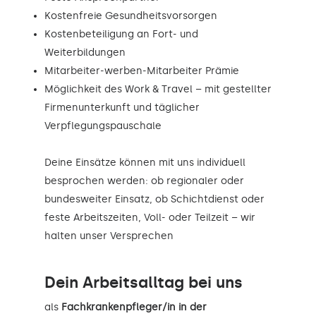
Kostenfreie Gesundheitsvorsorgen
Kostenbeteiligung an Fort- und
Weiterbildungen
Mitarbeiter-werben-Mitarbeiter Prämie
Möglichkeit des Work & Travel – mit gestellter
Firmenunterkunft und täglicher
Verpflegungspauschale
Deine Einsätze können mit uns individuell
besprochen werden: ob regionaler oder
bundesweiter Einsatz, ob Schichtdienst oder
feste Arbeitszeiten, Voll- oder Teilzeit – wir
halten unser Versprechen
Dein Arbeitsalltag bei uns
als
Fachkrankenpfleger/in in der