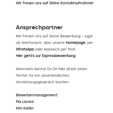
Wir freuen uns auf Deine Kontaktaufnahme!
Ansprechpartner
Wir freuen uns auf Deine Bewerbung – egal
ob telefonisch, über unsere
Homepage
, per
WhatsApp
oder klassisch per Post.
Hier geht’s zur Expressbewerbung
Alternativ kannst Du Dir
hier
direkt einen
Termin für ein unverbindliches
Vorstellungsgespräch buchen.
Bewerbermanagement
Pia Lacina
Kim Kader