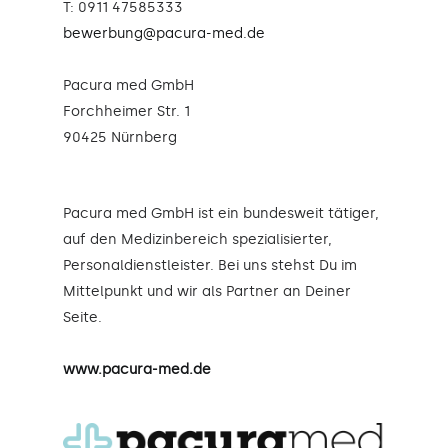
T: 0911 47585333
bewerbung@pacura-med.de
Pacura med GmbH
Forchheimer Str. 1
90425 Nürnberg
Pacura med GmbH ist ein bundesweit tätiger,
auf den Medizinbereich spezialisierter,
Personaldienstleister. Bei uns stehst Du im
Mittelpunkt und wir als Partner an Deiner
Seite.
www.pacura-med.de