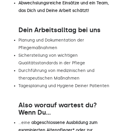
Abwechslungsreiche Einsätze und ein Team,
das Dich und Deine Arbeit schätzt!
Dein Arbeitsalltag bei uns
Planung und Dokumentation der
Pflegemaßnahmen
Sicherstellung von wichtigen
Qualitätsstandards in der Pflege
Durchführung von medizinischen und
therapeutischen Maßnahmen
Tagesplanung und Hygiene Deiner Patienten
Also worauf wartest du?
Wenn Du...
…eine
abgeschlossene Ausbildung zum
examinierten Altenpfleger* oder zur