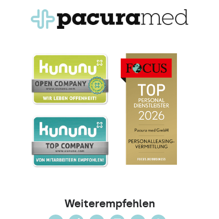
Weiterempfehlen