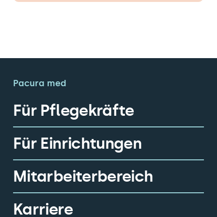
Pacura med
Für Pflegekräfte
Für Einrichtungen
Mitarbeiterbereich
Karriere