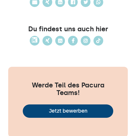
Du findest uns auch hier
Werde Teil des Pacura
Teams!
Jetzt bewerben