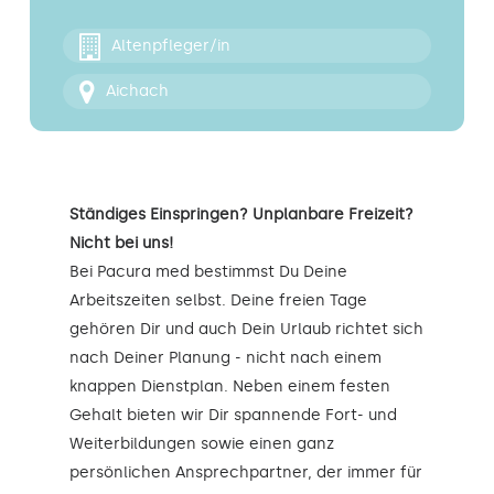
Kontakt
Altenpfleger/in
Aichach
Ständiges Einspringen? Unplanbare Freizeit?
Nicht bei uns!
Bei Pacura med bestimmst Du Deine
Arbeitszeiten selbst. Deine freien Tage
gehören Dir und auch Dein Urlaub richtet sich
nach Deiner Planung - nicht nach einem
knappen Dienstplan. Neben einem festen
Gehalt bieten wir Dir spannende Fort- und
Weiterbildungen sowie einen ganz
persönlichen Ansprechpartner, der immer für