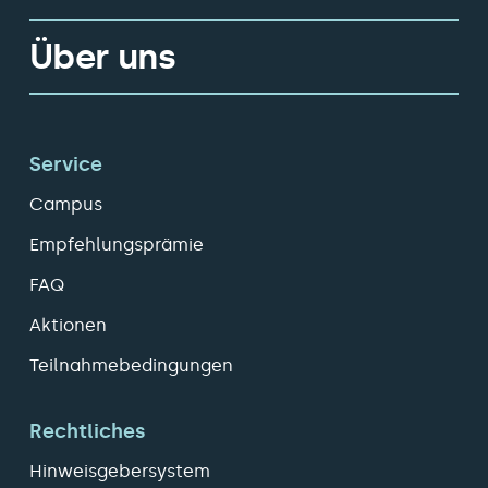
Über uns
Service
Campus
Empfehlungsprämie
FAQ
Aktionen
Teilnahmebedingungen
Rechtliches
Hinweisgebersystem