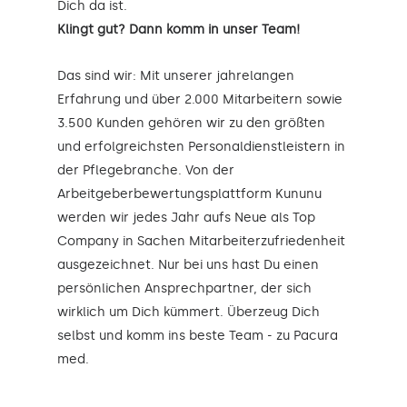
Dich da ist.
Klingt gut? Dann komm in unser Team!
Das sind wir: Mit unserer jahrelangen
Erfahrung und über 2.000 Mitarbeitern sowie
3.500 Kunden gehören wir zu den größten
und erfolgreichsten Personaldienstleistern in
der Pflegebranche. Von der
Arbeitgeberbewertungsplattform Kununu
werden wir jedes Jahr aufs Neue als Top
Company in Sachen Mitarbeiterzufriedenheit
ausgezeichnet. Nur bei uns hast Du einen
persönlichen Ansprechpartner, der sich
wirklich um Dich kümmert. Überzeug Dich
selbst und komm ins beste Team - zu Pacura
med.