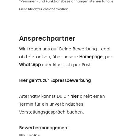
*Personen- und Funktionsbezeichnungen stehen für alle
Geschlechter gleichermaßen.
Ansprechpartner
Wir freuen uns auf Deine Bewerbung - egal
ob telefonisch, über unsere
Homepage
, per
WhatsApp
oder klassisch per Post.
Hier geht’s zur Expressbewerbung
Alternativ kannst Du Dir
hier
direkt einen
Termin für ein unverbindliches
Vorstellungsgespräch buchen.
Bewerbermanagement
Pia Lacina