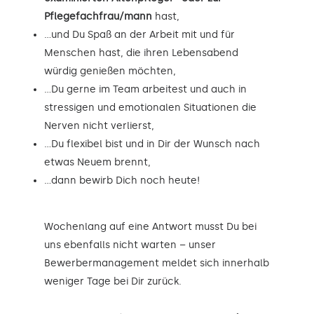
Pflegefachfrau/mann
hast,
…und Du Spaß an der Arbeit mit und für
Menschen hast, die ihren Lebensabend
würdig genießen möchten,
…Du gerne im Team arbeitest und auch in
stressigen und emotionalen Situationen die
Nerven nicht verlierst,
…Du flexibel bist und in Dir der Wunsch nach
etwas Neuem brennt,
…dann bewirb Dich noch heute!
Wochenlang auf eine Antwort musst Du bei
uns ebenfalls nicht warten – unser
Bewerbermanagement meldet sich innerhalb
weniger Tage bei Dir zurück.