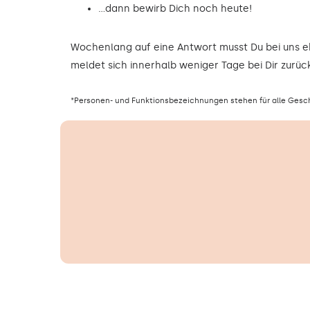
…dann bewirb Dich noch heute!
Wochenlang auf eine Antwort musst Du bei uns 
meldet sich innerhalb weniger Tage bei Dir zurück
*Personen- und Funktionsbezeichnungen stehen für alle Gesc