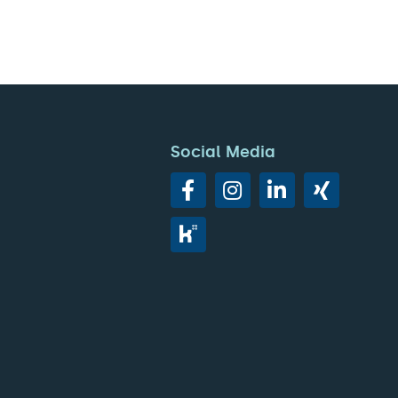
Social Media