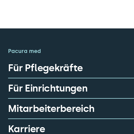
Pacura med
Für Pflegekräfte
Für Einrichtungen
Mitarbeiterbereich
Karriere