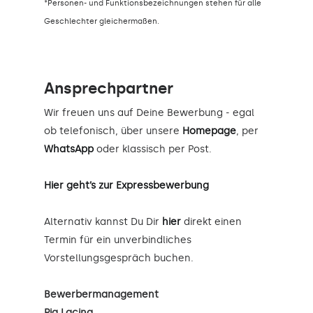
*Personen- und Funktionsbezeichnungen stehen für alle
Geschlechter gleichermaßen.
Ansprechpartner
Wir freuen uns auf Deine Bewerbung - egal
ob telefonisch, über unsere
Homepage
, per
WhatsApp
oder klassisch per Post.
Hier geht’s zur Expressbewerbung
Alternativ kannst Du Dir
hier
direkt einen
Termin für ein unverbindliches
Vorstellungsgespräch buchen.
Bewerbermanagement
Pia Lacina