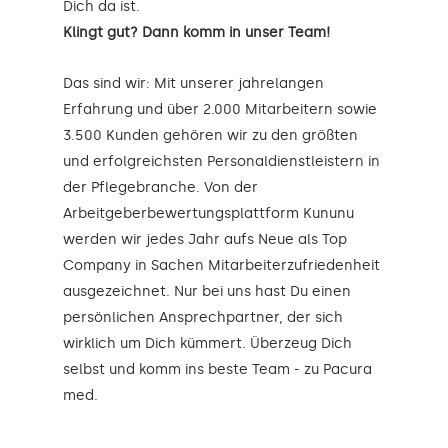
Dich da ist.
Klingt gut? Dann komm in unser Team!
Das sind wir: Mit unserer jahrelangen
Erfahrung und über 2.000 Mitarbeitern sowie
3.500 Kunden gehören wir zu den größten
und erfolgreichsten Personaldienstleistern in
der Pflegebranche. Von der
Arbeitgeberbewertungsplattform Kununu
werden wir jedes Jahr aufs Neue als Top
Company in Sachen Mitarbeiterzufriedenheit
ausgezeichnet. Nur bei uns hast Du einen
persönlichen Ansprechpartner, der sich
wirklich um Dich kümmert. Überzeug Dich
selbst und komm ins beste Team - zu Pacura
med.