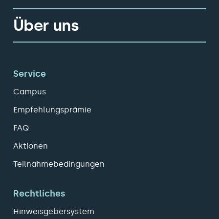
Über uns
Service
Campus
Empfehlungsprämie
FAQ
Aktionen
Teilnahmebedingungen
Rechtliches
Hinweisgebersystem