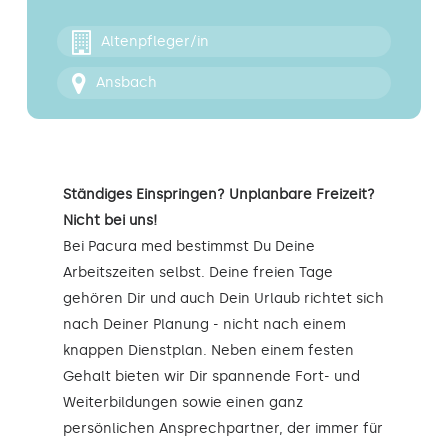
Kontakt
Altenpfleger/in
Ansbach
Ständiges Einspringen? Unplanbare Freizeit?
Nicht bei uns!
Bei Pacura med bestimmst Du Deine
Arbeitszeiten selbst. Deine freien Tage
gehören Dir und auch Dein Urlaub richtet sich
nach Deiner Planung - nicht nach einem
knappen Dienstplan. Neben einem festen
Gehalt bieten wir Dir spannende Fort- und
Weiterbildungen sowie einen ganz
persönlichen Ansprechpartner, der immer für