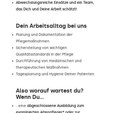
Abwechslungsreiche Einsätze und ein Team,
das Dich und Deine Arbeit schätzt!
Dein Arbeitsalltag bei uns
Planung und Dokumentation der
Pflegemaßnahmen
Sicherstellung von wichtigen
Qualitätsstandards in der Pflege
Durchführung von medizinischen und
therapeutischen Maßnahmen
Tagesplanung und Hygiene Deiner Patienten
Also worauf wartest du?
Wenn Du...
…eine
abgeschlossene Ausbildung zum
examinierten Altenpfleger* oder zur