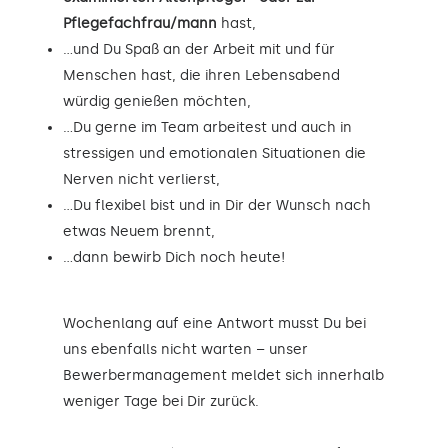
Pflegefachfrau/mann
hast,
…und Du Spaß an der Arbeit mit und für
Menschen hast, die ihren Lebensabend
würdig genießen möchten,
…Du gerne im Team arbeitest und auch in
stressigen und emotionalen Situationen die
Nerven nicht verlierst,
…Du flexibel bist und in Dir der Wunsch nach
etwas Neuem brennt,
…dann bewirb Dich noch heute!
Wochenlang auf eine Antwort musst Du bei
uns ebenfalls nicht warten – unser
Bewerbermanagement meldet sich innerhalb
weniger Tage bei Dir zurück.