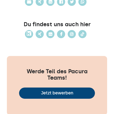
Du findest uns auch hier
Werde Teil des Pacura
Teams!
Jetzt bewerben