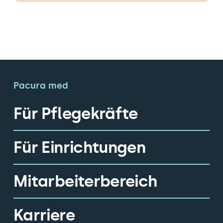
Pacura med
Für Pflegekräfte
Für Einrichtungen
Mitarbeiterbereich
Karriere