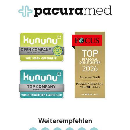
Weiterempfehlen