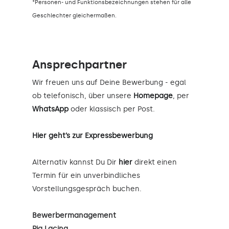
*Personen- und Funktionsbezeichnungen stehen für alle
Geschlechter gleichermaßen.
Ansprechpartner
Wir freuen uns auf Deine Bewerbung - egal
ob telefonisch, über unsere
Homepage
, per
WhatsApp
oder klassisch per Post.
Hier geht’s zur Expressbewerbung
Alternativ kannst Du Dir
hier
direkt einen
Termin für ein unverbindliches
Vorstellungsgespräch buchen.
Bewerbermanagement
Pia Lacina