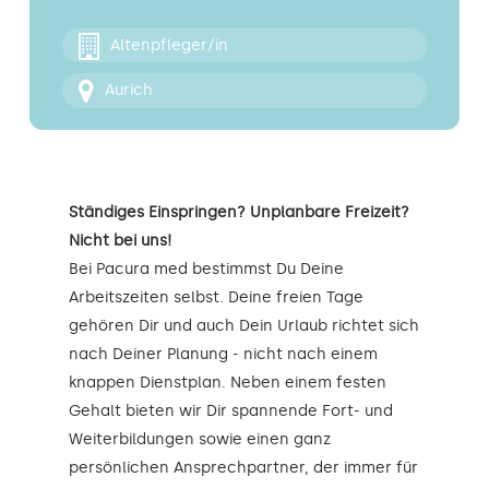
Kontakt
Altenpfleger/in
Aurich
Ständiges Einspringen? Unplanbare Freizeit?
Nicht bei uns!
Bei Pacura med bestimmst Du Deine
Arbeitszeiten selbst. Deine freien Tage
gehören Dir und auch Dein Urlaub richtet sich
nach Deiner Planung - nicht nach einem
knappen Dienstplan. Neben einem festen
Gehalt bieten wir Dir spannende Fort- und
Weiterbildungen sowie einen ganz
persönlichen Ansprechpartner, der immer für