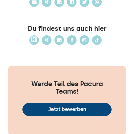
Du findest uns auch hier
Werde Teil des Pacura
Teams!
Jetzt bewerben