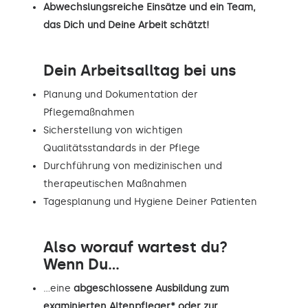
Abwechslungsreiche Einsätze und ein Team,
das Dich und Deine Arbeit schätzt!
Dein Arbeitsalltag bei uns
Planung und Dokumentation der
Pflegemaßnahmen
Sicherstellung von wichtigen
Qualitätsstandards in der Pflege
Durchführung von medizinischen und
therapeutischen Maßnahmen
Tagesplanung und Hygiene Deiner Patienten
Also worauf wartest du?
Wenn Du...
…eine
abgeschlossene Ausbildung zum
examinierten Altenpfleger* oder zur