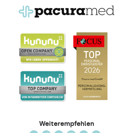
Weiterempfehlen