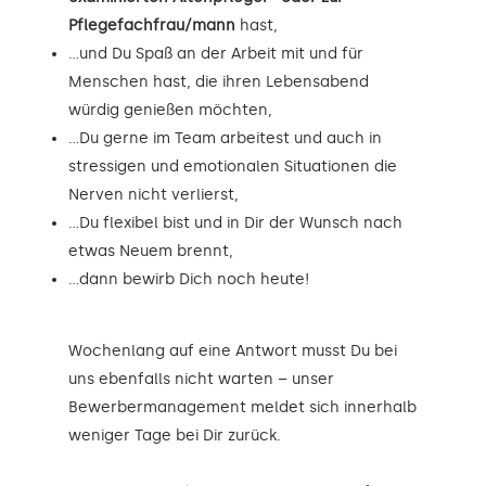
Pflegefachfrau/mann
hast,
…und Du Spaß an der Arbeit mit und für
Menschen hast, die ihren Lebensabend
würdig genießen möchten,
…Du gerne im Team arbeitest und auch in
stressigen und emotionalen Situationen die
Nerven nicht verlierst,
…Du flexibel bist und in Dir der Wunsch nach
etwas Neuem brennt,
…dann bewirb Dich noch heute!
Wochenlang auf eine Antwort musst Du bei
uns ebenfalls nicht warten – unser
Bewerbermanagement meldet sich innerhalb
weniger Tage bei Dir zurück.