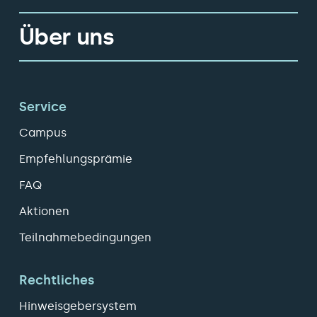
Über uns
Service
Campus
Empfehlungsprämie
FAQ
Aktionen
Teilnahmebedingungen
Rechtliches
Hinweisgebersystem