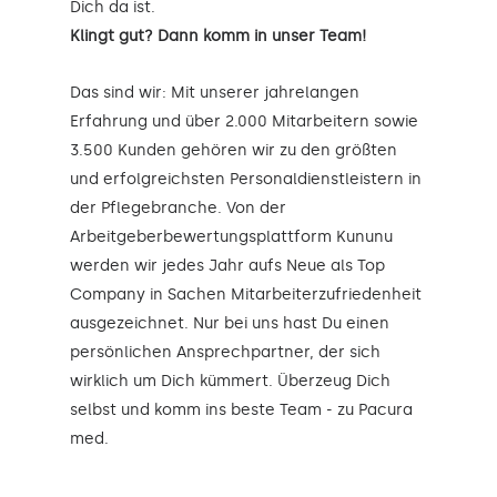
Dich da ist.
Klingt gut? Dann komm in unser Team!
Das sind wir: Mit unserer jahrelangen
Erfahrung und über 2.000 Mitarbeitern sowie
3.500 Kunden gehören wir zu den größten
und erfolgreichsten Personaldienstleistern in
der Pflegebranche. Von der
Arbeitgeberbewertungsplattform Kununu
werden wir jedes Jahr aufs Neue als Top
Company in Sachen Mitarbeiterzufriedenheit
ausgezeichnet. Nur bei uns hast Du einen
persönlichen Ansprechpartner, der sich
wirklich um Dich kümmert. Überzeug Dich
selbst und komm ins beste Team - zu Pacura
med.