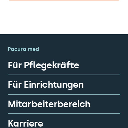
Pacura med
Für Pflegekräfte
Für Einrichtungen
Mitarbeiterbereich
Karriere