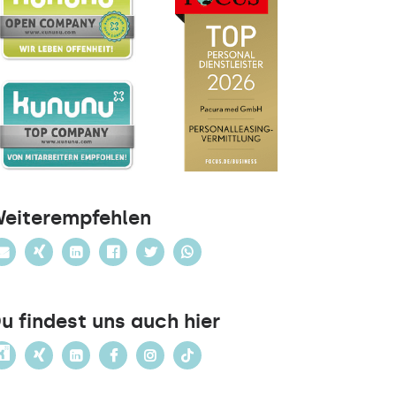
eiterempfehlen
u findest uns auch hier