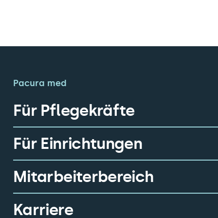
Pacura med
Für Pflegekräfte
Für Einrichtungen
Mitarbeiterbereich
Karriere