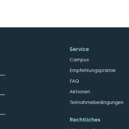
Service
Campus
Empfehlungsprämie
FAQ
Aktionen
Teilnahmebedingungen
Rechtliches