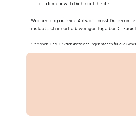
…dann bewirb Dich noch heute!
Wochenlang auf eine Antwort musst Du bei uns 
meldet sich innerhalb weniger Tage bei Dir zurück
*Personen- und Funktionsbezeichnungen stehen für alle Gesc