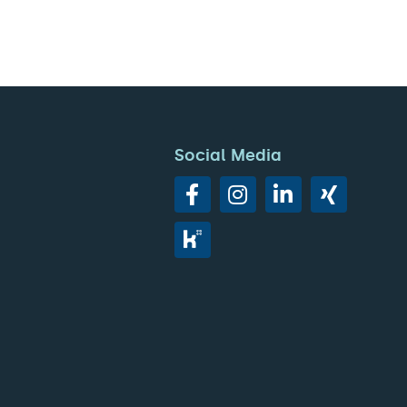
Social Media