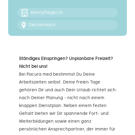
Kontakt
Altenpfleger/in
Dietzenbach
Ständiges Einspringen? Unplanbare Freizeit?
Nicht bei uns!
Bei Pacura med bestimmst Du Deine
Arbeitszeiten selbst. Deine freien Tage
gehören Dir und auch Dein Urlaub richtet sich
nach Deiner Planung - nicht nach einem
knappen Dienstplan. Neben einem festen
Gehalt bieten wir Dir spannende Fort- und
Weiterbildungen sowie einen ganz
persönlichen Ansprechpartner, der immer für