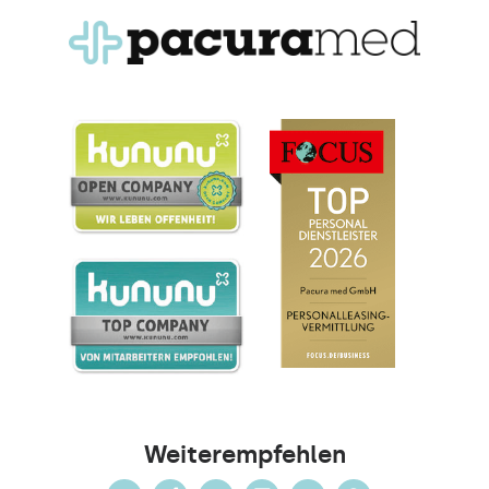
Weiterempfehlen