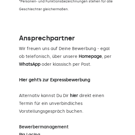
*Personen- und Funktionsbezeichnungen stehen für alle
Geschlechter gleichermaßen.
Ansprechpartner
Wir freuen uns auf Deine Bewerbung - egal
ob telefonisch, über unsere
Homepage
, per
WhatsApp
oder klassisch per Post.
Hier geht’s zur Expressbewerbung
Alternativ kannst Du Dir
hier
direkt einen
Termin für ein unverbindliches
Vorstellungsgespräch buchen.
Bewerbermanagement
Pia Lacina