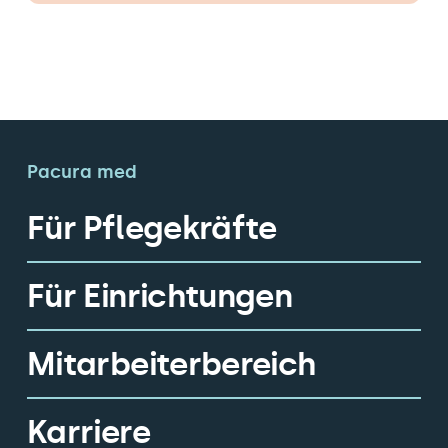
Pacura med
Für Pflegekräfte
Für Einrichtungen
Mitarbeiterbereich
Karriere