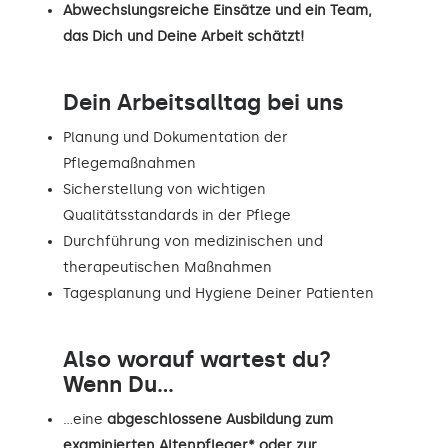
Abwechslungsreiche Einsätze und ein Team,
das Dich und Deine Arbeit schätzt!
Dein Arbeitsalltag bei uns
Planung und Dokumentation der
Pflegemaßnahmen
Sicherstellung von wichtigen
Qualitätsstandards in der Pflege
Durchführung von medizinischen und
therapeutischen Maßnahmen
Tagesplanung und Hygiene Deiner Patienten
Also worauf wartest du?
Wenn Du...
…eine
abgeschlossene Ausbildung zum
examinierten Altenpfleger* oder zur