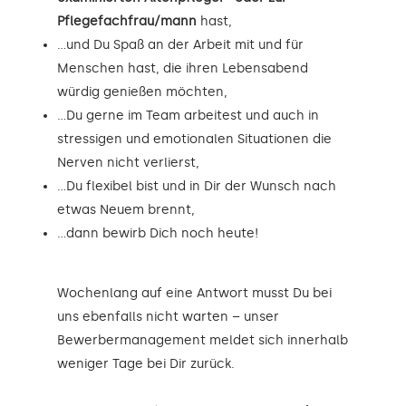
Pflegefachfrau/mann
hast,
…und Du Spaß an der Arbeit mit und für
Menschen hast, die ihren Lebensabend
würdig genießen möchten,
…Du gerne im Team arbeitest und auch in
stressigen und emotionalen Situationen die
Nerven nicht verlierst,
…Du flexibel bist und in Dir der Wunsch nach
etwas Neuem brennt,
…dann bewirb Dich noch heute!
Wochenlang auf eine Antwort musst Du bei
uns ebenfalls nicht warten – unser
Bewerbermanagement meldet sich innerhalb
weniger Tage bei Dir zurück.