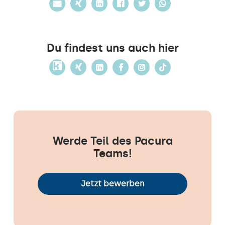
Du findest uns auch hier
Werde Teil des Pacura
Teams!
Jetzt bewerben