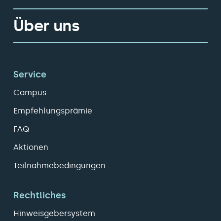
Über uns
Service
Campus
Empfehlungsprämie
FAQ
Aktionen
Teilnahmebedingungen
Rechtliches
Hinweisgebersystem