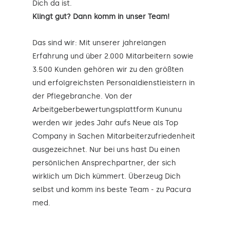
Dich da ist.
Klingt gut? Dann komm in unser Team!
Das sind wir: Mit unserer jahrelangen
Erfahrung und über 2.000 Mitarbeitern sowie
3.500 Kunden gehören wir zu den größten
und erfolgreichsten Personaldienstleistern in
der Pflegebranche. Von der
Arbeitgeberbewertungsplattform Kununu
werden wir jedes Jahr aufs Neue als Top
Company in Sachen Mitarbeiterzufriedenheit
ausgezeichnet. Nur bei uns hast Du einen
persönlichen Ansprechpartner, der sich
wirklich um Dich kümmert. Überzeug Dich
selbst und komm ins beste Team - zu Pacura
med.