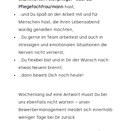
Pflegefachfrau/mann
hast,
…und Du Spaß an der Arbeit mit und für
Menschen hast, die ihren Lebensabend
würdig genießen möchten,
…Du gerne im Team arbeitest und auch in
stressigen und emotionalen Situationen die
Nerven nicht verlierst,
…Du flexibel bist und in Dir der Wunsch nach
etwas Neuem brennt,
…dann bewirb Dich noch heute!
Wochenlang auf eine Antwort musst Du bei
uns ebenfalls nicht warten – unser
Bewerbermanagement meldet sich innerhalb
weniger Tage bei Dir zurück.