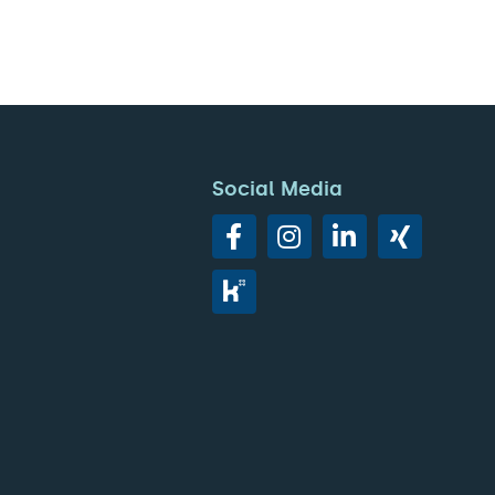
Social Media