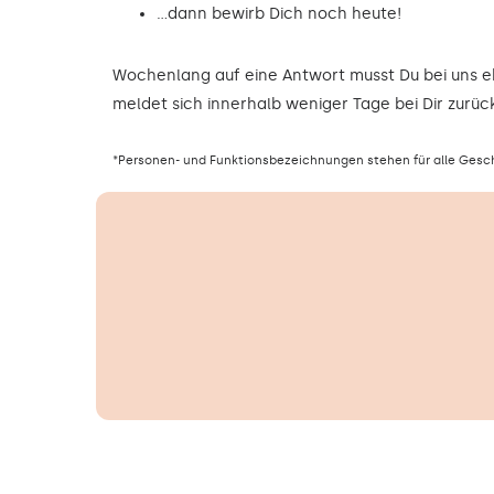
…dann bewirb Dich noch heute!
Wochenlang auf eine Antwort musst Du bei uns 
meldet sich innerhalb weniger Tage bei Dir zurück
*Personen- und Funktionsbezeichnungen stehen für alle Gesc