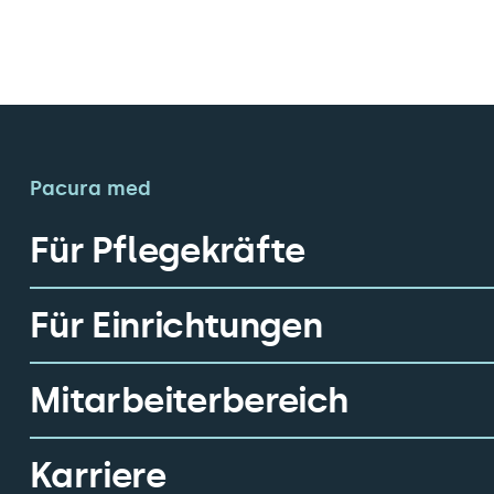
Pacura med
Für Pflegekräfte
Für Einrichtungen
Mitarbeiterbereich
Karriere