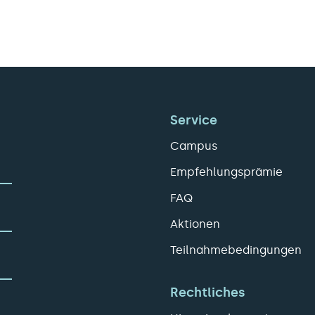
Service
Campus
Empfehlungsprämie
FAQ
Aktionen
Teilnahmebedingungen
Rechtliches