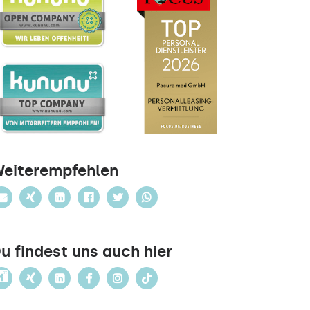
eiterempfehlen
u findest uns auch hier