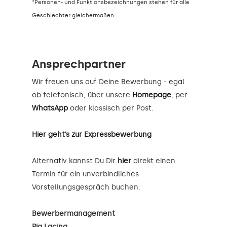
*Personen- und Funktionsbezeichnungen stehen für alle
Geschlechter gleichermaßen.
Ansprechpartner
Wir freuen uns auf Deine Bewerbung - egal
ob telefonisch, über unsere
Homepage
, per
WhatsApp
oder klassisch per Post.
Hier geht’s zur Expressbewerbung
Alternativ kannst Du Dir
hier
direkt einen
Termin für ein unverbindliches
Vorstellungsgespräch buchen.
Bewerbermanagement
Pia Lacina