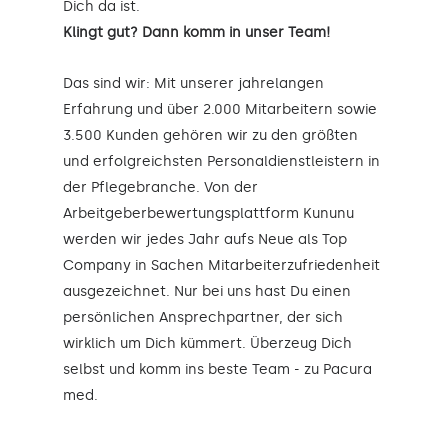
Dich da ist.
Klingt gut? Dann komm in unser Team!
Das sind wir: Mit unserer jahrelangen
Erfahrung und über 2.000 Mitarbeitern sowie
3.500 Kunden gehören wir zu den größten
und erfolgreichsten Personaldienstleistern in
der Pflegebranche. Von der
Arbeitgeberbewertungsplattform Kununu
werden wir jedes Jahr aufs Neue als Top
Company in Sachen Mitarbeiterzufriedenheit
ausgezeichnet. Nur bei uns hast Du einen
persönlichen Ansprechpartner, der sich
wirklich um Dich kümmert. Überzeug Dich
selbst und komm ins beste Team - zu Pacura
med.