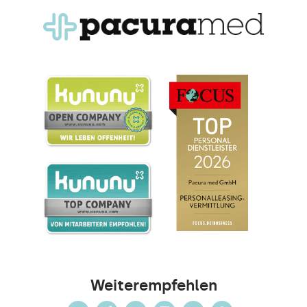
Weiterempfehlen