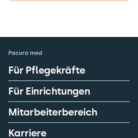
Pacura med
Für Pflegekräfte
Für Einrichtungen
Mitarbeiterbereich
Karriere