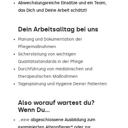
Abwechslungsreiche Einsätze und ein Team,
das Dich und Deine Arbeit schätzt!
Dein Arbeitsalltag bei uns
Planung und Dokumentation der
Pflegemaßnahmen
Sicherstellung von wichtigen
Qualitätsstandards in der Pflege
Durchführung von medizinischen und
therapeutischen Maßnahmen
Tagesplanung und Hygiene Deiner Patienten
Also worauf wartest du?
Wenn Du...
…eine
abgeschlossene Ausbildung zum
examinierten Altenpfleger* oder zur