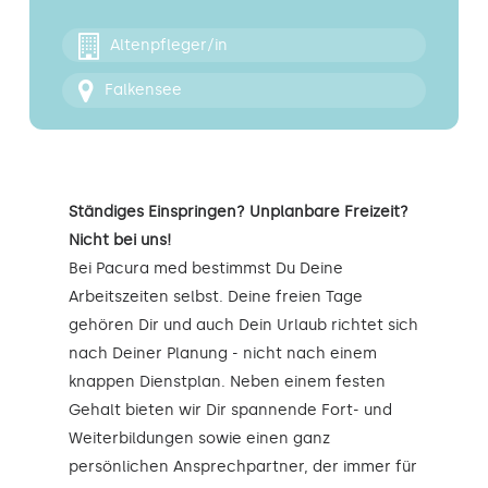
Kontakt
Altenpfleger/in
Falkensee
Ständiges Einspringen? Unplanbare Freizeit?
Nicht bei uns!
Bei Pacura med bestimmst Du Deine
Arbeitszeiten selbst. Deine freien Tage
gehören Dir und auch Dein Urlaub richtet sich
nach Deiner Planung - nicht nach einem
knappen Dienstplan. Neben einem festen
Gehalt bieten wir Dir spannende Fort- und
Weiterbildungen sowie einen ganz
persönlichen Ansprechpartner, der immer für