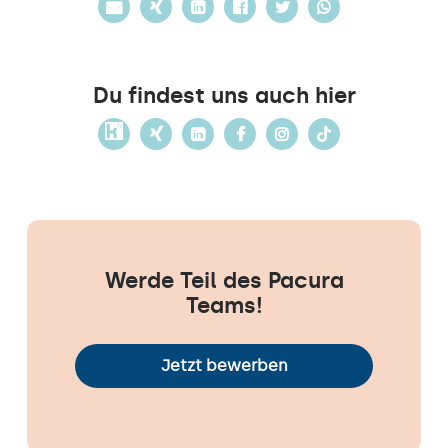
Du findest uns auch hier
Werde Teil des Pacura
Teams!
Jetzt bewerben