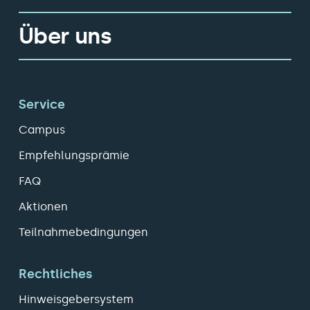
Über uns
Service
Campus
Empfehlungsprämie
FAQ
Aktionen
Teilnahmebedingungen
Rechtliches
Hinweisgebersystem