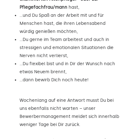
Pflegefachfrau/mann
hast,
…und Du Spaß an der Arbeit mit und für
Menschen hast, die ihren Lebensabend
würdig genießen möchten,
…Du gerne im Team arbeitest und auch in
stressigen und emotionalen Situationen die
Nerven nicht verlierst,
…Du flexibel bist und in Dir der Wunsch nach
etwas Neuem brennt,
…dann bewirb Dich noch heute!
Wochenlang auf eine Antwort musst Du bei
uns ebenfalls nicht warten – unser
Bewerbermanagement meldet sich innerhalb
weniger Tage bei Dir zurück.