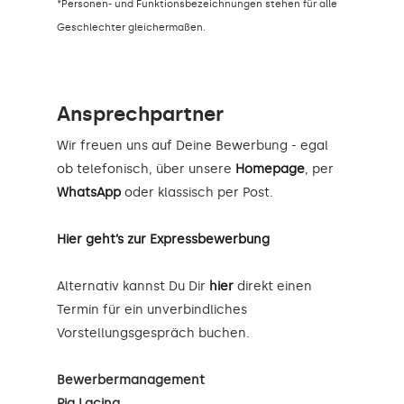
*Personen- und Funktionsbezeichnungen stehen für alle
Geschlechter gleichermaßen.
Ansprechpartner
Wir freuen uns auf Deine Bewerbung - egal
ob telefonisch, über unsere
Homepage
, per
WhatsApp
oder klassisch per Post.
Hier geht’s zur Expressbewerbung
Alternativ kannst Du Dir
hier
direkt einen
Termin für ein unverbindliches
Vorstellungsgespräch buchen.
Bewerbermanagement
Pia Lacina