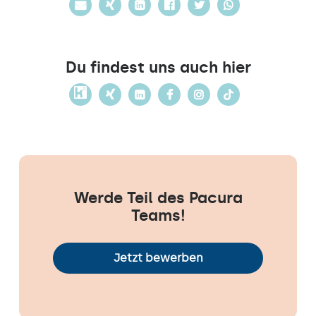
Du findest uns auch hier
Werde Teil des Pacura
Teams!
Jetzt bewerben