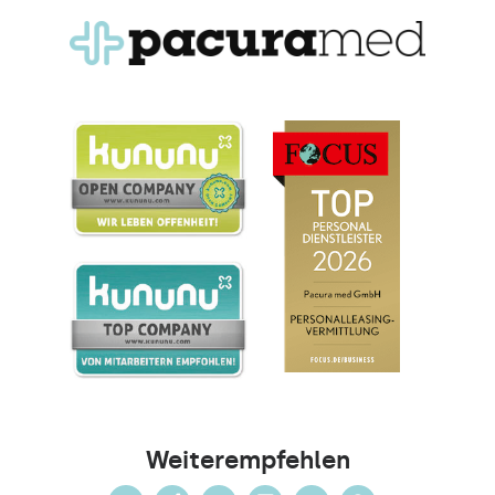
Weiterempfehlen