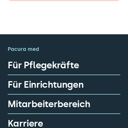
Pacura med
Für Pflegekräfte
Für Einrichtungen
Mitarbeiterbereich
Karriere