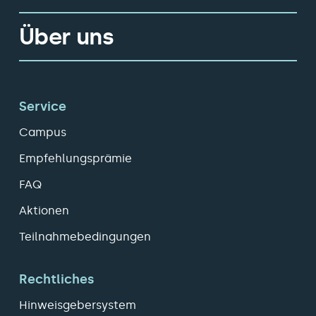
Über uns
Service
Campus
Empfehlungsprämie
FAQ
Aktionen
Teilnahmebedingungen
Rechtliches
Hinweisgebersystem