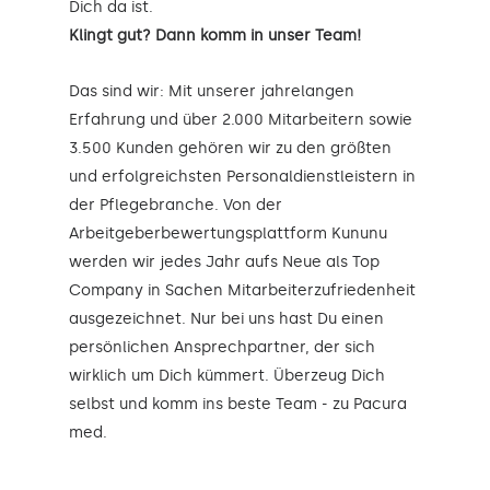
Dich da ist.
Klingt gut? Dann komm in unser Team!
Das sind wir: Mit unserer jahrelangen
Erfahrung und über 2.000 Mitarbeitern sowie
3.500 Kunden gehören wir zu den größten
und erfolgreichsten Personaldienstleistern in
der Pflegebranche. Von der
Arbeitgeberbewertungsplattform Kununu
werden wir jedes Jahr aufs Neue als Top
Company in Sachen Mitarbeiterzufriedenheit
ausgezeichnet. Nur bei uns hast Du einen
persönlichen Ansprechpartner, der sich
wirklich um Dich kümmert. Überzeug Dich
selbst und komm ins beste Team - zu Pacura
med.