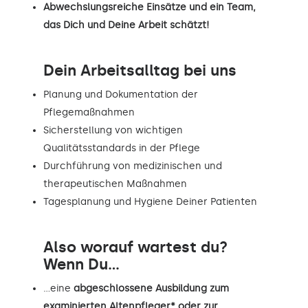
Abwechslungsreiche Einsätze und ein Team,
das Dich und Deine Arbeit schätzt!
Dein Arbeitsalltag bei uns
Planung und Dokumentation der
Pflegemaßnahmen
Sicherstellung von wichtigen
Qualitätsstandards in der Pflege
Durchführung von medizinischen und
therapeutischen Maßnahmen
Tagesplanung und Hygiene Deiner Patienten
Also worauf wartest du?
Wenn Du...
…eine
abgeschlossene Ausbildung zum
examinierten Altenpfleger* oder zur