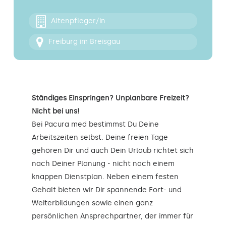
Kontakt
Altenpfleger/in
Freiburg im Breisgau
Ständiges Einspringen? Unplanbare Freizeit?
Nicht bei uns!
Bei Pacura med bestimmst Du Deine
Arbeitszeiten selbst. Deine freien Tage
gehören Dir und auch Dein Urlaub richtet sich
nach Deiner Planung - nicht nach einem
knappen Dienstplan. Neben einem festen
Gehalt bieten wir Dir spannende Fort- und
Weiterbildungen sowie einen ganz
persönlichen Ansprechpartner, der immer für