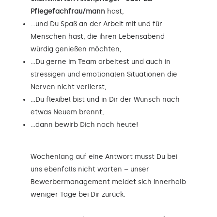
Pflegefachfrau/mann
hast,
…und Du Spaß an der Arbeit mit und für
Menschen hast, die ihren Lebensabend
würdig genießen möchten,
…Du gerne im Team arbeitest und auch in
stressigen und emotionalen Situationen die
Nerven nicht verlierst,
…Du flexibel bist und in Dir der Wunsch nach
etwas Neuem brennt,
…dann bewirb Dich noch heute!
Wochenlang auf eine Antwort musst Du bei
uns ebenfalls nicht warten – unser
Bewerbermanagement meldet sich innerhalb
weniger Tage bei Dir zurück.