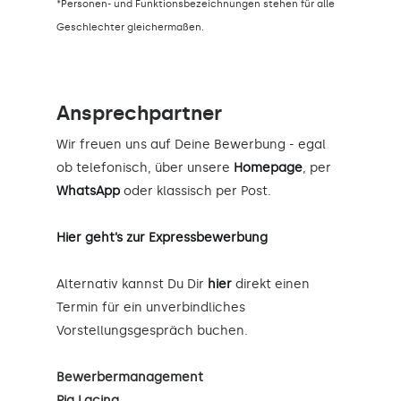
*Personen- und Funktionsbezeichnungen stehen für alle
Geschlechter gleichermaßen.
Ansprechpartner
Wir freuen uns auf Deine Bewerbung - egal
ob telefonisch, über unsere
Homepage
, per
WhatsApp
oder klassisch per Post.
Hier geht’s zur Expressbewerbung
Alternativ kannst Du Dir
hier
direkt einen
Termin für ein unverbindliches
Vorstellungsgespräch buchen.
Bewerbermanagement
Pia Lacina