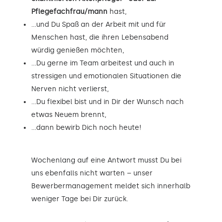
Pflegefachfrau/mann
hast,
…und Du Spaß an der Arbeit mit und für
Menschen hast, die ihren Lebensabend
würdig genießen möchten,
…Du gerne im Team arbeitest und auch in
stressigen und emotionalen Situationen die
Nerven nicht verlierst,
…Du flexibel bist und in Dir der Wunsch nach
etwas Neuem brennt,
…dann bewirb Dich noch heute!
Wochenlang auf eine Antwort musst Du bei
uns ebenfalls nicht warten – unser
Bewerbermanagement meldet sich innerhalb
weniger Tage bei Dir zurück.