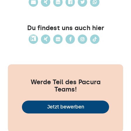
Du findest uns auch hier
Werde Teil des Pacura
Teams!
Jetzt bewerben