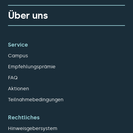
Über uns
Service
Campus
Empfehlungsprämie
FAQ
Aktionen
Teilnahmebedingungen
Rechtliches
Hinweisgebersystem