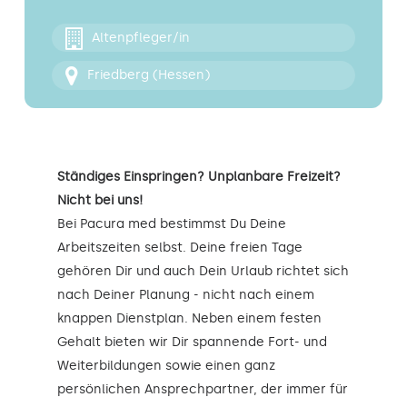
Kontakt
Altenpfleger/in
Friedberg (Hessen)
Ständiges Einspringen? Unplanbare Freizeit?
Nicht bei uns!
Bei Pacura med bestimmst Du Deine
Arbeitszeiten selbst. Deine freien Tage
gehören Dir und auch Dein Urlaub richtet sich
nach Deiner Planung - nicht nach einem
knappen Dienstplan. Neben einem festen
Gehalt bieten wir Dir spannende Fort- und
Weiterbildungen sowie einen ganz
persönlichen Ansprechpartner, der immer für