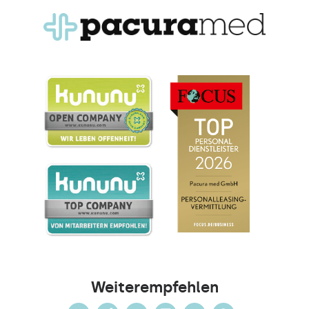
Weiterempfehlen