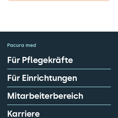
Pacura med
Für Pflegekräfte
Für Einrichtungen
Mitarbeiterbereich
Karriere