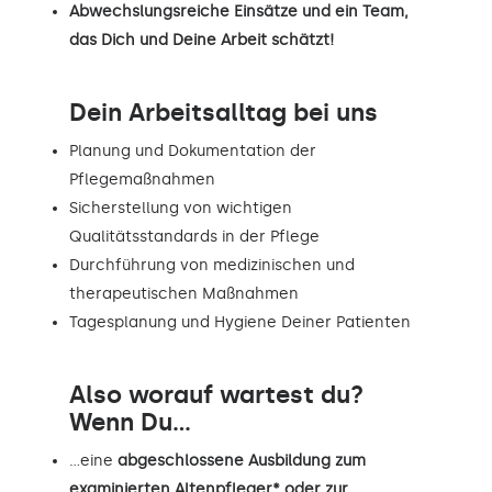
Abwechslungsreiche Einsätze und ein Team,
das Dich und Deine Arbeit schätzt!
Dein Arbeitsalltag bei uns
Planung und Dokumentation der
Pflegemaßnahmen
Sicherstellung von wichtigen
Qualitätsstandards in der Pflege
Durchführung von medizinischen und
therapeutischen Maßnahmen
Tagesplanung und Hygiene Deiner Patienten
Also worauf wartest du?
Wenn Du...
…eine
abgeschlossene Ausbildung zum
examinierten Altenpfleger* oder zur