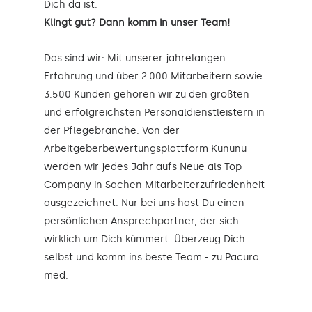
Dich da ist.
Klingt gut? Dann komm in unser Team!
Das sind wir: Mit unserer jahrelangen
Erfahrung und über 2.000 Mitarbeitern sowie
3.500 Kunden gehören wir zu den größten
und erfolgreichsten Personaldienstleistern in
der Pflegebranche. Von der
Arbeitgeberbewertungsplattform Kununu
werden wir jedes Jahr aufs Neue als Top
Company in Sachen Mitarbeiterzufriedenheit
ausgezeichnet. Nur bei uns hast Du einen
persönlichen Ansprechpartner, der sich
wirklich um Dich kümmert. Überzeug Dich
selbst und komm ins beste Team - zu Pacura
med.