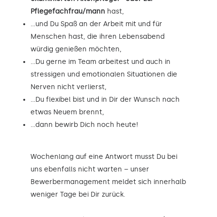
Pflegefachfrau/mann
hast,
…und Du Spaß an der Arbeit mit und für
Menschen hast, die ihren Lebensabend
würdig genießen möchten,
…Du gerne im Team arbeitest und auch in
stressigen und emotionalen Situationen die
Nerven nicht verlierst,
…Du flexibel bist und in Dir der Wunsch nach
etwas Neuem brennt,
…dann bewirb Dich noch heute!
Wochenlang auf eine Antwort musst Du bei
uns ebenfalls nicht warten – unser
Bewerbermanagement meldet sich innerhalb
weniger Tage bei Dir zurück.