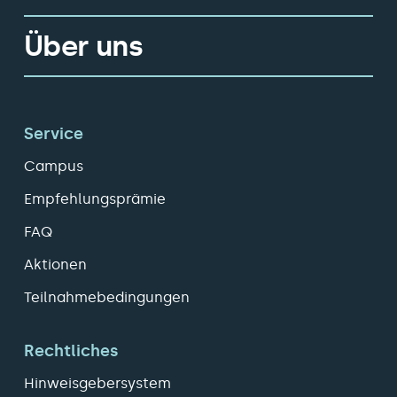
Über uns
Service
Campus
Empfehlungsprämie
FAQ
Aktionen
Teilnahmebedingungen
Rechtliches
Hinweisgebersystem