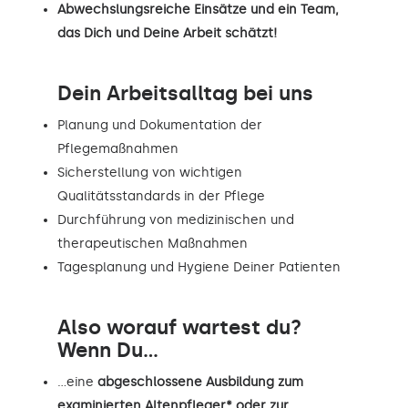
Abwechslungsreiche Einsätze und ein Team,
das Dich und Deine Arbeit schätzt!
Dein Arbeitsalltag bei uns
Planung und Dokumentation der
Pflegemaßnahmen
Sicherstellung von wichtigen
Qualitätsstandards in der Pflege
Durchführung von medizinischen und
therapeutischen Maßnahmen
Tagesplanung und Hygiene Deiner Patienten
Also worauf wartest du?
Wenn Du...
…eine
abgeschlossene Ausbildung zum
examinierten Altenpfleger* oder zur