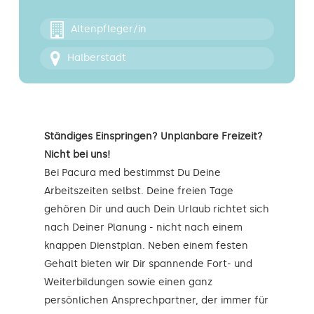
Kontakt
Altenpfleger/in
Halberstadt
Ständiges Einspringen? Unplanbare Freizeit?
Nicht bei uns!
Bei Pacura med bestimmst Du Deine
Arbeitszeiten selbst. Deine freien Tage
gehören Dir und auch Dein Urlaub richtet sich
nach Deiner Planung - nicht nach einem
knappen Dienstplan. Neben einem festen
Gehalt bieten wir Dir spannende Fort- und
Weiterbildungen sowie einen ganz
persönlichen Ansprechpartner, der immer für