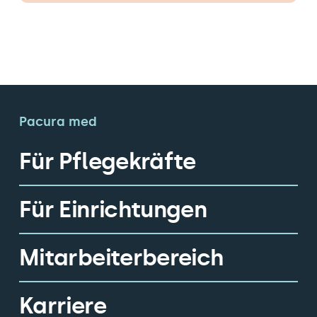
Pacura med
Für Pflegekräfte
Für Einrichtungen
Mitarbeiterbereich
Karriere