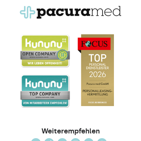
Weiterempfehlen