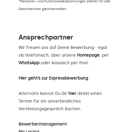
*Personen- und Funktionsbezeichnungen stehen für alle
Geschlechter gleichermaßen.
Ansprechpartner
Wir freuen uns auf Deine Bewerbung - egal
ob telefonisch, über unsere
Homepage
, per
WhatsApp
oder klassisch per Post.
Hier geht’s zur Expressbewerbung
Alternativ kannst Du Dir
hier
direkt einen
Termin für ein unverbindliches
Vorstellungsgespräch buchen.
Bewerbermanagement
Pia Lacina