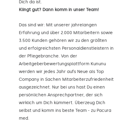
Dich da ist.
Klingt gut? Dann komm in unser Team!
Das sind wir: Mit unserer jahrelangen
Erfahrung und über 2.000 Mitarbeitern sowie
3.500 Kunden gehören wir zu den größten
und erfolgreichsten Personaldienstleistern in
der Pflegebranche. Von der
Arbeitgeberbewertungsplattform Kununu
werden wir jedes Jahr aufs Neue als Top
Company in Sachen Mitarbeiterzufriedenheit
ausgezeichnet. Nur bei uns hast Du einen
persönlichen Ansprechpartner, der sich
wirklich um Dich kümmert. Überzeug Dich
selbst und komm ins beste Team - zu Pacura
med.