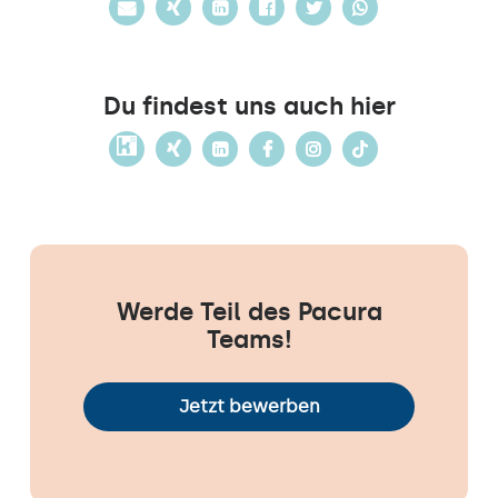
Du findest uns auch hier
Werde Teil des Pacura
Teams!
Jetzt bewerben