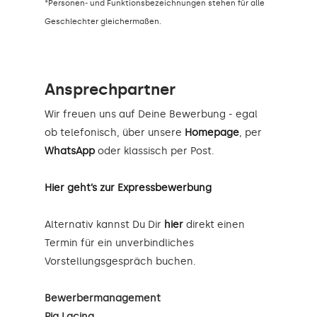
*Personen- und Funktionsbezeichnungen stehen für alle
Geschlechter gleichermaßen.
Ansprechpartner
Wir freuen uns auf Deine Bewerbung - egal
ob telefonisch, über unsere
Homepage
, per
WhatsApp
oder klassisch per Post.
Hier geht’s zur Expressbewerbung
Alternativ kannst Du Dir
hier
direkt einen
Termin für ein unverbindliches
Vorstellungsgespräch buchen.
Bewerbermanagement
Pia Lacina