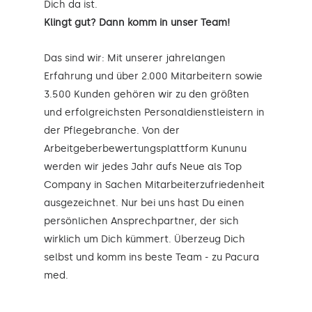
Dich da ist.
Klingt gut? Dann komm in unser Team!
Das sind wir: Mit unserer jahrelangen
Erfahrung und über 2.000 Mitarbeitern sowie
3.500 Kunden gehören wir zu den größten
und erfolgreichsten Personaldienstleistern in
der Pflegebranche. Von der
Arbeitgeberbewertungsplattform Kununu
werden wir jedes Jahr aufs Neue als Top
Company in Sachen Mitarbeiterzufriedenheit
ausgezeichnet. Nur bei uns hast Du einen
persönlichen Ansprechpartner, der sich
wirklich um Dich kümmert. Überzeug Dich
selbst und komm ins beste Team - zu Pacura
med.