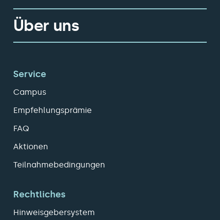
Über uns
Service
Campus
Empfehlungsprämie
FAQ
Aktionen
Teilnahmebedingungen
Rechtliches
Hinweisgebersystem