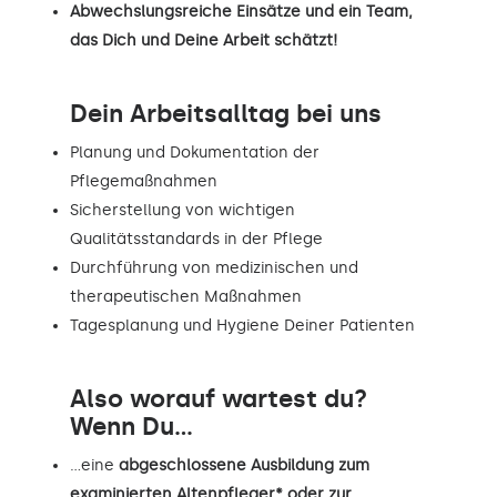
Abwechslungsreiche Einsätze und ein Team,
das Dich und Deine Arbeit schätzt!
Dein Arbeitsalltag bei uns
Planung und Dokumentation der
Pflegemaßnahmen
Sicherstellung von wichtigen
Qualitätsstandards in der Pflege
Durchführung von medizinischen und
therapeutischen Maßnahmen
Tagesplanung und Hygiene Deiner Patienten
Also worauf wartest du?
Wenn Du...
…eine
abgeschlossene Ausbildung zum
examinierten Altenpfleger* oder zur