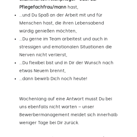
Pflegefachfrau/mann
hast,
…und Du Spaß an der Arbeit mit und für
Menschen hast, die ihren Lebensabend
würdig genießen möchten,
…Du gerne im Team arbeitest und auch in
stressigen und emotionalen Situationen die
Nerven nicht verlierst,
…Du flexibel bist und in Dir der Wunsch nach
etwas Neuem brennt,
…dann bewirb Dich noch heute!
Wochenlang auf eine Antwort musst Du bei
uns ebenfalls nicht warten – unser
Bewerbermanagement meldet sich innerhalb
weniger Tage bei Dir zurück.