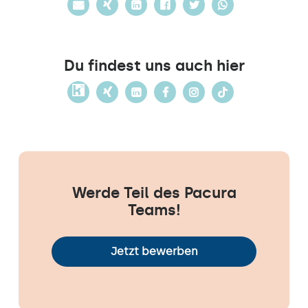
Du findest uns auch hier
Werde Teil des Pacura
Teams!
Jetzt bewerben