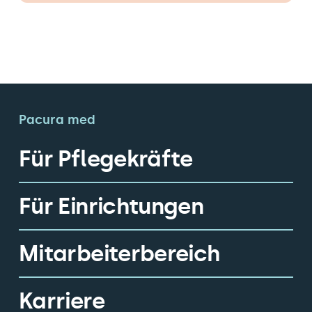
Pacura med
Für Pflegekräfte
Für Einrichtungen
Mitarbeiterbereich
Karriere