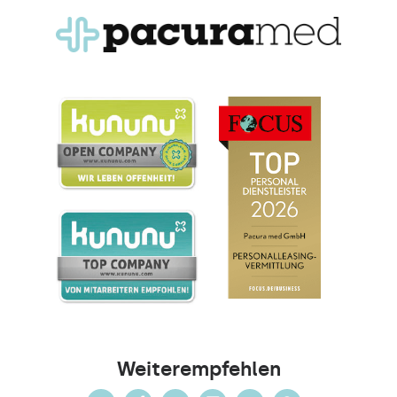
Weiterempfehlen