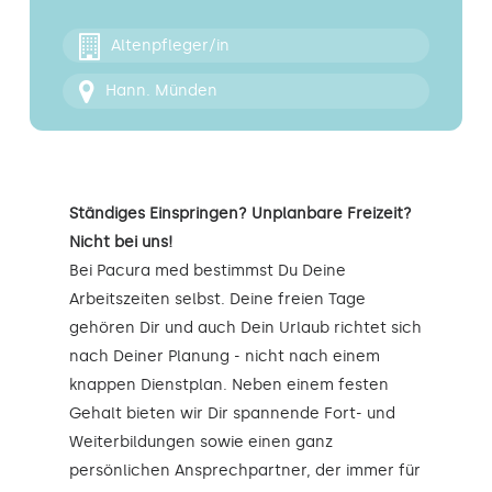
Kontakt
Altenpfleger/in
Hann. Münden
Ständiges Einspringen? Unplanbare Freizeit?
Nicht bei uns!
Bei Pacura med bestimmst Du Deine
Arbeitszeiten selbst. Deine freien Tage
gehören Dir und auch Dein Urlaub richtet sich
nach Deiner Planung - nicht nach einem
knappen Dienstplan. Neben einem festen
Gehalt bieten wir Dir spannende Fort- und
Weiterbildungen sowie einen ganz
persönlichen Ansprechpartner, der immer für