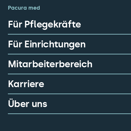
Pacura med
Für Pflegekräfte
Für Einrichtungen
Mitarbeiterbereich
Karriere
Über uns