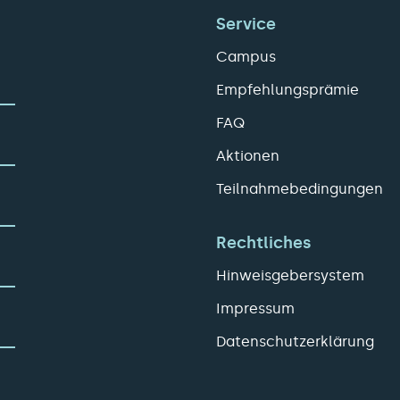
Service
Campus
Empfehlungsprämie
FAQ
Aktionen
Teilnahmebedingungen
Rechtliches
Hinweisgebersystem
Impressum
Datenschutzerklärung