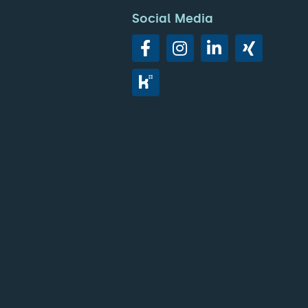
Social Media