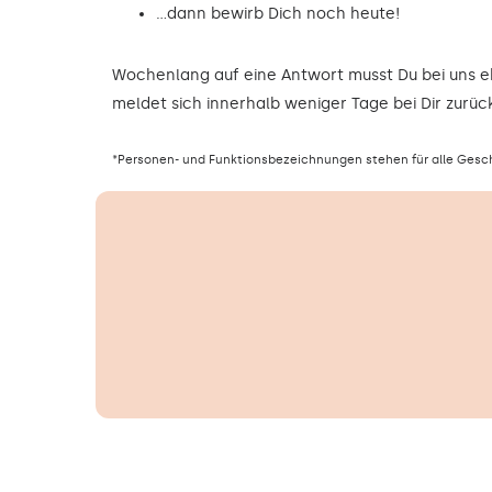
…dann bewirb Dich noch heute!
Wochenlang auf eine Antwort musst Du bei uns 
meldet sich innerhalb weniger Tage bei Dir zurück
*Personen- und Funktionsbezeichnungen stehen für alle Gesc