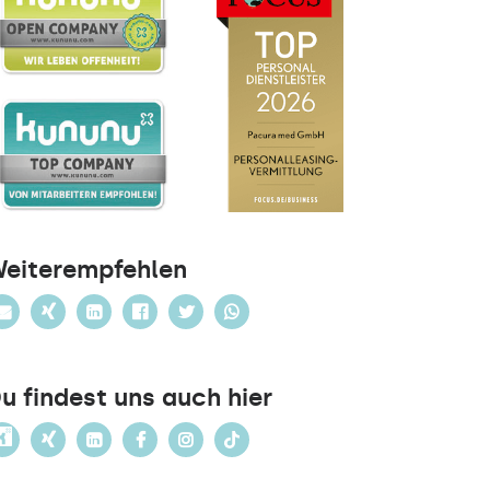
eiterempfehlen
u findest uns auch hier