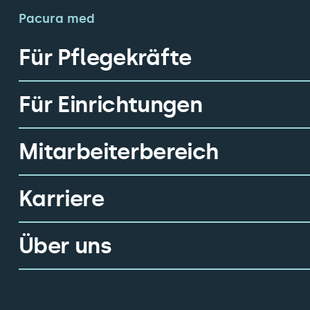
Pacura med
Für Pflegekräfte
Für Einrichtungen
Mitarbeiterbereich
Karriere
Über uns