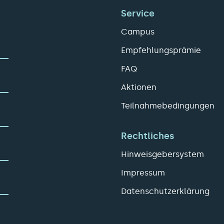
Service
Campus
Empfehlungsprämie
FAQ
Aktionen
Teilnahmebedingungen
Rechtliches
Hinweisgebersystem
Impressum
Datenschutzerklärung