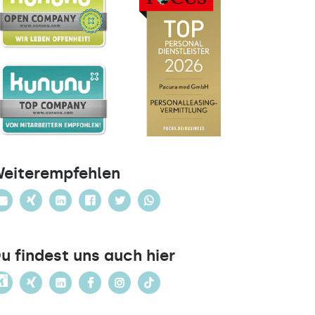
eiterempfehlen
u findest uns auch hier