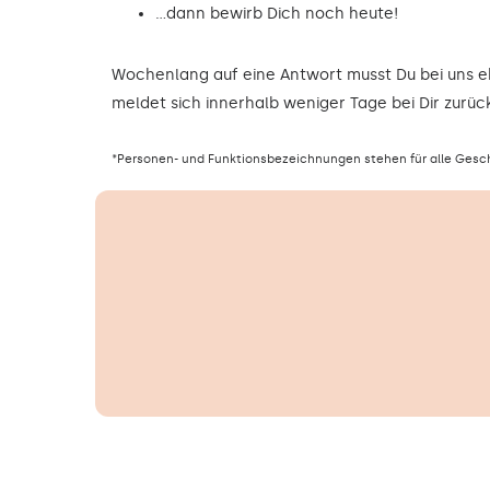
…dann bewirb Dich noch heute!
Wochenlang auf eine Antwort musst Du bei uns 
meldet sich innerhalb weniger Tage bei Dir zurück
*Personen- und Funktionsbezeichnungen stehen für alle Gesc