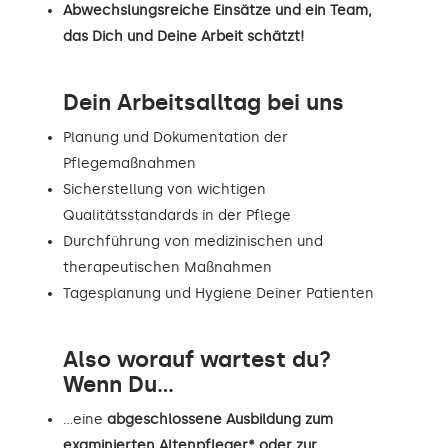
Abwechslungsreiche Einsätze und ein Team,
das Dich und Deine Arbeit schätzt!
Dein Arbeitsalltag bei uns
Planung und Dokumentation der
Pflegemaßnahmen
Sicherstellung von wichtigen
Qualitätsstandards in der Pflege
Durchführung von medizinischen und
therapeutischen Maßnahmen
Tagesplanung und Hygiene Deiner Patienten
Also worauf wartest du?
Wenn Du...
…eine
abgeschlossene Ausbildung zum
examinierten Altenpfleger* oder zur