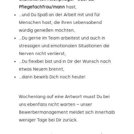
Pflegefachfrau/mann
hast,
…und Du Spaß an der Arbeit mit und für
Menschen hast, die ihren Lebensabend
würdig genießen möchten,
…Du gerne im Team arbeitest und auch in
stressigen und emotionalen Situationen die
Nerven nicht verlierst,
…Du flexibel bist und in Dir der Wunsch nach
etwas Neuem brennt,
…dann bewirb Dich noch heute!
Wochenlang auf eine Antwort musst Du bei
uns ebenfalls nicht warten – unser
Bewerbermanagement meldet sich innerhalb
weniger Tage bei Dir zurück.