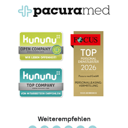
Weiterempfehlen