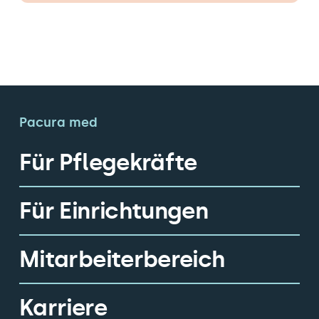
Pacura med
Für Pflegekräfte
Für Einrichtungen
Mitarbeiterbereich
Karriere