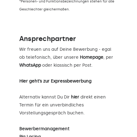
*Personen- und Funktionsbezeichnungen stehen für alle
Geschlechter gleichermaßen.
Ansprechpartner
Wir freuen uns auf Deine Bewerbung - egal
ob telefonisch, über unsere
Homepage
, per
WhatsApp
oder klassisch per Post.
Hier geht’s zur Expressbewerbung
Alternativ kannst Du Dir
hier
direkt einen
Termin für ein unverbindliches
Vorstellungsgespräch buchen.
Bewerbermanagement
Pia Lacina