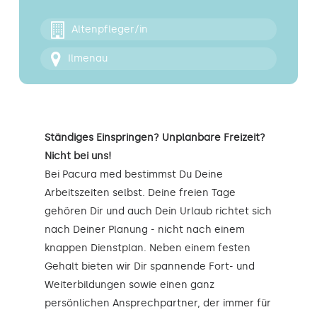
Kontakt
Altenpfleger/in
Ilmenau
Ständiges Einspringen? Unplanbare Freizeit?
Nicht bei uns!
Bei Pacura med bestimmst Du Deine
Arbeitszeiten selbst. Deine freien Tage
gehören Dir und auch Dein Urlaub richtet sich
nach Deiner Planung - nicht nach einem
knappen Dienstplan. Neben einem festen
Gehalt bieten wir Dir spannende Fort- und
Weiterbildungen sowie einen ganz
persönlichen Ansprechpartner, der immer für