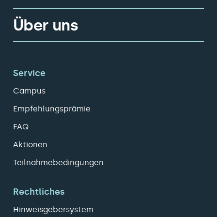
Über uns
Service
Campus
Empfehlungsprämie
FAQ
Aktionen
Teilnahmebedingungen
Rechtliches
Hinweisgebersystem