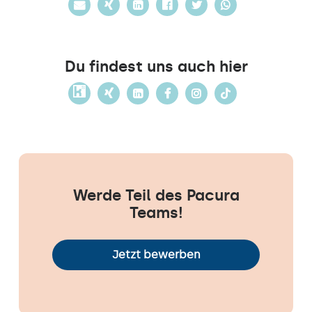
Du findest uns auch hier
Werde Teil des Pacura
Teams!
Jetzt bewerben