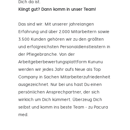
Dich da ist.
Klingt gut? Dann komm in unser Team!
Das sind wir: Mit unserer jahrelangen
Erfahrung und über 2.000 Mitarbeitern sowie
3.500 Kunden gehören wir zu den größten
und erfolgreichsten Personaldienstleistern in
der Pflegebranche. Von der
Arbeitgeberbewertungsplattform Kununu
werden wir jedes Jahr aufs Neue als Top
Company in Sachen Mitarbeiterzufriedenheit
ausgezeichnet. Nur bei uns hast Du einen
persönlichen Ansprechpartner, der sich
wirklich um Dich kümmert. Überzeug Dich
selbst und komm ins beste Team - zu Pacura
med.