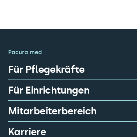
Pacura med
Für Pflegekräfte
Für Einrichtungen
Mitarbeiterbereich
Karriere