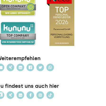
eiterempfehlen
u findest uns auch hier