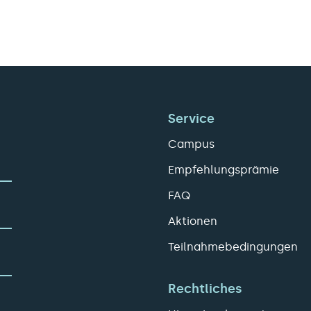
Service
Campus
Empfehlungsprämie
FAQ
Aktionen
Teilnahmebedingungen
Rechtliches