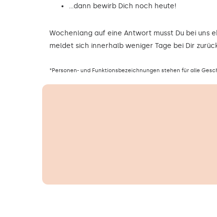
…dann bewirb Dich noch heute!
Wochenlang auf eine Antwort musst Du bei uns 
meldet sich innerhalb weniger Tage bei Dir zurück
*Personen- und Funktionsbezeichnungen stehen für alle Gesc