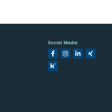
Social Media